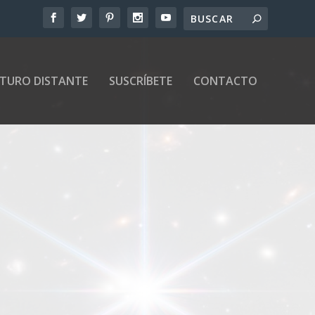
UTURO DISTANTE
SUSCRÍBETE
CONTACTO