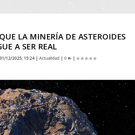
QUE LA MINERÍA DE ASTEROIDES
GUE A SER REAL
31/12/2025; 15:24
|
Actualidad
|
0
|