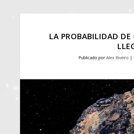
LA PROBABILIDAD DE 
LLE
Publicado por
Alex Riveiro
|