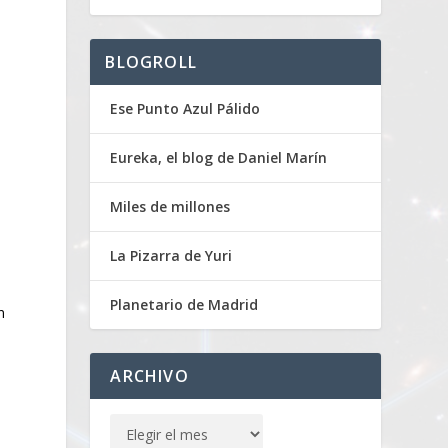
BLOGROLL
Ese Punto Azul Pálido
Eureka, el blog de Daniel Marín
Miles de millones
La Pizarra de Yuri
Planetario de Madrid
n
ARCHIVO