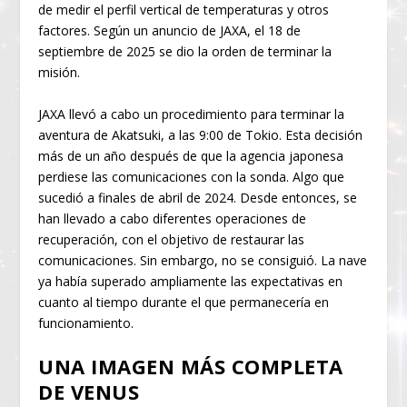
de medir el perfil vertical de temperaturas y otros
factores. Según un anuncio de JAXA, el 18 de
septiembre de 2025 se dio la orden de terminar la
misión.
JAXA llevó a cabo un procedimiento para terminar la
aventura de Akatsuki, a las 9:00 de Tokio. Esta decisión
más de un año después de que la agencia japonesa
perdiese las comunicaciones con la sonda. Algo que
sucedió a finales de abril de 2024. Desde entonces, se
han llevado a cabo diferentes operaciones de
recuperación, con el objetivo de restaurar las
comunicaciones. Sin embargo, no se consiguió. La nave
ya había superado ampliamente las expectativas en
cuanto al tiempo durante el que permanecería en
funcionamiento.
UNA IMAGEN MÁS COMPLETA
DE VENUS