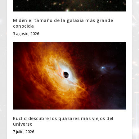
Miden el tamaño de la galaxia más grande
conocida
3 agosto, 2026
Euclid descubre los quásares más viejos del
universo
7 julio, 2026