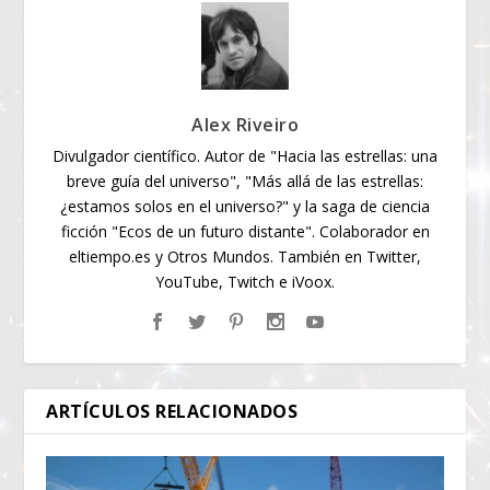
Alex Riveiro
Divulgador científico. Autor de "Hacia las estrellas: una
breve guía del universo", "Más allá de las estrellas:
¿estamos solos en el universo?" y la saga de ciencia
ficción "Ecos de un futuro distante". Colaborador en
eltiempo.es y Otros Mundos. También en Twitter,
YouTube, Twitch e iVoox.
ARTÍCULOS RELACIONADOS