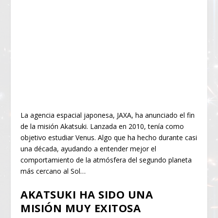
La agencia espacial japonesa, JAXA, ha anunciado el fin
de la misión Akatsuki. Lanzada en 2010, tenía como
objetivo estudiar Venus. Algo que ha hecho durante casi
una década, ayudando a entender mejor el
comportamiento de la atmósfera del segundo planeta
más cercano al Sol…
AKATSUKI HA SIDO UNA
MISIÓN MUY EXITOSA