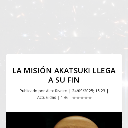
LA MISIÓN AKATSUKI LLEGA
A SU FIN
Publicado por
Alex Riveiro
|
24/09/2025; 15:23
|
Actualidad
|
1
|