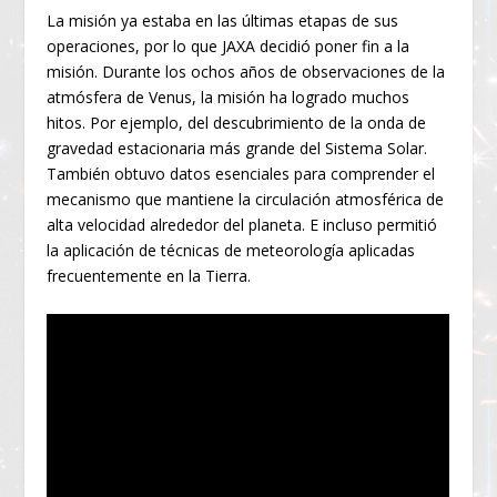
La misión ya estaba en las últimas etapas de sus
operaciones, por lo que JAXA decidió poner fin a la
misión. Durante los ochos años de observaciones de la
atmósfera de Venus, la misión ha logrado muchos
hitos. Por ejemplo, del descubrimiento de la onda de
gravedad estacionaria más grande del Sistema Solar.
También obtuvo datos esenciales para comprender el
mecanismo que mantiene la circulación atmosférica de
alta velocidad alrededor del planeta. E incluso permitió
la aplicación de técnicas de meteorología aplicadas
frecuentemente en la Tierra.