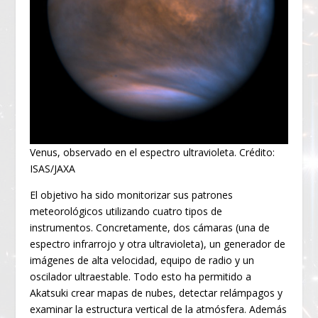
Venus, observado en el espectro ultravioleta. Crédito:
ISAS/JAXA
El objetivo ha sido monitorizar sus patrones
meteorológicos utilizando cuatro tipos de
instrumentos. Concretamente, dos cámaras (una de
espectro infrarrojo y otra ultravioleta), un generador de
imágenes de alta velocidad, equipo de radio y un
oscilador ultraestable. Todo esto ha permitido a
Akatsuki crear mapas de nubes, detectar relámpagos y
examinar la estructura vertical de la atmósfera. Además