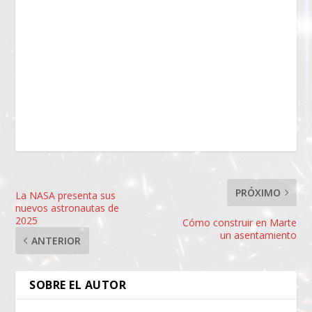
PRÓXIMO
La NASA presenta sus
nuevos astronautas de
2025
Cómo construir en Marte
un asentamiento
ANTERIOR
SOBRE EL AUTOR