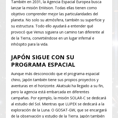
También en 2031, la Agencia Espacial Europea busca
lanzar la misión EnVision. Todas ellas tienen como
objetivo comprender mejor las particularidades del
planeta. No solo su atmósfera, también su superficie y
su estructura. Todo ello ayudará a entender qué
provocó que Venus siguiera un camino tan diferente al
de la Tierra, convirtiéndose en un lugar infernal e
inhóspito para la vida.
JAPÓN SIGUE CON SU
PROGRAMA ESPACIAL
Aunque más desconocido que el programa espacial
chino, Japón también tiene sus propios proyectos y
aventuras en el horizonte. Akatsuki ha llegado a su fin,
pero la agencia está embarcada en diferentes
campañas. Por ejemplo, la misión SOLAR-C se dedicará
al estudio del Sol. Mientras que LUPEX se dedicará a la
exploración de la Luna. O GOSAT-GW, que se encargará
de la observación y estudio de la Tierra. Japón también