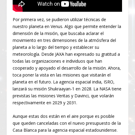
Por primera vez, se pudieron utilizar técnicas de
nuestro planeta en Venus. Algo que permite entender la
dimensión de la misión, que buscaba aclarar el
movimiento en tres dimensiones de la atmósfera del
planeta a lo largo del tiempo y establecer su
meteorología. Desde JAXA han expresado su gratitud a
todas las organizaciones e individuos que han
cooperado y apoyado el desarrollo de la misión. Ahora,
toca poner la vista en las misiones que visitarán el
planeta en el futuro. La agencia espacial india, ISRO,
lanzará su misión Shukraayan-1 en 2028. La NASA tiene
previstas las misiones Veritas y Davinci, que volarán
respectivamente en 2029 y 2031.
Aunque estas dos están en el aire porque es posible
que queden canceladas con el nuevo presupuesto de la
Casa Blanca para la agencia espacial estadounidense.