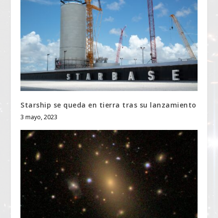
Starship se queda en tierra tras su lanzamiento
3 mayo, 2023