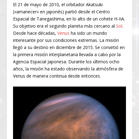
El 21 de mayo de 2010, el orbitador Akatsuki
(«amanecer» en japonés) partió desde el Centro
Espacial de Tanegashima, en lo alto de un cohete H-IIA.
Su objetivo era el segundo planeta más cercano al
Sol
.
Desde hace décadas,
Venus
ha sido un mundo
interesante por sus condiciones extremas. La misión
llegó a su destino en diciembre de 2015. Se convirtió en
la primera misión interplanetaria llevada a cabo por la
Agencia Espacial Japonesa. Durante los últimos ocho
años, la misión ha estado observando la atmósfera de
Venus de manera continua desde entonces.