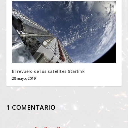
El revuelo de los satélites Starlink
28 mayo, 2019
1 COMENTARIO