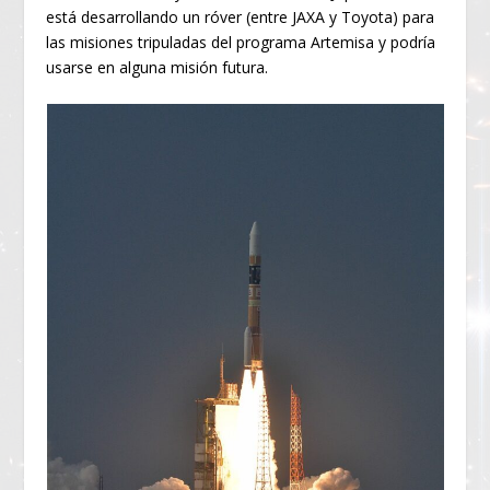
está desarrollando un róver (entre JAXA y Toyota) para
las misiones tripuladas del programa Artemisa y podría
usarse en alguna misión futura.