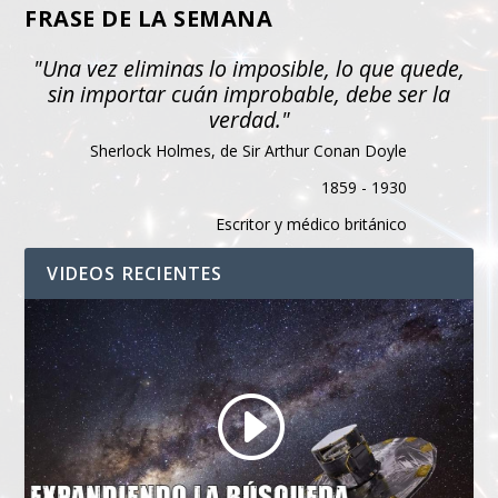
FRASE DE LA SEMANA
"Una vez eliminas lo imposible, lo que quede,
sin importar cuán improbable, debe ser la
verdad."
Sherlock Holmes, de Sir Arthur Conan Doyle
1859 - 1930
Escritor y médico británico
VIDEOS RECIENTES