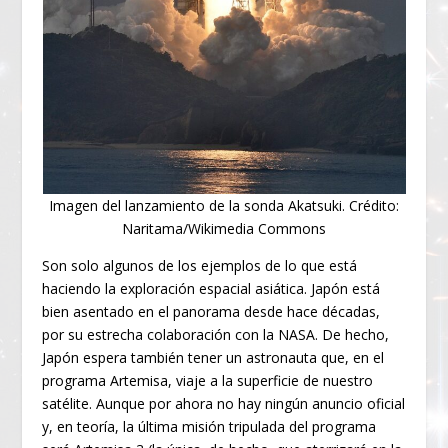
Imagen del lanzamiento de la sonda Akatsuki. Crédito:
Naritama/Wikimedia Commons
Son solo algunos de los ejemplos de lo que está
haciendo la exploración espacial asiática. Japón está
bien asentado en el panorama desde hace décadas,
por su estrecha colaboración con la NASA. De hecho,
Japón espera también tener un astronauta que, en el
programa Artemisa, viaje a la superficie de nuestro
satélite. Aunque por ahora no hay ningún anuncio oficial
y, en teoría, la última misión tripulada del programa