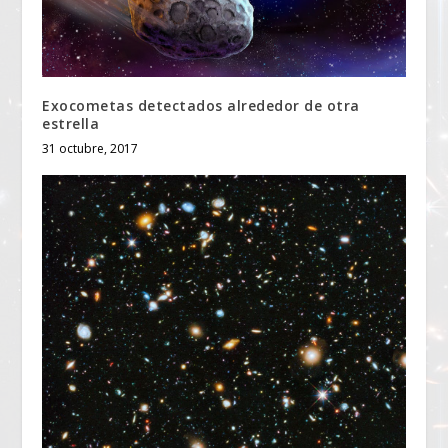
Exocometas detectados alrededor de otra
estrella
31 octubre, 2017