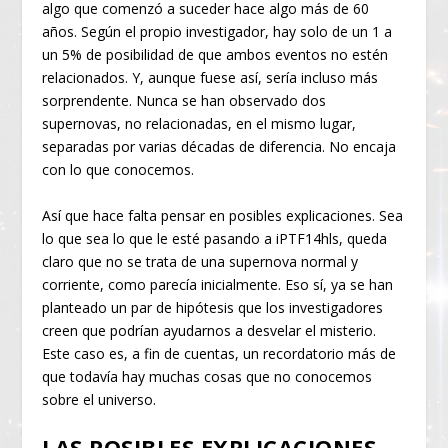
algo que comenzó a suceder hace algo más de 60
años. Según el propio investigador, hay solo de un 1 a
un 5% de posibilidad de que ambos eventos no estén
relacionados. Y, aunque fuese así, sería incluso más
sorprendente. Nunca se han observado dos
supernovas, no relacionadas, en el mismo lugar,
separadas por varias décadas de diferencia. No encaja
con lo que conocemos.
Así que hace falta pensar en posibles explicaciones. Sea
lo que sea lo que le esté pasando a iPTF14hls, queda
claro que no se trata de una supernova normal y
corriente, como parecía inicialmente. Eso sí, ya se han
planteado un par de hipótesis que los investigadores
creen que podrían ayudarnos a desvelar el misterio.
Este caso es, a fin de cuentas, un recordatorio más de
que todavía hay muchas cosas que no conocemos
sobre el universo.
LAS POSIBLES EXPLICACIONES