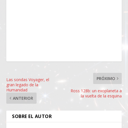
PRÓXIMO
Las sondas Voyager, el
gran legado de la
Humanidad
Ross 128b: un exoplaneta a
la vuelta de la esquina
ANTERIOR
SOBRE EL AUTOR