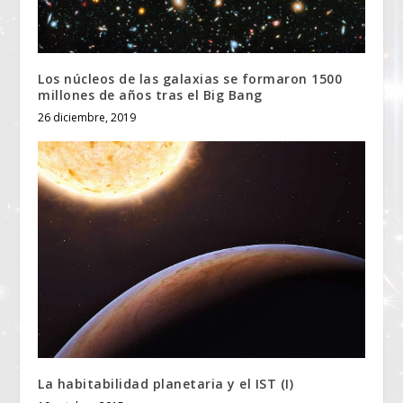
Los núcleos de las galaxias se formaron 1500
millones de años tras el Big Bang
26 diciembre, 2019
La habitabilidad planetaria y el IST (I)