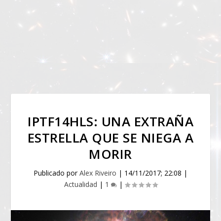
IPTF14HLS: UNA EXTRAÑA
ESTRELLA QUE SE NIEGA A
MORIR
Publicado por
Alex Riveiro
|
14/11/2017; 22:08
|
Actualidad
|
1
|