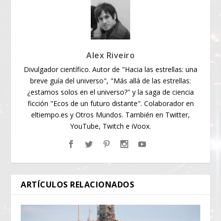
Alex Riveiro
Divulgador científico. Autor de "Hacia las estrellas: una
breve guía del universo", "Más allá de las estrellas:
¿estamos solos en el universo?" y la saga de ciencia
ficción "Ecos de un futuro distante". Colaborador en
eltiempo.es y Otros Mundos. También en Twitter,
YouTube, Twitch e iVoox.
ARTÍCULOS RELACIONADOS