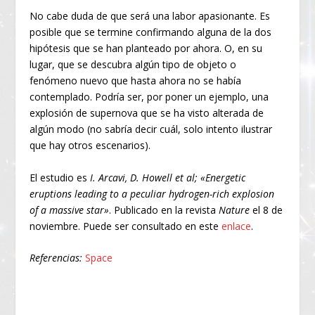
No cabe duda de que será una labor apasionante. Es
posible que se termine confirmando alguna de la dos
hipótesis que se han planteado por ahora. O, en su
lugar, que se descubra algún tipo de objeto o
fenómeno nuevo que hasta ahora no se había
contemplado. Podría ser, por poner un ejemplo, una
explosión de supernova que se ha visto alterada de
algún modo (no sabría decir cuál, solo intento ilustrar
que hay otros escenarios).
El estudio es
I. Arcavi, D. Howell et al; «Energetic
eruptions leading to a peculiar hydrogen-rich explosion
of a massive star»
. Publicado en la revista
Nature
el 8 de
noviembre. Puede ser consultado en este
enlace
.
Referencias:
Space