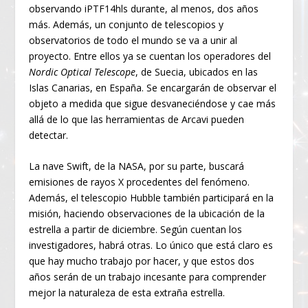
observando iPTF14hls durante, al menos, dos años
más. Además, un conjunto de telescopios y
observatorios de todo el mundo se va a unir al
proyecto. Entre ellos ya se cuentan los operadores del
Nordic Optical Telescope
, de Suecia, ubicados en las
Islas Canarias, en España. Se encargarán de observar el
objeto a medida que sigue desvaneciéndose y cae más
allá de lo que las herramientas de Arcavi pueden
detectar.
La nave Swift, de la NASA, por su parte, buscará
emisiones de rayos X procedentes del fenómeno.
Además, el telescopio Hubble también participará en la
misión, haciendo observaciones de la ubicación de la
estrella a partir de diciembre. Según cuentan los
investigadores, habrá otras. Lo único que está claro es
que hay mucho trabajo por hacer, y que estos dos
años serán de un trabajo incesante para comprender
mejor la naturaleza de esta extraña estrella.