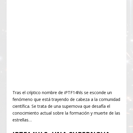
Tras el críptico nombre de iPTF14hls se esconde un
fenómeno que está trayendo de cabeza a la comunidad
científica. Se trata de una supernova que desafía el
conocimiento actual sobre la formación y muerte de las
estrellas…