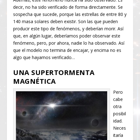
decir, no ha sido verificado de forma directamente. Se
sospecha que sucede, porque las estrellas de entre 80 y
140 masa solares deben existir. Son las que pueden
producir este tipo de fenómenos, y deberían morir. Así
que, en algún lugar, deberíamos poder observar este
fenómeno, pero, por ahora, nadie lo ha observado. Así
que el modelo no termina de encajar, y encima no es
algo que hayamos verificado…
UNA SUPERTORMENTA
MAGNÉTICA
Pero
cabe
otra
posibil
idad.
Neces
itaría