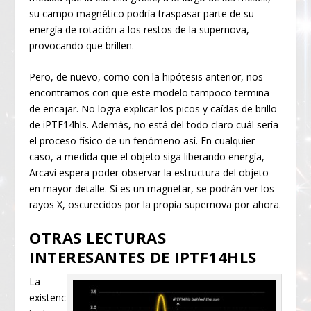
su campo magnético podría traspasar parte de su
energía de rotación a los restos de la supernova,
provocando que brillen.
Pero, de nuevo, como con la hipótesis anterior, nos
encontramos con que este modelo tampoco termina
de encajar. No logra explicar los picos y caídas de brillo
de iPTF14hls. Además, no está del todo claro cuál sería
el proceso físico de un fenómeno así. En cualquier
caso, a medida que el objeto siga liberando energía,
Arcavi espera poder observar la estructura del objeto
en mayor detalle. Si es un magnetar, se podrán ver los
rayos X, oscurecidos por la propia supernova por ahora.
OTRAS LECTURAS
INTERESANTES DE IPTF14HLS
La
existenc