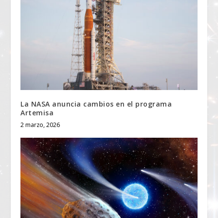
La NASA anuncia cambios en el programa
Artemisa
2 marzo, 2026