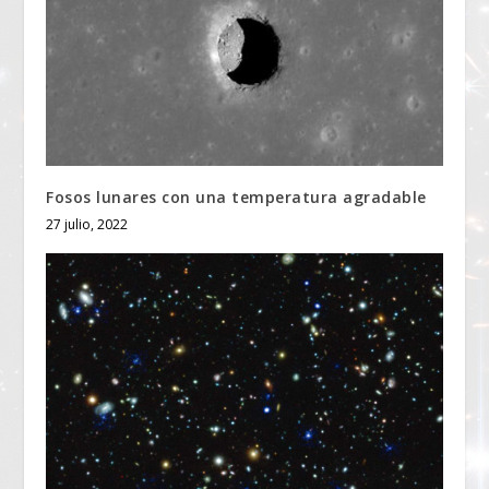
Fosos lunares con una temperatura agradable
27 julio, 2022