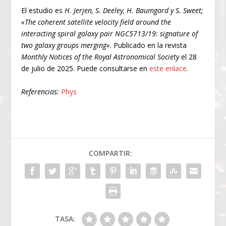
El estudio es
H. Jerjen, S. Deeley, H. Baumgard y S. Sweet;
«The coherent satellite velocity field around the
interacting spiral galaxy pair NGC5713/19: signature of
two galaxy groups merging»
. Publicado en la revista
Monthly Notices of the Royal Astronomical Society
el 28
de julio de 2025. Puede consultarse en
este enlace
.
Referencias:
Phys
COMPARTIR:
TASA: