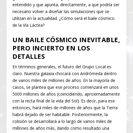
entendido y que apunta, directamente, a que podría ser
necesario volver a diseñar las simulaciones que se
utilizan en la actualidad. ¿Cómo será el baile cósmico
de la Vía Láctea?
UN BAILE CÓSMICO INEVITABLE,
PERO INCIERTO EN LOS
DETALLES
En términos generales, el futuro del Grupo Local es
claro. Nuestra galaxia chocará con Andrómeda dentro
de varios miles de millones de años. En la mayoría de
casos, se plantea que ese proceso comenzará en unos
5000 millones de años (coincidiendo, aproximadamente
con la recta final de la vida del Sol). Es decir, para ese
entonces, hará miles de millones de años que la Tierra
habrá dejado de ser habitable. Posteriormente, la
colisión se desarrollará a lo largo de varios miles de
millones de años más, dando como resultado una