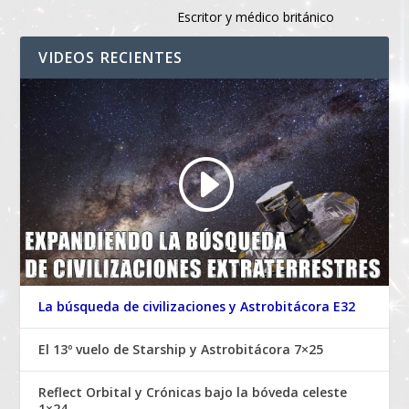
Escritor y médico británico
VIDEOS RECIENTES
La búsqueda de civilizaciones y Astrobitácora E32
El 13º vuelo de Starship y Astrobitácora 7×25
Reflect Orbital y Crónicas bajo la bóveda celeste
1×24