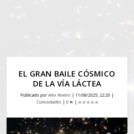
EL GRAN BAILE CÓSMICO
DE LA VÍA LÁCTEA
Publicado por
Alex Riveiro
|
11/08/2025; 22:20
|
Curiosidades
|
0
|