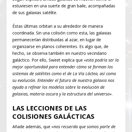
estuviesen en una suerte de gran baile, acompañadas
de sus galaxias satélite.
Éstas últimas orbitan a su alrededor de manera
coordinada. Sin una colisión como esta, las galaxias
permanecerían distribuidas al azar, en lugar de
organizarse en planos coherentes. Es algo que, de
hecho, se observa también en nuestro vecindario
galáctico. Por ello, Sweet explica que
«esta podría ser la
mejor oportunidad para entender cómo se forman los
sistemas de satélites como el de La Vía Láctea, así como
su evolución. Entender el futuro de nuestra galaxia nos
ayuda a refinar los modelos sobre la evolución de
galaxias, materia oscura y la estructura del universo»
.
LAS LECCIONES DE LAS
COLISIONES GALÁCTICAS
Añade además, que
«nos recuerda que somos parte de