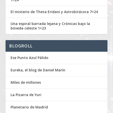
El misterio de Theta Eridani y Astrobitácora 7×24
Una espiral barrada lejana y Crónicas bajo la
bóveda celeste 1×23
BLOGROLL
Ese Punto Azul Pálido
Eureka, el blog de Daniel Marín
Miles de millones
La Pizarra de Yuri
Planetario de Madrid