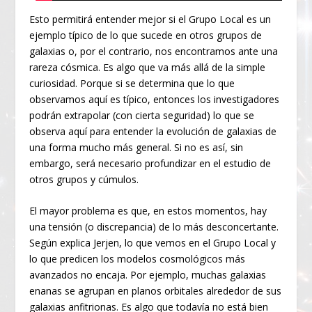
Esto permitirá entender mejor si el Grupo Local es un
ejemplo típico de lo que sucede en otros grupos de
galaxias o, por el contrario, nos encontramos ante una
rareza cósmica. Es algo que va más allá de la simple
curiosidad. Porque si se determina que lo que
observamos aquí es típico, entonces los investigadores
podrán extrapolar (con cierta seguridad) lo que se
observa aquí para entender la evolución de galaxias de
una forma mucho más general. Si no es así, sin
embargo, será necesario profundizar en el estudio de
otros grupos y cúmulos.
El mayor problema es que, en estos momentos, hay
una tensión (o discrepancia) de lo más desconcertante.
Según explica Jerjen, lo que vemos en el Grupo Local y
lo que predicen los modelos cosmológicos más
avanzados no encaja. Por ejemplo, muchas galaxias
enanas se agrupan en planos orbitales alrededor de sus
galaxias anfitrionas. Es algo que todavía no está bien