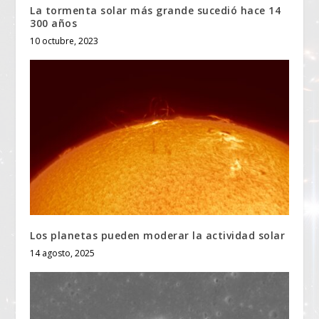
La tormenta solar más grande sucedió hace 14
300 años
10 octubre, 2023
Los planetas pueden moderar la actividad solar
14 agosto, 2025