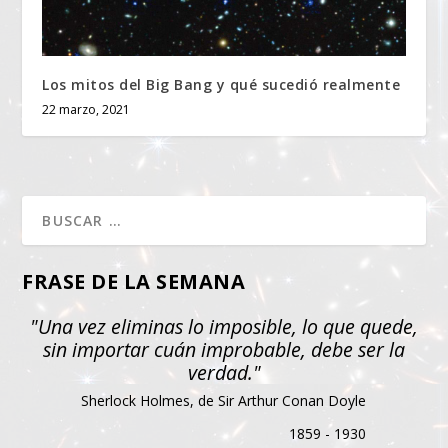
Los mitos del Big Bang y qué sucedió realmente
22 marzo, 2021
FRASE DE LA SEMANA
"Una vez eliminas lo imposible, lo que quede,
sin importar cuán improbable, debe ser la
verdad."
Sherlock Holmes, de Sir Arthur Conan Doyle
1859 - 1930