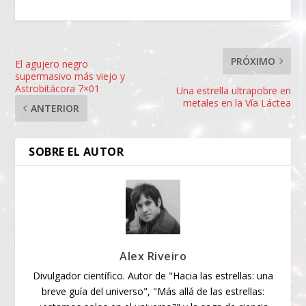
PRÓXIMO
El agujero negro
supermasivo más viejo y
Astrobitácora 7×01
Una estrella ultrapobre en
metales en la Vía Láctea
ANTERIOR
SOBRE EL AUTOR
Alex Riveiro
Divulgador científico. Autor de "Hacia las estrellas: una
breve guía del universo", "Más allá de las estrellas: