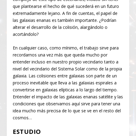
que plantearse el hecho de qué sucederá en un futuro
extremadamente lejano. A fin de cuentas, el papel de
las galaxias enanas es también importante. ¿Podrían
alterar el desarrollo de la colisión, alargándolo o
acortándolo?
En cualquier caso, como mínimo, el trabajo sirve para
recordarnos una vez más que queda mucho por
entender incluso en nuestro propio vecindario tanto a
nivel del vecindario del Sistema Solar como de la propia
galaxia. Las colisiones entre galaxias son parte de un
proceso inevitable que lleva a las galaxias espirales a
convertirse en galaxias elípticas a lo largo del tiempo.
Entender el impacto de las galaxias enanas satélite y las
condiciones que observamos aquí sirve para tener una
idea mucho más precisa de lo que se ve en el resto del
cosmos…
ESTUDIO