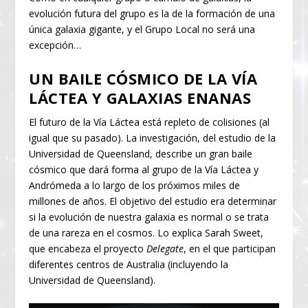
evolución futura del grupo es la de la formación de una
única galaxia gigante, y el Grupo Local no será una
excepción…
UN BAILE CÓSMICO DE LA VÍA
LÁCTEA Y GALAXIAS ENANAS
El futuro de la Vía Láctea está repleto de colisiones (al
igual que su pasado). La investigación, del estudio de la
Universidad de Queensland, describe un gran baile
cósmico que dará forma al grupo de la Vía Láctea y
Andrómeda a lo largo de los próximos miles de
millones de años. El objetivo del estudio era determinar
si la evolución de nuestra galaxia es normal o se trata
de una rareza en el cosmos. Lo explica Sarah Sweet,
que encabeza el proyecto
Delegate
, en el que participan
diferentes centros de Australia (incluyendo la
Universidad de Queensland).