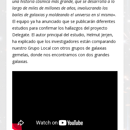
una historia cósmica más grande, que se desarrolla a lo
largo de miles de millones de años, involucrando los
bailes de galaxias y moldeando el universo en sí mismo»
.
El equipo ya ha anunciado que se publicarán diferentes
estudios para confirmar los hallazgos del proyecto
Delegate. El autor principal del estudio, Helmut Jerjen,
ha explicado que los investigadores están comparando
nuestro Grupo Local con otros grupos de galaxias
gemelas, donde nos encontramos con dos grandes
galaxias.