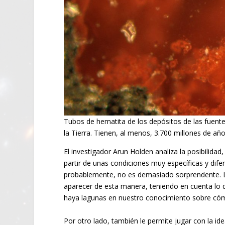
Tubos de hematita de los depósitos de las fuente
la Tierra. Tienen, al menos, 3.700 millones de 
El investigador Arun Holden analiza la posibilidad
partir de unas condiciones muy específicas y dife
probablemente, no es demasiado sorprendente. L
aparecer de esta manera, teniendo en cuenta lo q
haya lagunas en nuestro conocimiento sobre cómo
Por otro lado, también le permite jugar con la i