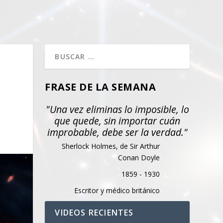
FRASE DE LA SEMANA
"Una vez eliminas lo imposible, lo
que quede, sin importar cuán
improbable, debe ser la verdad."
Sherlock Holmes, de Sir Arthur
Conan Doyle
1859 - 1930
Escritor y médico británico
VIDEOS RECIENTES