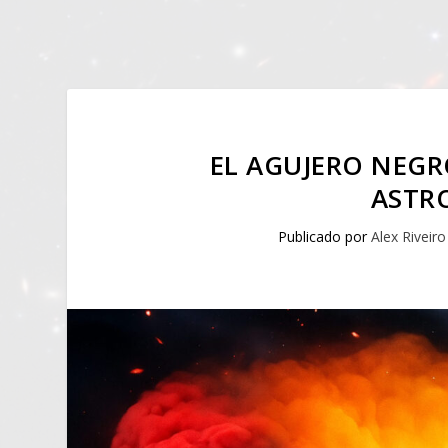
EL AGUJERO NEGR
ASTR
Publicado por
Alex Riveiro