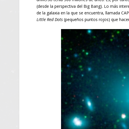
(desde la perspectiva del Big Bang). Lo más inter
de la galaxia en la que se encuentra, llamada C
Little Red Dots
(pequeños puntos rojos) que hacen 