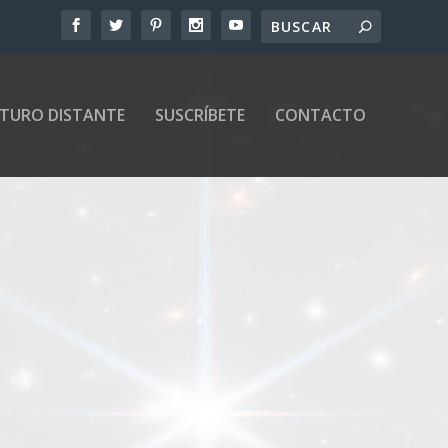
UTURO DISTANTE
SUSCRÍBETE
CONTACTO