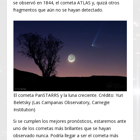
se observó en 1844, el cometa ATLAS y, quizá otros
fragmentos que aún no se hayan detectado.
El cometa PanSTARRS y la luna creciente. Crédito: Yuri
Beletsky (Las Campanas Observatory, Carnegie
Institution)
Si se cumplen los mejores pronósticos, estaremos ante
uno de los cometas más brillantes que se hayan
observado nunca. Podría llegar a ser el cometa más