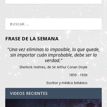
FRASE DE LA SEMANA
"Una vez eliminas lo imposible, lo que quede,
sin importar cuán improbable, debe ser la
verdad."
Sherlock Holmes, de Sir Arthur Conan Doyle
1859 - 1930
Escritor y médico británico
VIDEOS RECIENTES