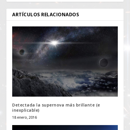
ARTÍCULOS RELACIONADOS
Detectada la supernova más brillante (e
inexplicable)
18 enero, 2016