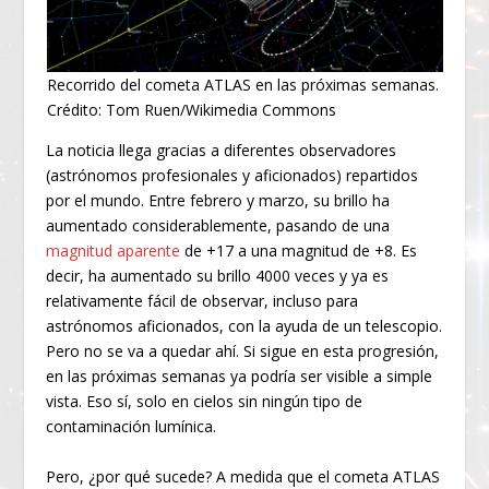
Recorrido del cometa ATLAS en las próximas semanas.
Crédito: Tom Ruen/Wikimedia Commons
La noticia llega gracias a diferentes observadores
(astrónomos profesionales y aficionados) repartidos
por el mundo. Entre febrero y marzo, su brillo ha
aumentado considerablemente, pasando de una
magnitud aparente
de +17 a una magnitud de +8. Es
decir, ha aumentado su brillo 4000 veces y ya es
relativamente fácil de observar, incluso para
astrónomos aficionados, con la ayuda de un telescopio.
Pero no se va a quedar ahí. Si sigue en esta progresión,
en las próximas semanas ya podría ser visible a simple
vista. Eso sí, solo en cielos sin ningún tipo de
contaminación lumínica.
Pero, ¿por qué sucede? A medida que el cometa ATLAS