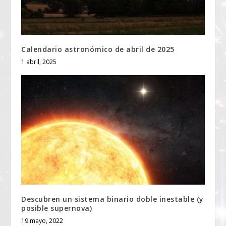
Calendario astronómico de abril de 2025
1 abril, 2025
Descubren un sistema binario doble inestable (y
posible supernova)
19 mayo, 2022