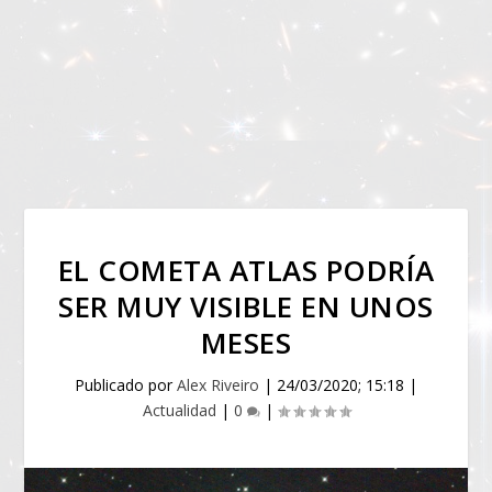
EL COMETA ATLAS PODRÍA
SER MUY VISIBLE EN UNOS
MESES
Publicado por
Alex Riveiro
|
24/03/2020; 15:18
|
Actualidad
|
0
|