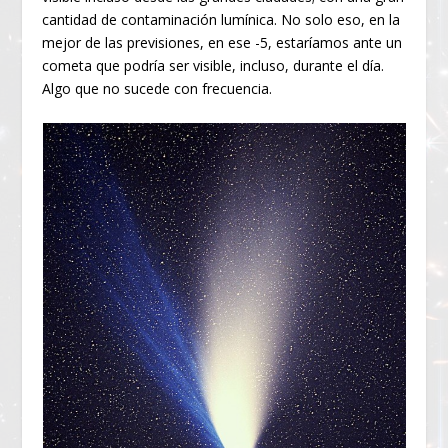
cantidad de contaminación lumínica. No solo eso, en la
mejor de las previsiones, en ese -5, estaríamos ante un
cometa que podría ser visible, incluso, durante el día.
Algo que no sucede con frecuencia.