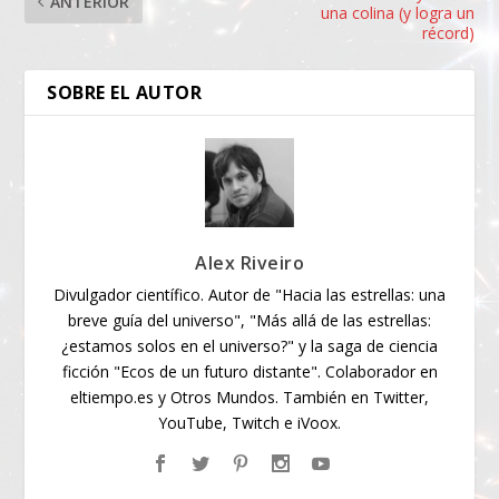
ANTERIOR
una colina (y logra un
récord)
SOBRE EL AUTOR
Alex Riveiro
Divulgador científico. Autor de "Hacia las estrellas: una
breve guía del universo", "Más allá de las estrellas:
¿estamos solos en el universo?" y la saga de ciencia
ficción "Ecos de un futuro distante". Colaborador en
eltiempo.es y Otros Mundos. También en Twitter,
YouTube, Twitch e iVoox.