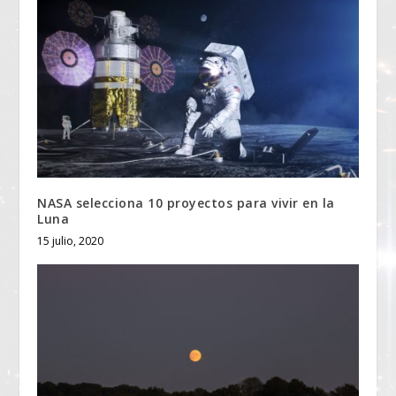
NASA selecciona 10 proyectos para vivir en la
Luna
15 julio, 2020