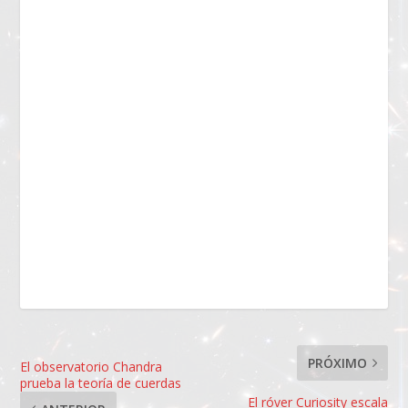
PRÓXIMO
El observatorio Chandra
prueba la teoría de cuerdas
El róver Curiosity escala