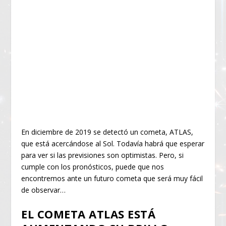
En diciembre de 2019 se detectó un cometa, ATLAS,
que está acercándose al Sol. Todavía habrá que esperar
para ver si las previsiones son optimistas. Pero, si
cumple con los pronósticos, puede que nos
encontremos ante un futuro cometa que será muy fácil
de observar…
EL COMETA ATLAS ESTÁ