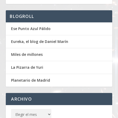
BLOGROLL
Ese Punto Azul Pálido
Eureka, el blog de Daniel Marín
Miles de millones
La Pizarra de Yuri
Planetario de Madrid
ARCHIVO