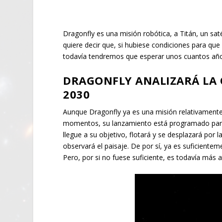
Dragonfly es una misión robótica, a Titán, un saté
quiere decir que, si hubiese condiciones para que
todavía tendremos que esperar unos cuantos a
DRAGONFLY ANALIZARÁ LA 
2030
Aunque Dragonfly ya es una misión relativamente p
momentos, su lanzamiento está programado para
llegue a su objetivo, flotará y se desplazará por 
observará el paisaje. De por sí, ya es suficiente
Pero, por si no fuese suficiente, es todavía más 