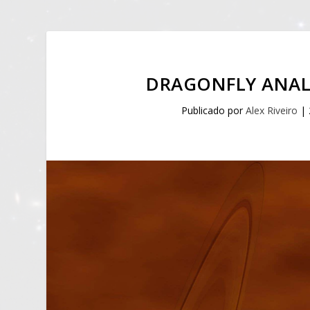
DRAGONFLY ANALI
Publicado por
Alex Riveiro
|