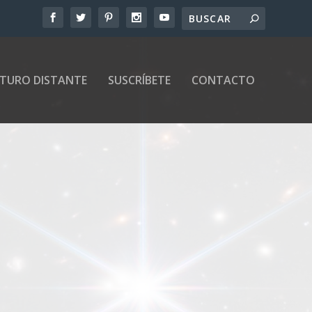
UTURO DISTANTE
SUSCRÍBETE
CONTACTO