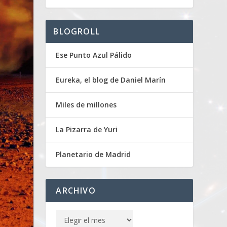
BLOGROLL
Ese Punto Azul Pálido
Eureka, el blog de Daniel Marín
Miles de millones
La Pizarra de Yuri
Planetario de Madrid
ARCHIVO