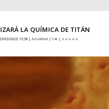
ZARÁ LA QUÍMICA DE TITÁN
23/03/2023; 15:38
|
Actualidad
|
0
|