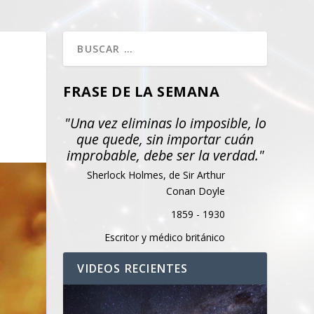
FRASE DE LA SEMANA
"Una vez eliminas lo imposible, lo
que quede, sin importar cuán
improbable, debe ser la verdad."
Sherlock Holmes, de Sir Arthur
Conan Doyle
1859 - 1930
Escritor y médico británico
VIDEOS RECIENTES