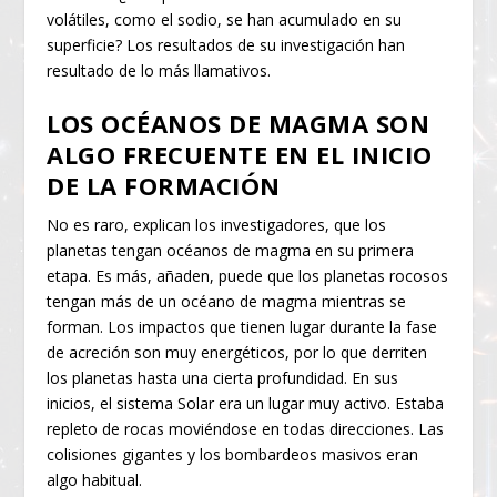
volátiles, como el sodio, se han acumulado en su
superficie? Los resultados de su investigación han
resultado de lo más llamativos.
LOS OCÉANOS DE MAGMA SON
ALGO FRECUENTE EN EL INICIO
DE LA FORMACIÓN
No es raro, explican los investigadores, que los
planetas tengan océanos de magma en su primera
etapa. Es más, añaden, puede que los planetas rocosos
tengan más de un océano de magma mientras se
forman. Los impactos que tienen lugar durante la fase
de acreción son muy energéticos, por lo que derriten
los planetas hasta una cierta profundidad. En sus
inicios, el sistema Solar era un lugar muy activo. Estaba
repleto de rocas moviéndose en todas direcciones. Las
colisiones gigantes y los bombardeos masivos eran
algo habitual.