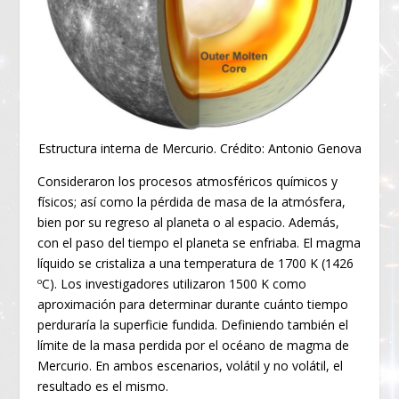
Estructura interna de Mercurio. Crédito: Antonio Genova
Consideraron los procesos atmosféricos químicos y
físicos; así como la pérdida de masa de la atmósfera,
bien por su regreso al planeta o al espacio. Además,
con el paso del tiempo el planeta se enfriaba. El magma
líquido se cristaliza a una temperatura de 1700 K (1426
ºC). Los investigadores utilizaron 1500 K como
aproximación para determinar durante cuánto tiempo
perduraría la superficie fundida. Definiendo también el
límite de la masa perdida por el océano de magma de
Mercurio. En ambos escenarios, volátil y no volátil, el
resultado es el mismo.