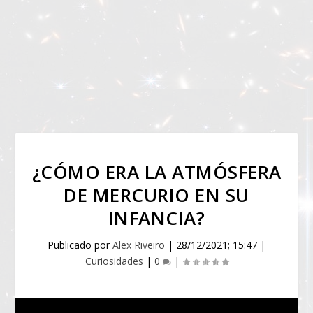
¿CÓMO ERA LA ATMÓSFERA
DE MERCURIO EN SU
INFANCIA?
Publicado por
Alex Riveiro
|
28/12/2021; 15:47
|
Curiosidades
|
0
|