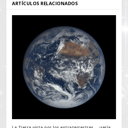
ARTÍCULOS RELACIONADOS
La Tierra vista por los extraterrestres… ¿sería