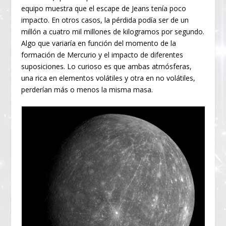
equipo muestra que el escape de Jeans tenía poco
impacto. En otros casos, la pérdida podía ser de un
millón a cuatro mil millones de kilogramos por segundo.
Algo que variaría en función del momento de la
formación de Mercurio y el impacto de diferentes
suposiciones. Lo curioso es que ambas atmósferas,
una rica en elementos volátiles y otra en no volátiles,
perderían más o menos la misma masa.