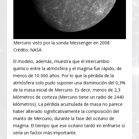
Mercurio visto por la sonda Messenger en 2008.
Crédito: NASA
El modelo, además, muestra que el intercambio
químico entre la atmósfera y el magma fue rápido, de
menos de 10 000 años. Por lo que la pérdida de la
atmósfera solo pudo suponer una disminución del 0,3%
de la masa inicial de Mercurio. Es decir, menos de 2,3
kilómetros de corteza (Mercurio tiene un radio de 2440
kilómetros). La pérdida acumulada de masa no parece
haber alterado significativamente la composición del
manto de Mercurio, durante la fase del océano de
magma. El tiempo que ese océano tardó en enfriarse sí
sería un factor más importante.