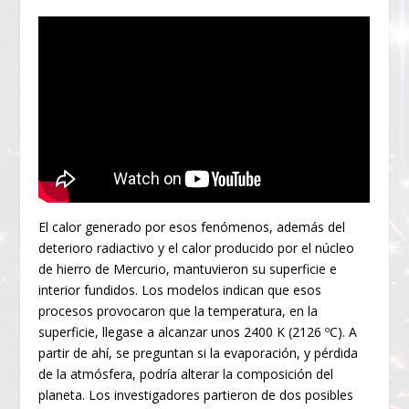
El calor generado por esos fenómenos, además del
deterioro radiactivo y el calor producido por el núcleo
de hierro de Mercurio, mantuvieron su superficie e
interior fundidos. Los modelos indican que esos
procesos provocaron que la temperatura, en la
superficie, llegase a alcanzar unos 2400 K (2126 ºC). A
partir de ahí, se preguntan si la evaporación, y pérdida
de la atmósfera, podría alterar la composición del
planeta. Los investigadores partieron de dos posibles