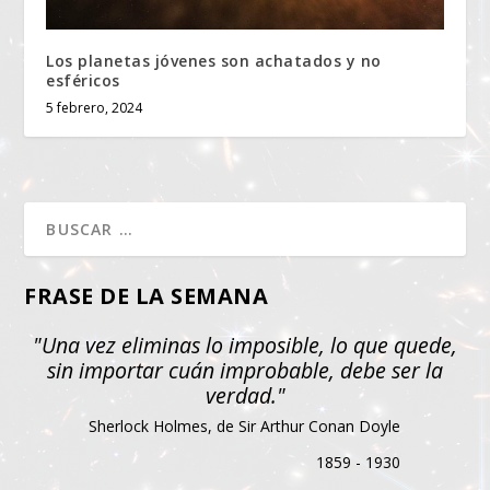
Los planetas jóvenes son achatados y no
esféricos
5 febrero, 2024
FRASE DE LA SEMANA
"Una vez eliminas lo imposible, lo que quede,
sin importar cuán improbable, debe ser la
verdad."
Sherlock Holmes, de Sir Arthur Conan Doyle
1859 - 1930