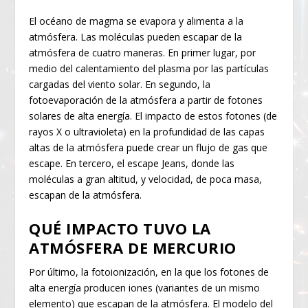
El océano de magma se evapora y alimenta a la
atmósfera. Las moléculas pueden escapar de la
atmósfera de cuatro maneras. En primer lugar, por
medio del calentamiento del plasma por las partículas
cargadas del viento solar. En segundo, la
fotoevaporación de la atmósfera a partir de fotones
solares de alta energía. El impacto de estos fotones (de
rayos X o ultravioleta) en la profundidad de las capas
altas de la atmósfera puede crear un flujo de gas que
escape. En tercero, el escape Jeans, donde las
moléculas a gran altitud, y velocidad, de poca masa,
escapan de la atmósfera.
QUÉ IMPACTO TUVO LA
ATMÓSFERA DE MERCURIO
Por último, la fotoionización, en la que los fotones de
alta energía producen iones (variantes de un mismo
elemento) que escapan de la atmósfera. El modelo del