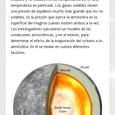
temperatura en particular. Los gases volátiles tienen
una presión de equilibrio mucho más grande que los no
volátiles. Es la presión que ejerce la atmósfera en la
superficie del magma cuando existen ambos a la vez.
Los investigadores ejecutaron un modelo de las
condiciones atmosféricas, y en el interior, para
determinar el efecto de la evaporación del océano a la
atmósfera. En él se tenían en cuenta diferentes
factores.