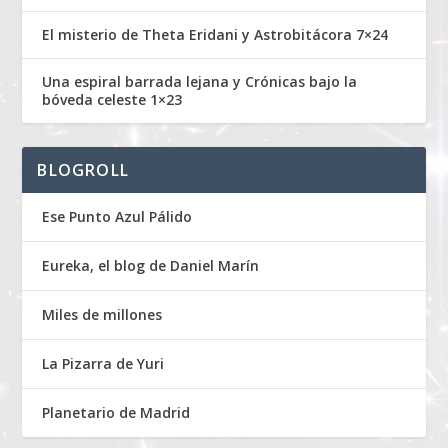
El misterio de Theta Eridani y Astrobitácora 7×24
Una espiral barrada lejana y Crónicas bajo la
bóveda celeste 1×23
BLOGROLL
Ese Punto Azul Pálido
Eureka, el blog de Daniel Marín
Miles de millones
La Pizarra de Yuri
Planetario de Madrid