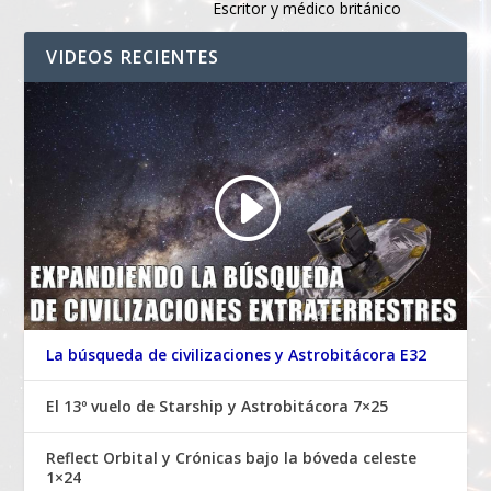
Escritor y médico británico
VIDEOS RECIENTES
La búsqueda de civilizaciones y Astrobitácora E32
El 13º vuelo de Starship y Astrobitácora 7×25
Reflect Orbital y Crónicas bajo la bóveda celeste
1×24