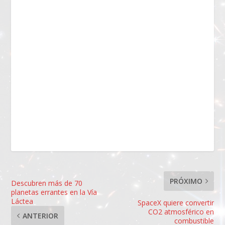
PRÓXIMO
Descubren más de 70
planetas errantes en la Vía
Láctea
SpaceX quiere convertir
CO2 atmosférico en
ANTERIOR
combustible