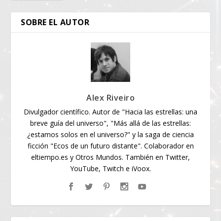
SOBRE EL AUTOR
Alex Riveiro
Divulgador científico. Autor de "Hacia las estrellas: una
breve guía del universo", "Más allá de las estrellas:
¿estamos solos en el universo?" y la saga de ciencia
ficción "Ecos de un futuro distante". Colaborador en
eltiempo.es y Otros Mundos. También en Twitter,
YouTube, Twitch e iVoox.