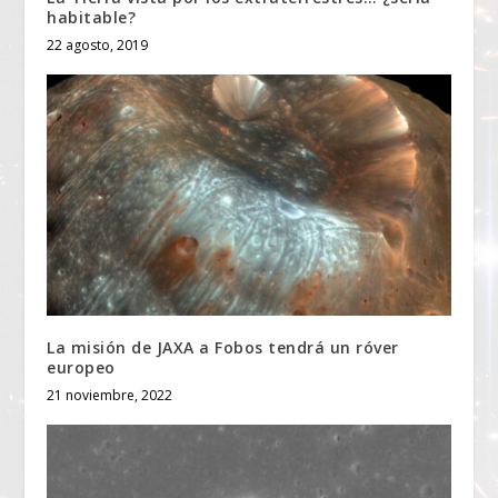
habitable?
22 agosto, 2019
La misión de JAXA a Fobos tendrá un róver
europeo
21 noviembre, 2022