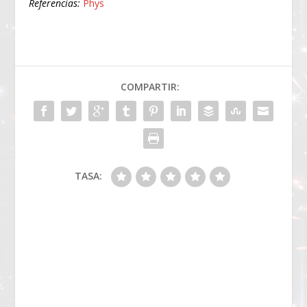
Referencias:
Phys
COMPARTIR:
TASA: