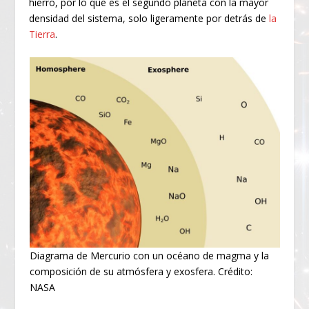
hierro, por lo que es el segundo planeta con la mayor
densidad del sistema, solo ligeramente por detrás de
la
Tierra
.
Diagrama de Mercurio con un océano de magma y la
composición de su atmósfera y exosfera. Crédito:
NASA