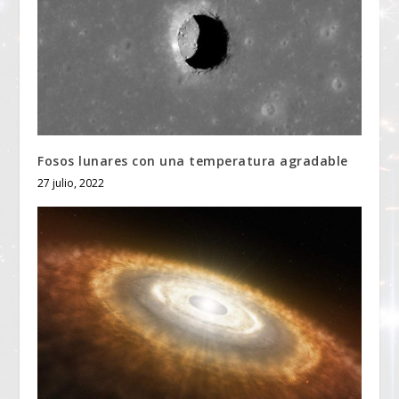
Fosos lunares con una temperatura agradable
27 julio, 2022