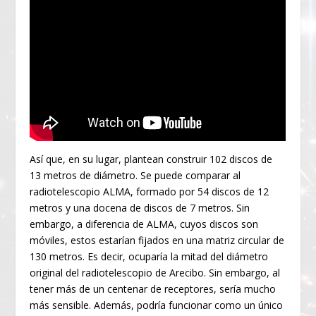
Así que, en su lugar, plantean construir 102 discos de
13 metros de diámetro. Se puede comparar al
radiotelescopio ALMA, formado por 54 discos de 12
metros y una docena de discos de 7 metros. Sin
embargo, a diferencia de ALMA, cuyos discos son
móviles, estos estarían fijados en una matriz circular de
130 metros. Es decir, ocuparía la mitad del diámetro
original del radiotelescopio de Arecibo. Sin embargo, al
tener más de un centenar de receptores, sería mucho
más sensible. Además, podría funcionar como un único