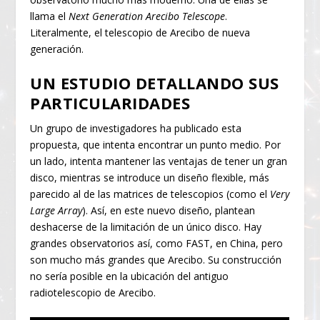
llama el
Next Generation Arecibo Telescope
.
Literalmente, el telescopio de Arecibo de nueva
generación.
UN ESTUDIO DETALLANDO SUS
PARTICULARIDADES
Un grupo de investigadores ha publicado esta
propuesta, que intenta encontrar un punto medio. Por
un lado, intenta mantener las ventajas de tener un gran
disco, mientras se introduce un diseño flexible, más
parecido al de las matrices de telescopios (como el
Very
Large Array
). Así, en este nuevo diseño, plantean
deshacerse de la limitación de un único disco. Hay
grandes observatorios así, como FAST, en China, pero
son mucho más grandes que Arecibo. Su construcción
no sería posible en la ubicación del antiguo
radiotelescopio de Arecibo.