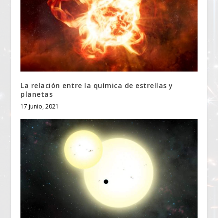
La relación entre la química de estrellas y
planetas
17 junio, 2021