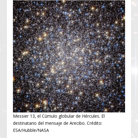
Messier 13, el Cúmulo globular de Hércules. El
destinatario del mensaje de Arecibo. Crédito:
ESA/Hubble/NASA