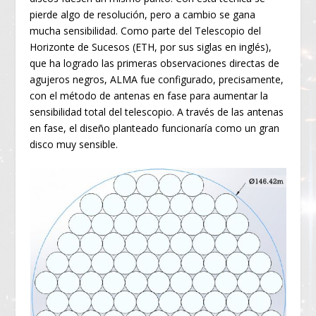
pierde algo de resolución, pero a cambio se gana
mucha sensibilidad. Como parte del Telescopio del
Horizonte de Sucesos (ETH, por sus siglas en inglés),
que ha logrado las primeras observaciones directas de
agujeros negros, ALMA fue configurado, precisamente,
con el método de antenas en fase para aumentar la
sensibilidad total del telescopio. A través de las antenas
en fase, el diseño planteado funcionaría como un gran
disco muy sensible.