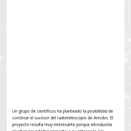
Un grupo de científicos ha planteado la posibilidad de
construir el sucesor del radiotelescopio de Arecibo. El
proyecto resulta muy interesante porque introduciría