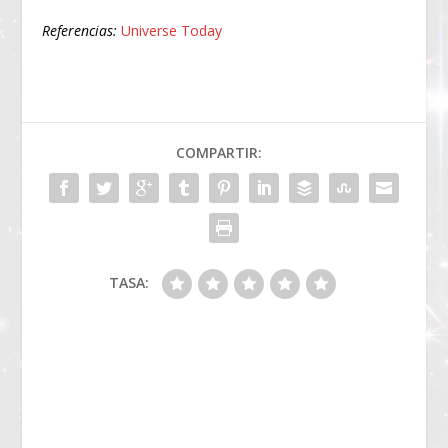
Referencias:
Universe Today
COMPARTIR:
TASA: