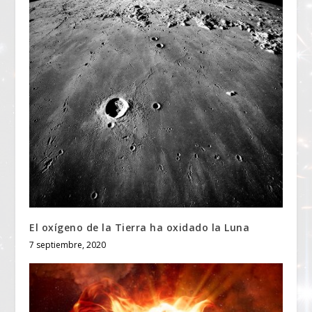
El oxígeno de la Tierra ha oxidado la Luna
7 septiembre, 2020