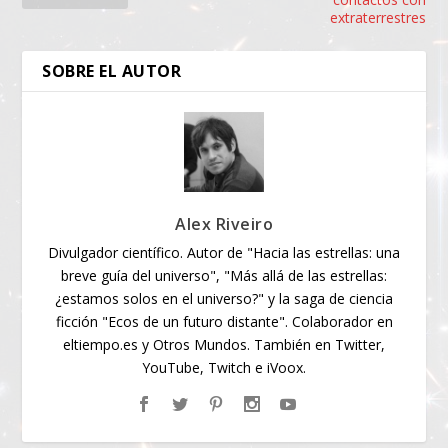
extraterrestres
SOBRE EL AUTOR
Alex Riveiro
Divulgador científico. Autor de "Hacia las estrellas: una
breve guía del universo", "Más allá de las estrellas:
¿estamos solos en el universo?" y la saga de ciencia
ficción "Ecos de un futuro distante". Colaborador en
eltiempo.es y Otros Mundos. También en Twitter,
YouTube, Twitch e iVoox.