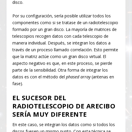
disco.
Por su configuración, sería posible utilizar todos los
componentes como si se tratase de un radiotelescopio
formado por un gran disco. La mayoría de matrices de
telescopios recogen datos con cada telescopio de
manera individual. Después, se integran los datos a
través de un proceso llamado correlación. Esto permite
que la matriz actúe como un gran disco virtual. El
aspecto negativo es que, en este proceso, se pierde
parte de la sensibilidad. Otra forma de integrar los
datos es con el método del
phased array
(antenas en
fase).
EL SUCESOR DEL
RADIOTELESCOPIO DE ARECIBO
SERÍA MUY DIFERENTE
En este caso, se integran los datos como si todos los
discos fuesen un mismo punto. Con esta técnica se