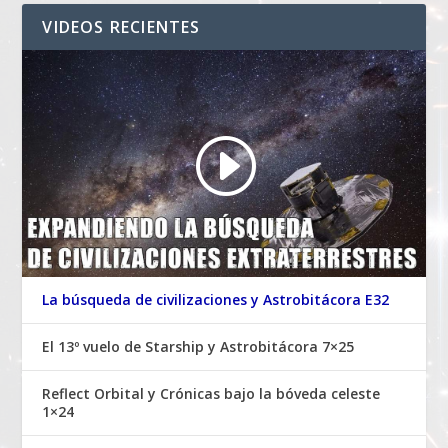
VIDEOS RECIENTES
La búsqueda de civilizaciones y Astrobitácora E32
El 13º vuelo de Starship y Astrobitácora 7×25
Reflect Orbital y Crónicas bajo la bóveda celeste
1×24