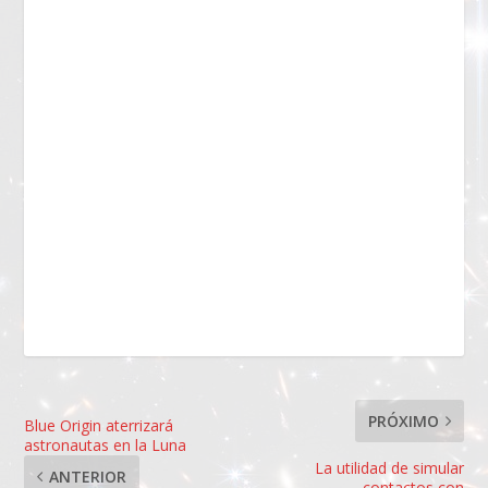
PRÓXIMO
Blue Origin aterrizará
astronautas en la Luna
La utilidad de simular
ANTERIOR
contactos con