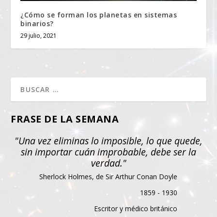
¿Cómo se forman los planetas en sistemas
binarios?
29 julio, 2021
FRASE DE LA SEMANA
"Una vez eliminas lo imposible, lo que quede,
sin importar cuán improbable, debe ser la
verdad."
Sherlock Holmes, de Sir Arthur Conan Doyle
1859 - 1930
Escritor y médico británico