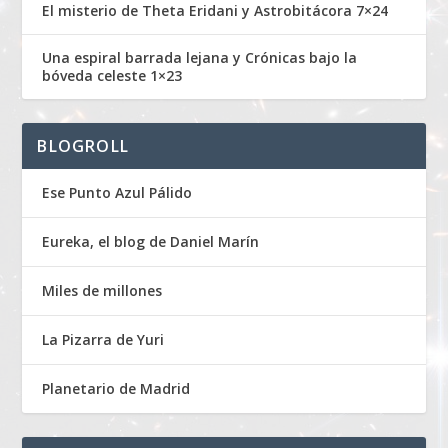
El misterio de Theta Eridani y Astrobitácora 7×24
Una espiral barrada lejana y Crónicas bajo la
bóveda celeste 1×23
BLOGROLL
Ese Punto Azul Pálido
Eureka, el blog de Daniel Marín
Miles de millones
La Pizarra de Yuri
Planetario de Madrid