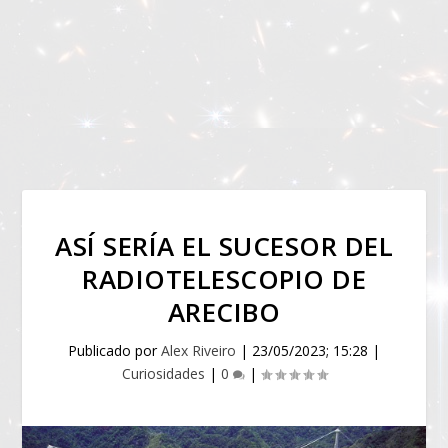
ASÍ SERÍA EL SUCESOR DEL
RADIOTELESCOPIO DE
ARECIBO
Publicado por
Alex Riveiro
|
23/05/2023; 15:28
|
Curiosidades
|
0
|