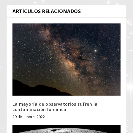
ARTÍCULOS RELACIONADOS
La mayoría de observatorios sufren la
contaminación lumínica
29 diciembre, 2022