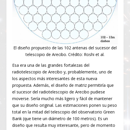
El diseño propuesto de las 102 antenas del sucesor del
telescopio de Arecibo. Crédito: Roshi et al.
Esa era una de las grandes fortalezas del
radiotelescopio de Arecibo y, probablemente, uno de
los aspectos más interesantes de esta nueva
propuesta. Además, el diseño de matriz permitiría que
el sucesor del radiotelescopio de Arecibo pudiese
moverse. Sería mucho más ligero y fácil de mantener
que su diseño original. Las estimaciones ponen su peso
total en la mitad del telescopio del observatorio Green
Bank (que tiene un diámetro de 100 metros). Es un
diseño que resulta muy interesante, pero de momento