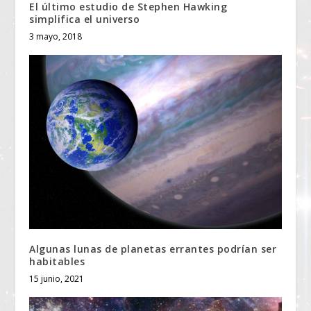
El último estudio de Stephen Hawking
simplifica el universo
3 mayo, 2018
Algunas lunas de planetas errantes podrían ser
habitables
15 junio, 2021