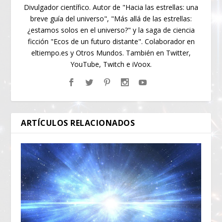
Divulgador científico. Autor de "Hacia las estrellas: una
breve guía del universo", "Más allá de las estrellas:
¿estamos solos en el universo?" y la saga de ciencia
ficción "Ecos de un futuro distante". Colaborador en
eltiempo.es y Otros Mundos. También en Twitter,
YouTube, Twitch e iVoox.
ARTÍCULOS RELACIONADOS