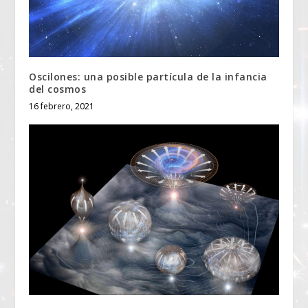
Oscilones: una posible partícula de la infancia
del cosmos
16 febrero, 2021