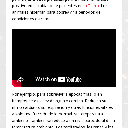
positivo en el cuidado de pacientes en
la Tierra
. Los
animales hibernan para sobrevivir a períodos de
condiciones extremas.
Por ejemplo, para sobrevivir a épocas frías, o en
tiempos de escasez de agua y comida. Reducen su
ritmo cardíaco, su respiración y otras funciones vitales
a solo una fracción de lo normal. Su temperatura
ambiente también se reduce a un nivel parecido al de la
temperatura ambiente. Los tardígrados, las ranas y los