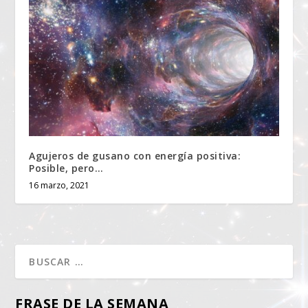
Agujeros de gusano con energía positiva:
Posible, pero…
16 marzo, 2021
FRASE DE LA SEMANA