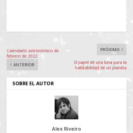
PRÓXIMO
Calendario astronómico de
febrero de 2022
El papel de una luna para la
ANTERIOR
habitabilidad de un planeta
SOBRE EL AUTOR
Alex Riveiro