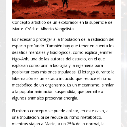
Concepto artístico de un explorador en la superficie de
Marte. Crédito: Alberto Vangelista
Es necesario proteger a la tripulación de la radiación del
espacio profundo. También hay que tener en cuenta los
desafíos mentales y fisiológicos, como explica Jennifer
Ngo-Anh, una de las autoras del estudio, en el que
exploran cómo unir la biología y la ingeniería para
posibilitar esas misiones tripuladas. El letargo durante la
hibernación es un estado inducido que reduce el ritmo
metabólico de un organismo. Es un mecanismo, similar
a la popular animación suspendida, que permite a
algunos animales preservar energía.
El mismo concepto se puede aplicar, en este caso, a
una tripulación. Si se reduce su ritmo metabólico,
mientras viajan a Marte, a un 25% de lo normal, la