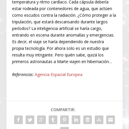
temperatura y ritmo cardíaco. Cada cápsula debería
estar rodeada por contenedores de agua, que actúen
como escudos contra la radiación. ¿Cómo proteger a la
tripulación, que estará descansando durante largos
períodos? La inteligencia artificial se haría cargo,
entrando en escena durante anomalías y emergencias.
Es decir, el viaje se haría dependiendo de nuestra
propia tecnología. Por ahora solo es un estudio que
resulta muy intrigante. Pero quién sabe, quizá los
primeros astronautas a Marte viajen en hibernación…
Referencias:
Agencia Espacial Europea
COMPARTIR: