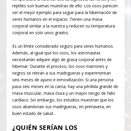
reptiles son buenas muestras de ello. Los osos parecen
ser el mejor ejemplo para seguir para la hibernación de
seres humanos en el espacio. Tienen una masa
corporal similar a la nuestra y reducen su temperatura
corporal en solo unos grados.
Es un límite considerado seguro para seres humanos.
Además, al igual que los osos, los astronautas
necesitarían adquirir algo de grasa corporal antes de
hibernar. Durante el proceso, los osos marrones y
negros se retiran a sus madrigueras y experimentan
seis meses de ayuno e inmovilización. Si una persona
pasa seis meses en la cama, hay una pérdida grande de
masa muscular, masa ósea y un mayor riesgo de fallo
cardíaco. Sin embargo, los estudios muestran que los
osos abandonan sus madrigueras, en primavera, en
buen estado de salud…
¿QUIÉN SERÍAN LOS