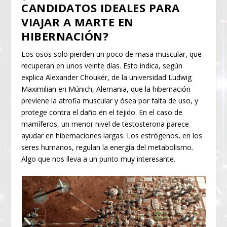
CANDIDATOS IDEALES PARA
VIAJAR A MARTE EN
HIBERNACIÓN?
Los osos solo pierden un poco de masa muscular, que
recuperan en unos veinte días. Esto indica, según
explica Alexander Choukér, de la universidad Ludwig
Maximilian en Múnich, Alemania, que la hibernación
previene la atrofia muscular y ósea por falta de uso, y
protege contra el daño en el tejido. En el caso de
mamíferos, un menor nivel de testosterona parece
ayudar en hibernaciones largas. Los estrógenos, en los
seres humanos, regulan la energía del metabolismo.
Algo que nos lleva a un punto muy interesante.