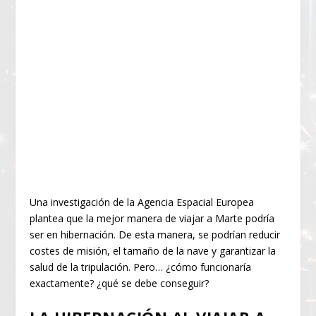
Una investigación de la Agencia Espacial Europea
plantea que la mejor manera de viajar a Marte podría
ser en hibernación. De esta manera, se podrían reducir
costes de misión, el tamaño de la nave y garantizar la
salud de la tripulación. Pero… ¿cómo funcionaría
exactamente? ¿qué se debe conseguir?