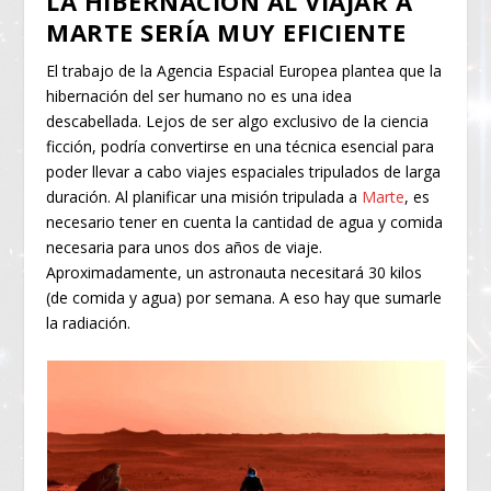
LA HIBERNACIÓN AL VIAJAR A
MARTE SERÍA MUY EFICIENTE
El trabajo de la Agencia Espacial Europea plantea que la
hibernación del ser humano no es una idea
descabellada. Lejos de ser algo exclusivo de la ciencia
ficción, podría convertirse en una técnica esencial para
poder llevar a cabo viajes espaciales tripulados de larga
duración. Al planificar una misión tripulada a
Marte
, es
necesario tener en cuenta la cantidad de agua y comida
necesaria para unos dos años de viaje.
Aproximadamente, un astronauta necesitará 30 kilos
(de comida y agua) por semana. A eso hay que sumarle
la radiación.