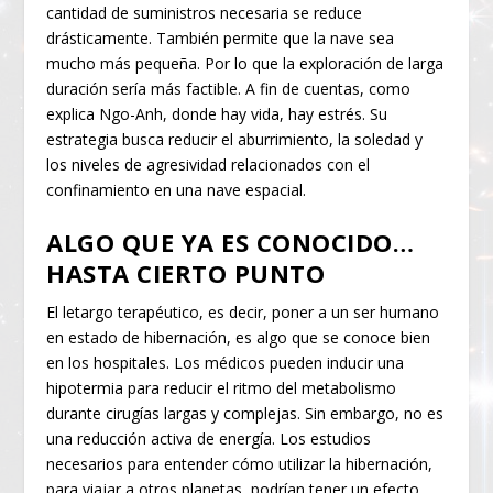
cantidad de suministros necesaria se reduce
drásticamente. También permite que la nave sea
mucho más pequeña. Por lo que la exploración de larga
duración sería más factible. A fin de cuentas, como
explica Ngo-Anh, donde hay vida, hay estrés. Su
estrategia busca reducir el aburrimiento, la soledad y
los niveles de agresividad relacionados con el
confinamiento en una nave espacial.
ALGO QUE YA ES CONOCIDO…
HASTA CIERTO PUNTO
El letargo terapéutico, es decir, poner a un ser humano
en estado de hibernación, es algo que se conoce bien
en los hospitales. Los médicos pueden inducir una
hipotermia para reducir el ritmo del metabolismo
durante cirugías largas y complejas. Sin embargo, no es
una reducción activa de energía. Los estudios
necesarios para entender cómo utilizar la hibernación,
para viajar a otros planetas, podrían tener un efecto