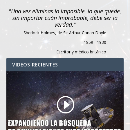
"Una vez eliminas lo imposible, lo que quede,
sin importar cuán improbable, debe ser la
verdad."
Sherlock Holmes, de Sir Arthur Conan Doyle
1859 - 1930
Escritor y médico británico
VIDEOS RECIENTES