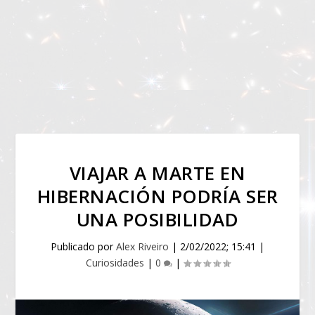
VIAJAR A MARTE EN
HIBERNACIÓN PODRÍA SER
UNA POSIBILIDAD
Publicado por
Alex Riveiro
|
2/02/2022; 15:41
|
Curiosidades
|
0
|