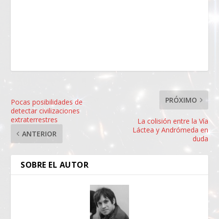
PRÓXIMO
Pocas posibilidades de
detectar civilizaciones
extraterrestres
La colisión entre la Vía
Láctea y Andrómeda en
ANTERIOR
duda
SOBRE EL AUTOR