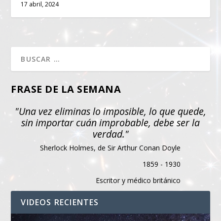
17 abril, 2024
FRASE DE LA SEMANA
"Una vez eliminas lo imposible, lo que quede,
sin importar cuán improbable, debe ser la
verdad."
Sherlock Holmes, de Sir Arthur Conan Doyle
1859 - 1930
Escritor y médico británico
VIDEOS RECIENTES