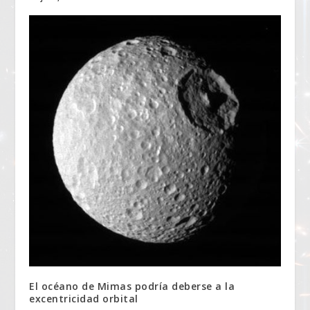
El océano de Mimas podría deberse a la
excentricidad orbital