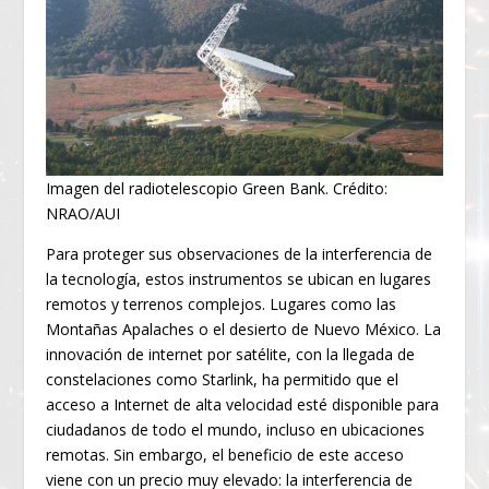
Imagen del radiotelescopio Green Bank. Crédito:
NRAO/AUI
Para proteger sus observaciones de la interferencia de
la tecnología, estos instrumentos se ubican en lugares
remotos y terrenos complejos. Lugares como las
Montañas Apalaches o el desierto de Nuevo México. La
innovación de internet por satélite, con la llegada de
constelaciones como Starlink, ha permitido que el
acceso a Internet de alta velocidad esté disponible para
ciudadanos de todo el mundo, incluso en ubicaciones
remotas. Sin embargo, el beneficio de este acceso
viene con un precio muy elevado: la interferencia de