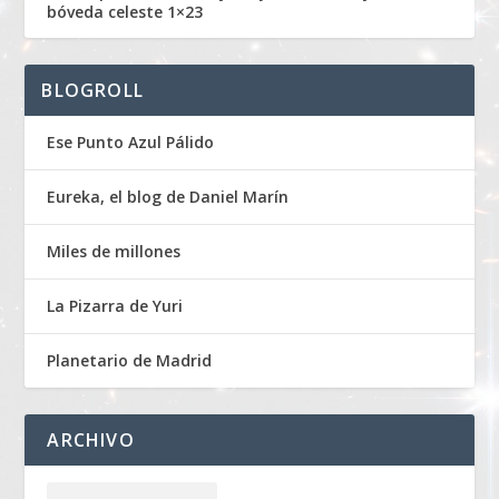
bóveda celeste 1×23
BLOGROLL
Ese Punto Azul Pálido
Eureka, el blog de Daniel Marín
Miles de millones
La Pizarra de Yuri
Planetario de Madrid
ARCHIVO