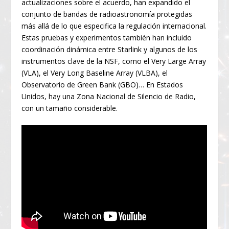
actualizaciones sobre el acuerdo, han expandido el
conjunto de bandas de radioastronomía protegidas
más allá de lo que especifica la regulación internacional.
Estas pruebas y experimentos también han incluido
coordinación dinámica entre Starlink y algunos de los
instrumentos clave de la NSF, como el Very Large Array
(VLA), el Very Long Baseline Array (VLBA), el
Observatorio de Green Bank (GBO)… En Estados
Unidos, hay una Zona Nacional de Silencio de Radio,
con un tamaño considerable.