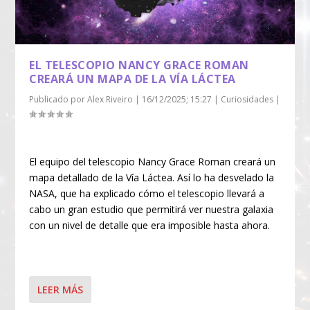
EL TELESCOPIO NANCY GRACE ROMAN
CREARÁ UN MAPA DE LA VÍA LÁCTEA
Publicado por
Alex Riveiro
|
16/12/2025; 15:27
|
Curiosidades
|
El equipo del telescopio Nancy Grace Roman creará un
mapa detallado de la Vía Láctea. Así lo ha desvelado la
NASA, que ha explicado cómo el telescopio llevará a
cabo un gran estudio que permitirá ver nuestra galaxia
con un nivel de detalle que era imposible hasta ahora.
LEER MÁS