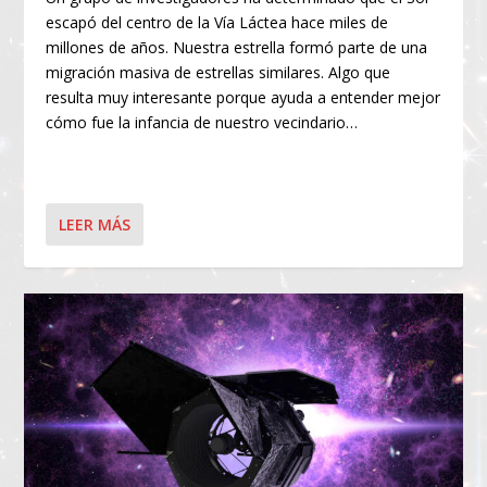
escapó del centro de la Vía Láctea hace miles de
millones de años. Nuestra estrella formó parte de una
migración masiva de estrellas similares. Algo que
resulta muy interesante porque ayuda a entender mejor
cómo fue la infancia de nuestro vecindario…
LEER MÁS