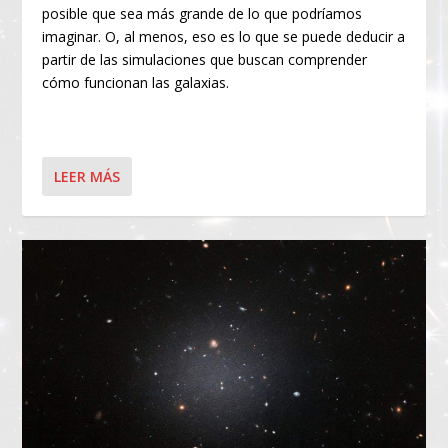
posible que sea más grande de lo que podríamos
imaginar. O, al menos, eso es lo que se puede deducir a
partir de las simulaciones que buscan comprender
cómo funcionan las galaxias.
LEER MÁS