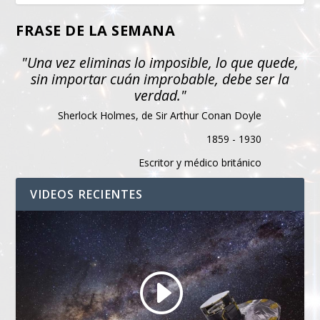
FRASE DE LA SEMANA
"Una vez eliminas lo imposible, lo que quede,
sin importar cuán improbable, debe ser la
verdad."
Sherlock Holmes, de Sir Arthur Conan Doyle
1859 - 1930
Escritor y médico británico
VIDEOS RECIENTES