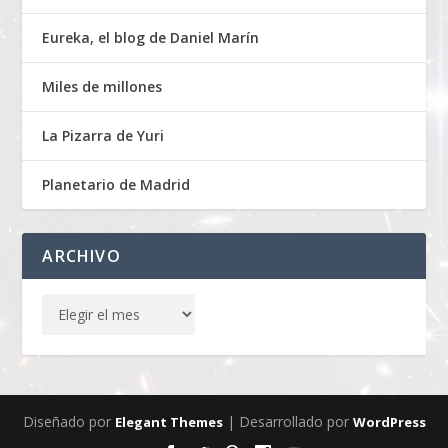
Eureka, el blog de Daniel Marín
Miles de millones
La Pizarra de Yuri
Planetario de Madrid
ARCHIVO
Diseñado por
| Desarrollado por
Elegant Themes
WordPress