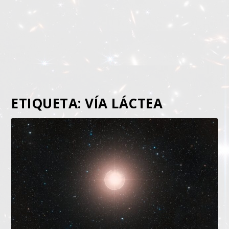
ETIQUETA:
VÍA LÁCTEA