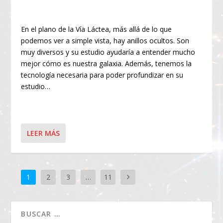
En el plano de la Vía Láctea, más allá de lo que
podemos ver a simple vista, hay anillos ocultos. Son
muy diversos y su estudio ayudaría a entender mucho
mejor cómo es nuestra galaxia. Además, tenemos la
tecnología necesaria para poder profundizar en su
estudio…
LEER MÁS
1
2
3
…
11