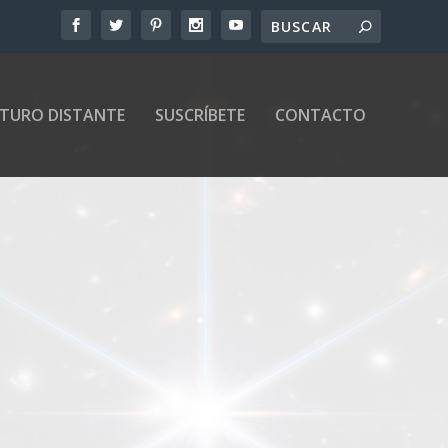
UTURO DISTANTE
SUSCRÍBETE
CONTACTO