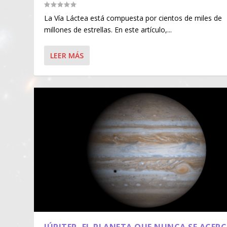
La Vía Láctea está compuesta por cientos de miles de
millones de estrellas. En este artículo,...
LEER MÁS