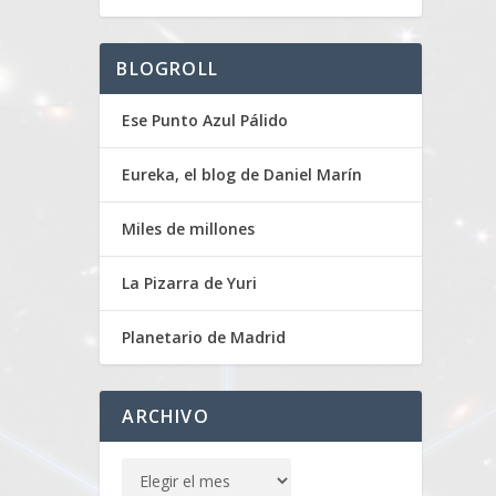
BLOGROLL
Ese Punto Azul Pálido
Eureka, el blog de Daniel Marín
Miles de millones
La Pizarra de Yuri
Planetario de Madrid
ARCHIVO