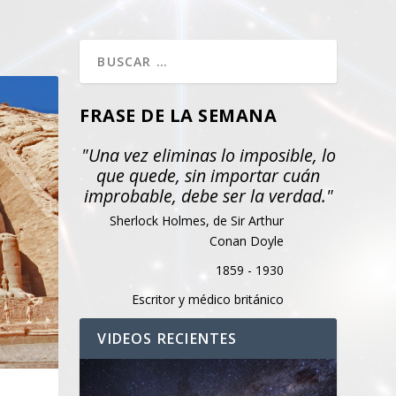
FRASE DE LA SEMANA
"Una vez eliminas lo imposible, lo
que quede, sin importar cuán
improbable, debe ser la verdad."
Sherlock Holmes, de Sir Arthur
Conan Doyle
1859 - 1930
Escritor y médico británico
VIDEOS RECIENTES