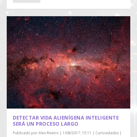
DETECTAR VIDA ALIENÍGENA INTELIGENTE
SERÁ UN PROCESO LARGO
Publicado por
Alex Riveiro
|
1/08/2017; 15:11
|
Curiosidades
|