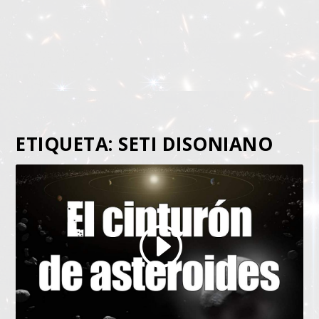
ETIQUETA:
SETI DISONIANO