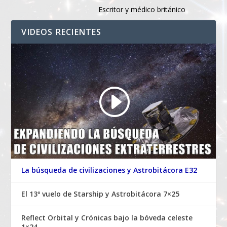
Escritor y médico británico
VIDEOS RECIENTES
La búsqueda de civilizaciones y Astrobitácora E32
El 13º vuelo de Starship y Astrobitácora 7×25
Reflect Orbital y Crónicas bajo la bóveda celeste
1×24