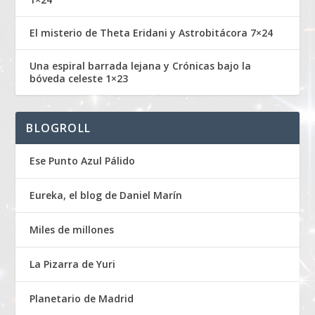
El misterio de Theta Eridani y Astrobitácora 7×24
Una espiral barrada lejana y Crónicas bajo la
bóveda celeste 1×23
BLOGROLL
Ese Punto Azul Pálido
Eureka, el blog de Daniel Marín
Miles de millones
La Pizarra de Yuri
Planetario de Madrid