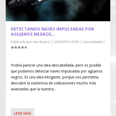
DETECTANDO NAVES IMPULSADAS POR
AGUJEROS NEGROS…
Publicado por
Alex Riveiro
|
12/03/2019; 20:55
|
Curiosidades
|
Podría parecer una idea descabellada, pero es posible
que podamos detectar naves impulsadas por agujeros
negros. Es una idea intrigante, porque nos permitiría
descubrir la existencia de civilizaciones mucho más
avanzadas que la nuestra…
LEER MÁS