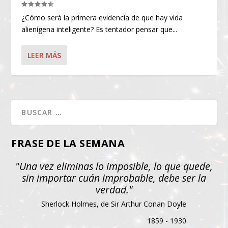
¿Cómo será la primera evidencia de que hay vida
alienígena inteligente? Es tentador pensar que...
LEER MÁS
FRASE DE LA SEMANA
"Una vez eliminas lo imposible, lo que quede,
sin importar cuán improbable, debe ser la
verdad."
Sherlock Holmes, de Sir Arthur Conan Doyle
1859 - 1930