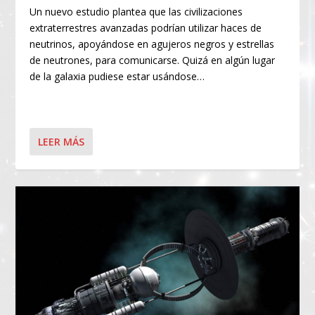
Un nuevo estudio plantea que las civilizaciones
extraterrestres avanzadas podrían utilizar haces de
neutrinos, apoyándose en agujeros negros y estrellas
de neutrones, para comunicarse. Quizá en algún lugar
de la galaxia pudiese estar usándose…
LEER MÁS