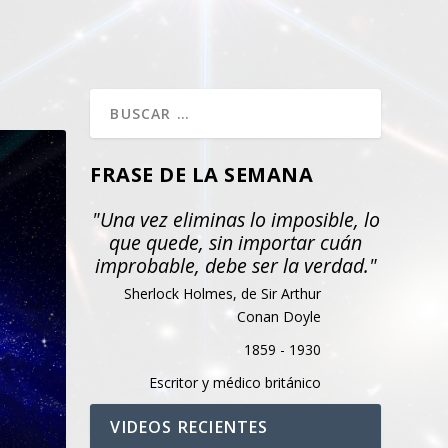
FRASE DE LA SEMANA
"Una vez eliminas lo imposible, lo
que quede, sin importar cuán
improbable, debe ser la verdad."
Sherlock Holmes, de Sir Arthur
Conan Doyle
1859 - 1930
Escritor y médico británico
VIDEOS RECIENTES