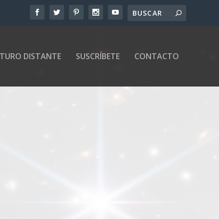
UTURO DISTANTE
SUSCRÍBETE
CONTACTO