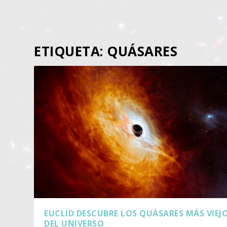
ETIQUETA:
QUÁSARES
EUCLID DESCUBRE LOS QUÁSARES MÁS VIEJ
DEL UNIVERSO