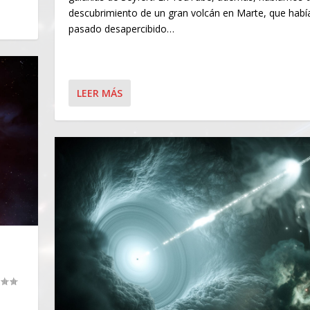
descubrimiento de un gran volcán en Marte, que habí
pasado desapercibido…
LEER MÁS