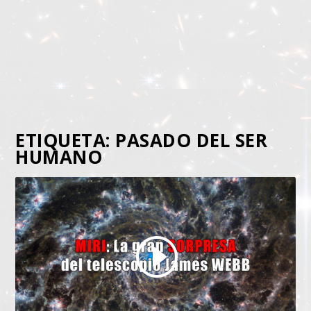
ETIQUETA:
PASADO DEL SER
HUMANO