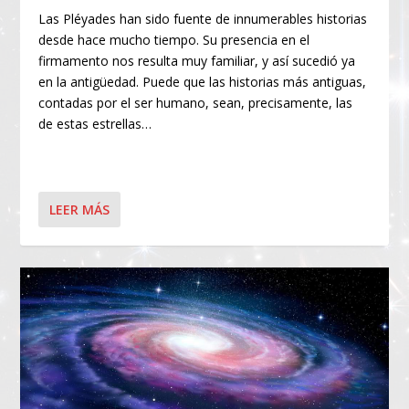
Las Pléyades han sido fuente de innumerables historias
desde hace mucho tiempo. Su presencia en el
firmamento nos resulta muy familiar, y así sucedió ya
en la antigüedad. Puede que las historias más antiguas,
contadas por el ser humano, sean, precisamente, las
de estas estrellas…
LEER MÁS