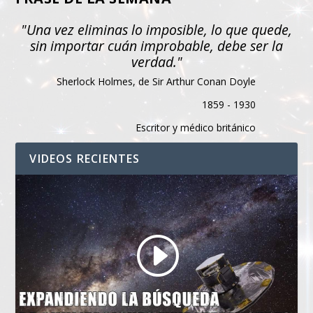
"Una vez eliminas lo imposible, lo que quede,
sin importar cuán improbable, debe ser la
verdad."
Sherlock Holmes, de Sir Arthur Conan Doyle
1859 - 1930
Escritor y médico británico
VIDEOS RECIENTES