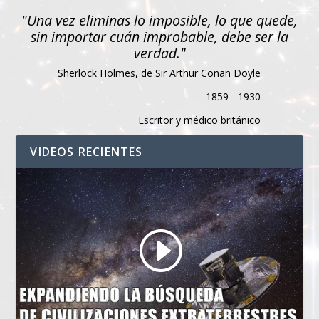
"Una vez eliminas lo imposible, lo que quede,
sin importar cuán improbable, debe ser la
verdad."
Sherlock Holmes, de Sir Arthur Conan Doyle
1859 - 1930
Escritor y médico británico
VIDEOS RECIENTES