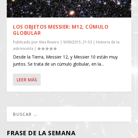
LOS OBJETOS MESSIER: M12, CÚMULO
GLOBULAR
Publicado por
Alex Riveiro
|
9/09/2015; 21:53
|
Historia de la
astronomía
|
Desde la Tierra, Messier 12, y Messier 10 están muy
juntos. Se trata de un cúmulo globular, en la...
LEER MÁS
FRASE DE LA SEMANA