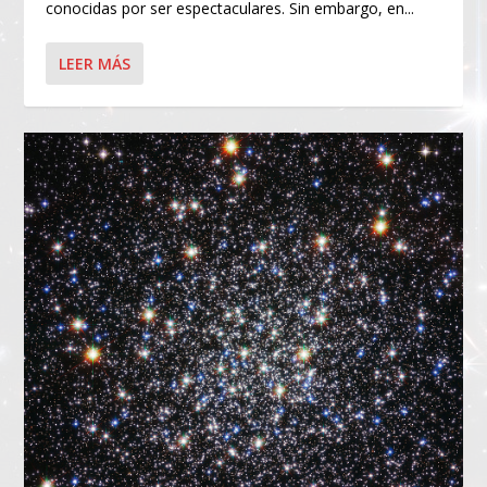
conocidas por ser espectaculares. Sin embargo, en...
LEER MÁS