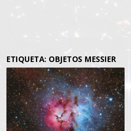
ETIQUETA:
OBJETOS MESSIER