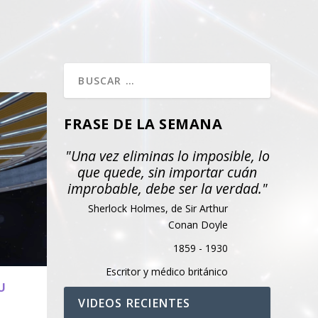
FRASE DE LA SEMANA
"Una vez eliminas lo imposible, lo
que quede, sin importar cuán
improbable, debe ser la verdad."
Sherlock Holmes, de Sir Arthur
Conan Doyle
1859 - 1930
Escritor y médico británico
U
VIDEOS RECIENTES