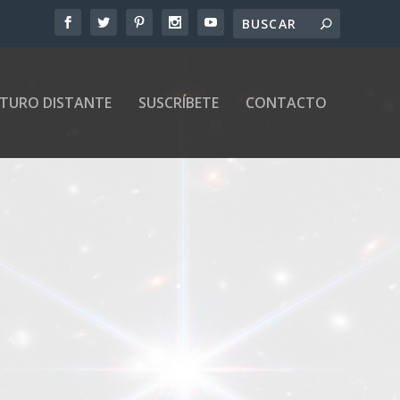
UTURO DISTANTE
SUSCRÍBETE
CONTACTO