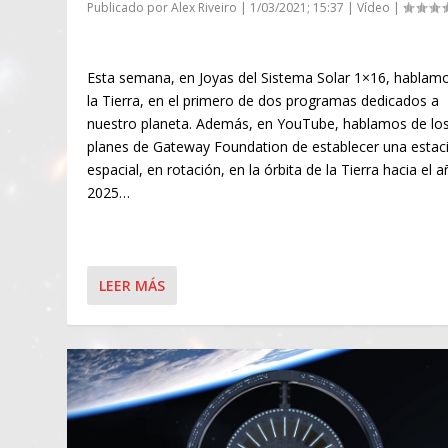
Publicado por
Alex Riveiro
|
1/03/2021; 15:37
|
Vídeo
|
Esta semana, en Joyas del Sistema Solar 1×16, hablam
la Tierra, en el primero de dos programas dedicados a
nuestro planeta. Además, en YouTube, hablamos de lo
planes de Gateway Foundation de establecer una estac
espacial, en rotación, en la órbita de la Tierra hacia el 
2025…
LEER MÁS