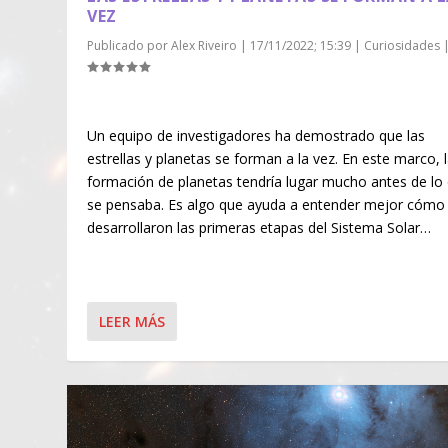
VEZ
Publicado por
Alex Riveiro
|
17/11/2022; 15:39
|
Curiosidades
Un equipo de investigadores ha demostrado que las
estrellas y planetas se forman a la vez. En este marco, 
formación de planetas tendría lugar mucho antes de lo
se pensaba. Es algo que ayuda a entender mejor cómo
desarrollaron las primeras etapas del Sistema Solar…
LEER MÁS