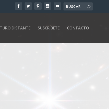
UTURO DISTANTE
SUSCRÍBETE
CONTACTO