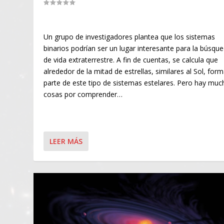
Un grupo de investigadores plantea que los sistemas
binarios podrían ser un lugar interesante para la búsqu
de vida extraterrestre. A fin de cuentas, se calcula que
alrededor de la mitad de estrellas, similares al Sol, for
parte de este tipo de sistemas estelares. Pero hay muc
cosas por comprender…
LEER MÁS