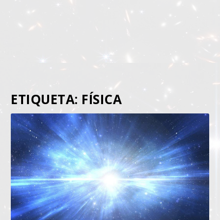
ETIQUETA:
FÍSICA