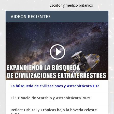
Escritor y médico británico
VIDEOS RECIENTES
La búsqueda de civilizaciones y Astrobitácora E32
El 13º vuelo de Starship y Astrobitácora 7×25
Reflect Orbital y Crónicas bajo la bóveda celeste