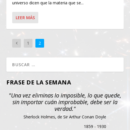
universo dicen que la materia que se...
LEER MÁS
1
2
FRASE DE LA SEMANA
"Una vez eliminas lo imposible, lo que quede,
sin importar cuán improbable, debe ser la
verdad."
Sherlock Holmes, de Sir Arthur Conan Doyle
1859 - 1930