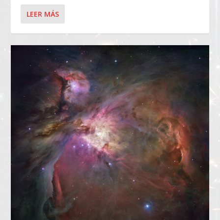
LEER MÁS