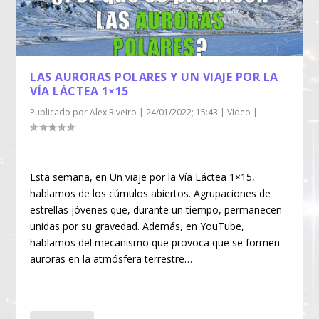
LAS AURORAS POLARES Y UN VIAJE POR LA
VÍA LÁCTEA 1×15
Publicado por
Alex Riveiro
|
24/01/2022; 15:43
|
Vídeo
|
Esta semana, en Un viaje por la Vía Láctea 1×15,
hablamos de los cúmulos abiertos. Agrupaciones de
estrellas jóvenes que, durante un tiempo, permanecen
unidas por su gravedad. Además, en YouTube,
hablamos del mecanismo que provoca que se formen
auroras en la atmósfera terrestre…