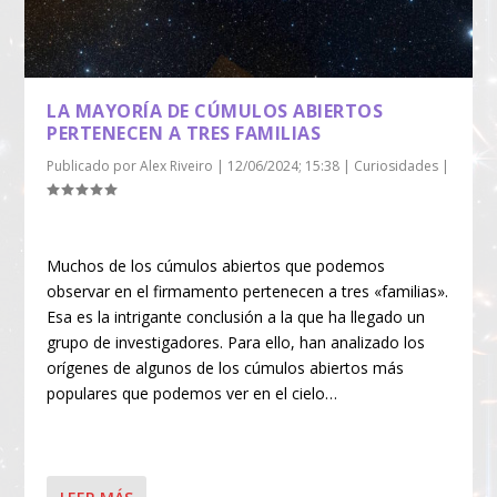
LA MAYORÍA DE CÚMULOS ABIERTOS
PERTENECEN A TRES FAMILIAS
Publicado por
Alex Riveiro
|
12/06/2024; 15:38
|
Curiosidades
|
Muchos de los cúmulos abiertos que podemos
observar en el firmamento pertenecen a tres «familias».
Esa es la intrigante conclusión a la que ha llegado un
grupo de investigadores. Para ello, han analizado los
orígenes de algunos de los cúmulos abiertos más
populares que podemos ver en el cielo…