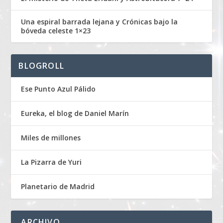
Una espiral barrada lejana y Crónicas bajo la
bóveda celeste 1×23
BLOGROLL
Ese Punto Azul Pálido
Eureka, el blog de Daniel Marín
Miles de millones
La Pizarra de Yuri
Planetario de Madrid
ARCHIVO