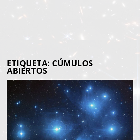
ETIQUETA:
CÚMULOS
ABIERTOS