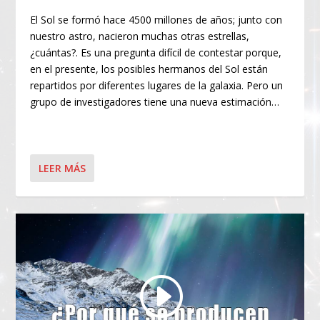
El Sol se formó hace 4500 millones de años; junto con
nuestro astro, nacieron muchas otras estrellas,
¿cuántas?. Es una pregunta difícil de contestar porque,
en el presente, los posibles hermanos del Sol están
repartidos por diferentes lugares de la galaxia. Pero un
grupo de investigadores tiene una nueva estimación…
LEER MÁS