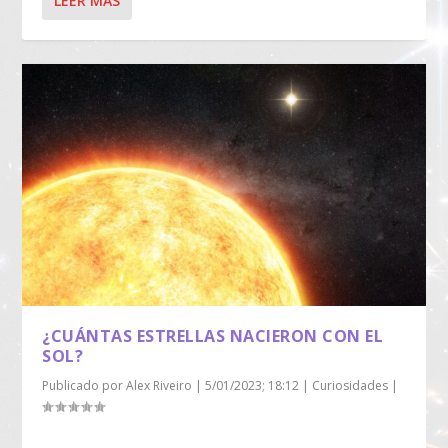
LEER MÁS
¿CUÁNTAS ESTRELLAS NACIERON CON EL
SOL?
Publicado por
Alex Riveiro
|
5/01/2023; 18:12
|
Curiosidades
|