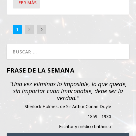
LEER MÁS
1
2
FRASE DE LA SEMANA
"Una vez eliminas lo imposible, lo que quede,
sin importar cuán improbable, debe ser la
verdad."
Sherlock Holmes, de Sir Arthur Conan Doyle
1859 - 1930
Escritor y médico británico