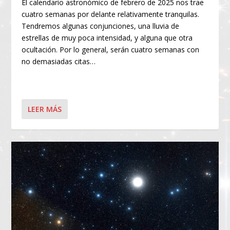
El calendario astronómico de febrero de 2025 nos trae
cuatro semanas por delante relativamente tranquilas.
Tendremos algunas conjunciones, una lluvia de
estrellas de muy poca intensidad, y alguna que otra
ocultación. Por lo general, serán cuatro semanas con
no demasiadas citas…
LEER MÁS