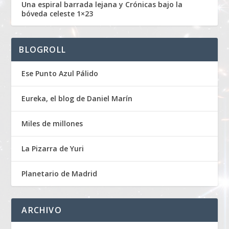
Una espiral barrada lejana y Crónicas bajo la
bóveda celeste 1×23
BLOGROLL
Ese Punto Azul Pálido
Eureka, el blog de Daniel Marín
Miles de millones
La Pizarra de Yuri
Planetario de Madrid
ARCHIVO