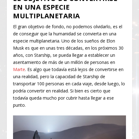
EN UNA ESPECIE
MULTIPLANETARIA
El gran objetivo de fondo, no podemos olvidarlo, es el
de conseguir que la humanidad se convierta en una
especie multiplanetaria. Uno de los sueños de Elon
Musk es que en unas tres décadas, en los próximos 30
años, con Starship, se pueda llegar a establecer un
asentamiento de más de un millón de personas en
Marte
. Es algo que todavía está lejos de convertirse en
una realidad, pero la capacidad de Starship de
transportar 100 personas en cada viaje, desde luego, lo
podría convertir en realidad. Si bien es cierto que
todavía queda mucho por cubrir hasta llegar a ese
punto.