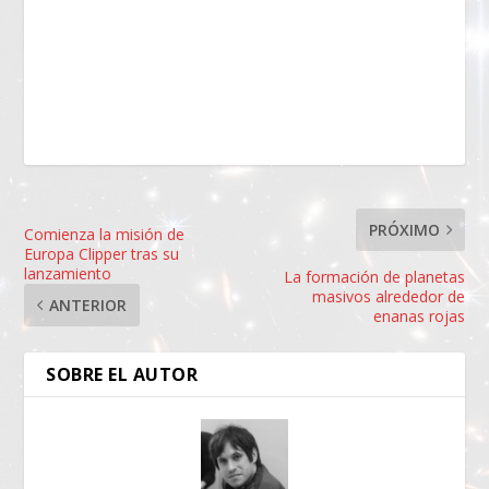
PRÓXIMO
Comienza la misión de
Europa Clipper tras su
lanzamiento
La formación de planetas
masivos alrededor de
ANTERIOR
enanas rojas
SOBRE EL AUTOR