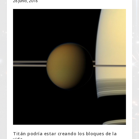
28 junio, 2018
Titán podría estar creando los bloques de la