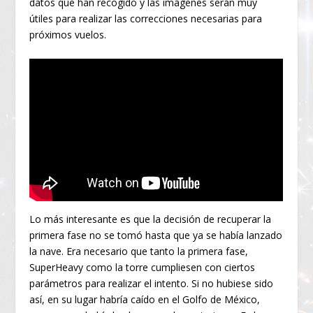
datos que han recogido y las imágenes serán muy
útiles para realizar las correcciones necesarias para
próximos vuelos.
Lo más interesante es que la decisión de recuperar la
primera fase no se tomó hasta que ya se había lanzado
la nave. Era necesario que tanto la primera fase,
SuperHeavy como la torre cumpliesen con ciertos
parámetros para realizar el intento. Si no hubiese sido
así, en su lugar habría caído en el Golfo de México,