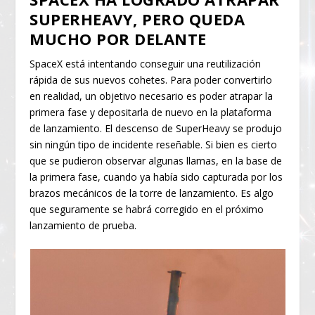
SUPERHEAVY, PERO QUEDA
MUCHO POR DELANTE
SpaceX está intentando conseguir una reutilización
rápida de sus nuevos cohetes. Para poder convertirlo
en realidad, un objetivo necesario es poder atrapar la
primera fase y depositarla de nuevo en la plataforma
de lanzamiento. El descenso de SuperHeavy se produjo
sin ningún tipo de incidente reseñable. Si bien es cierto
que se pudieron observar algunas llamas, en la base de
la primera fase, cuando ya había sido capturada por los
brazos mecánicos de la torre de lanzamiento. Es algo
que seguramente se habrá corregido en el próximo
lanzamiento de prueba.