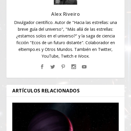
Alex Riveiro
Divulgador científico. Autor de "Hacia las estrellas: una
breve guía del universo", "Más allá de las estrellas:
¿estamos solos en el universo?" y la saga de ciencia
ficción "Ecos de un futuro distante". Colaborador en
eltiempo.es y Otros Mundos. También en Twitter,
YouTube, Twitch e iVoox.
ARTÍCULOS RELACIONADOS