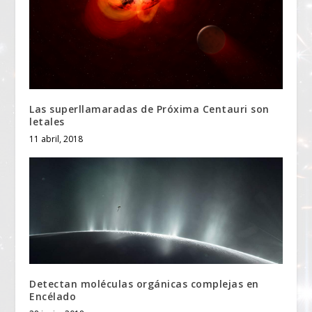
Las superllamaradas de Próxima Centauri son
letales
11 abril, 2018
Detectan moléculas orgánicas complejas en
Encélado