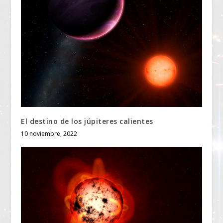
El destino de los júpiteres calientes
10 noviembre, 2022