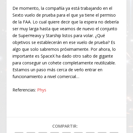
De momento, la compañía ya está trabajando en el
Sexto vuelo de prueba para el que ya tiene el permiso
de la FAA. Lo cual quiere decir que la espera no debería
ser muy larga hasta que veamos de nuevo el conjunto
de SuperHeavy y Starship listos para volar. ¿Qué
objetivos se establecerán en ese vuelo de prueba? Es
algo que solo sabremos próximamente. Por ahora, lo
importante es SpaceX ha dado otro salto de gigante
para conseguir un cohete completamente reutilizable.
Estamos un paso más cerca de verlo entrar en
funcionamiento a nivel comercial…
Referencias:
Phys
COMPARTIR: