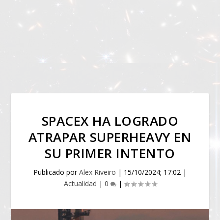
SPACEX HA LOGRADO
ATRAPAR SUPERHEAVY EN
SU PRIMER INTENTO
Publicado por
Alex Riveiro
|
15/10/2024; 17:02
|
Actualidad
|
0
|