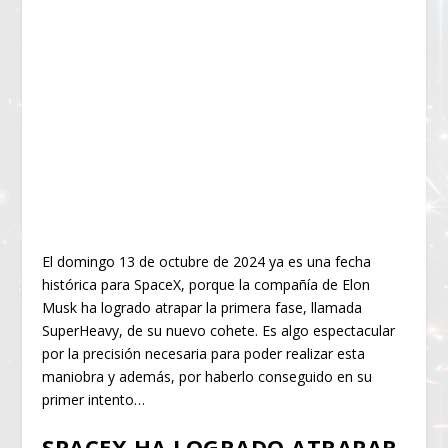
El domingo 13 de octubre de 2024 ya es una fecha
histórica para SpaceX, porque la compañía de Elon
Musk ha logrado atrapar la primera fase, llamada
SuperHeavy, de su nuevo cohete. Es algo espectacular
por la precisión necesaria para poder realizar esta
maniobra y además, por haberlo conseguido en su
primer intento…
SPACEX HA LOGRADO ATRAPAR