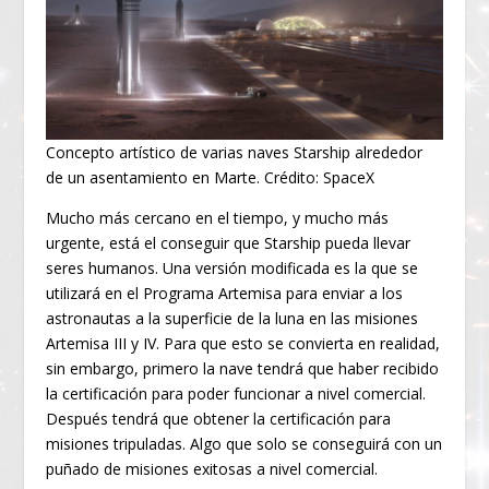
Concepto artístico de varias naves Starship alrededor
de un asentamiento en Marte. Crédito: SpaceX
Mucho más cercano en el tiempo, y mucho más
urgente, está el conseguir que Starship pueda llevar
seres humanos. Una versión modificada es la que se
utilizará en el Programa Artemisa para enviar a los
astronautas a la superficie de la luna en las misiones
Artemisa III y IV. Para que esto se convierta en realidad,
sin embargo, primero la nave tendrá que haber recibido
la certificación para poder funcionar a nivel comercial.
Después tendrá que obtener la certificación para
misiones tripuladas. Algo que solo se conseguirá con un
puñado de misiones exitosas a nivel comercial.