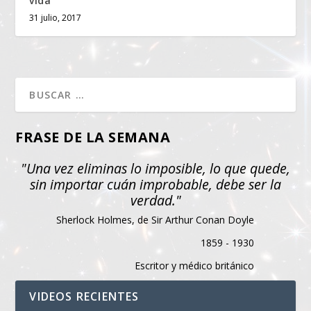
vida
31 julio, 2017
FRASE DE LA SEMANA
"Una vez eliminas lo imposible, lo que quede,
sin importar cuán improbable, debe ser la
verdad."
Sherlock Holmes, de Sir Arthur Conan Doyle
1859 - 1930
Escritor y médico británico
VIDEOS RECIENTES