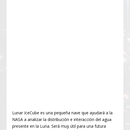
Lunar IceCube es una pequeña nave que ayudará a la
NASA a analizar la distribución e interacción del agua
presente en la Luna. Será muy útil para una futura