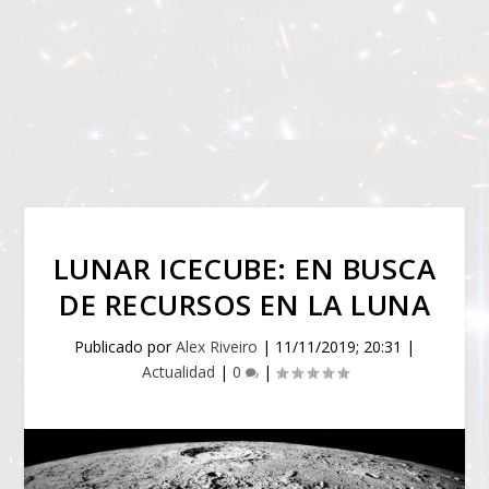
LUNAR ICECUBE: EN BUSCA
DE RECURSOS EN LA LUNA
Publicado por
Alex Riveiro
|
11/11/2019; 20:31
|
Actualidad
|
0
|