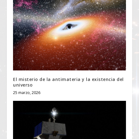
El misterio de la antimateria y la existencia del
universo
25 marzo, 2026