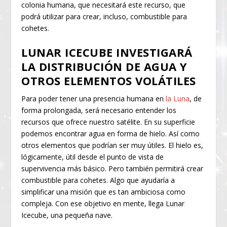
colonia humana, que necesitará este recurso, que
podrá utilizar para crear, incluso, combustible para
cohetes.
LUNAR ICECUBE INVESTIGARÁ
LA DISTRIBUCIÓN DE AGUA Y
OTROS ELEMENTOS VOLÁTILES
Para poder tener una presencia humana en
la Luna
, de
forma prolongada, será necesario entender los
recursos que ofrece nuestro satélite. En su superficie
podemos encontrar agua en forma de hielo. Así como
otros elementos que podrían ser muy útiles. El hielo es,
lógicamente, útil desde el punto de vista de
supervivencia más básico. Pero también permitirá crear
combustible para cohetes. Algo que ayudaría a
simplificar una misión que es tan ambiciosa como
compleja. Con ese objetivo en mente, llega Lunar
Icecube, una pequeña nave.