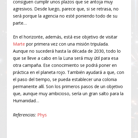
consiguen cumplir unos plazos que se antoja muy
agresivos. Desde luego, parece que, si se retrasa, no
será porque la agencia no esté poniendo todo de su
parte…
En el horizonte, además, está ese objetivo de visitar
Marte
por primera vez con una misión tripulada.
Aunque no sucederá hasta la década de 2030, todo lo
que se lleve a cabo en la Luna será muy útil para esa
otra campaña. Ese conocimiento se podrá poner en
práctica en el planeta rojo. También ayudará a que, con
el paso del tiempo, se pueda establecer una colonia
permanente allí. Son los primeros pasos de un objetivo
que, aunque muy ambicioso, sería un gran salto para la
Humanidad…
Referencias:
Phys