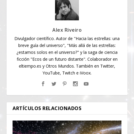
Alex Riveiro
Divulgador científico. Autor de "Hacia las estrellas: una
breve guía del universo", "Más allá de las estrellas:
¿estamos solos en el universo?" y la saga de ciencia
ficción "Ecos de un futuro distante". Colaborador en
eltiempo.es y Otros Mundos. También en Twitter,
YouTube, Twitch e iVoox.
ARTÍCULOS RELACIONADOS