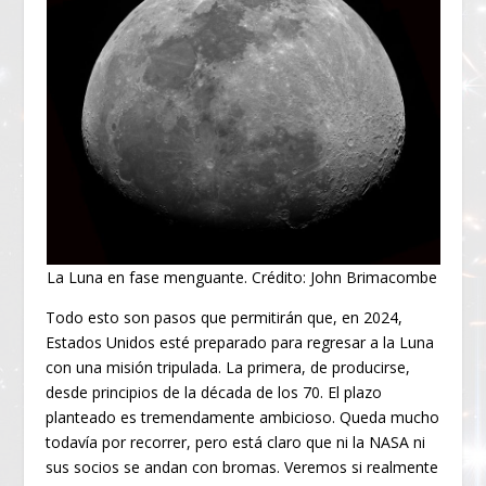
La Luna en fase menguante. Crédito: John Brimacombe
Todo esto son pasos que permitirán que, en 2024,
Estados Unidos esté preparado para regresar a la Luna
con una misión tripulada. La primera, de producirse,
desde principios de la década de los 70. El plazo
planteado es tremendamente ambicioso. Queda mucho
todavía por recorrer, pero está claro que ni la NASA ni
sus socios se andan con bromas. Veremos si realmente