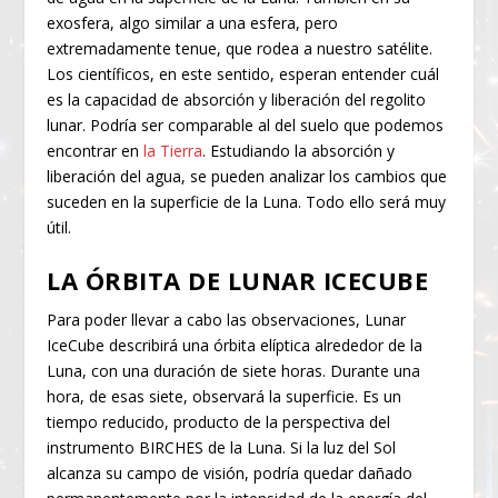
exosfera, algo similar a una esfera, pero
extremadamente tenue, que rodea a nuestro satélite.
Los científicos, en este sentido, esperan entender cuál
es la capacidad de absorción y liberación del regolito
lunar. Podría ser comparable al del suelo que podemos
encontrar en
la Tierra
. Estudiando la absorción y
liberación del agua, se pueden analizar los cambios que
suceden en la superficie de la Luna. Todo ello será muy
útil.
LA ÓRBITA DE LUNAR ICECUBE
Para poder llevar a cabo las observaciones, Lunar
IceCube describirá una órbita elíptica alrededor de la
Luna, con una duración de siete horas. Durante una
hora, de esas siete, observará la superficie. Es un
tiempo reducido, producto de la perspectiva del
instrumento BIRCHES de la Luna. Si la luz del Sol
alcanza su campo de visión, podría quedar dañado