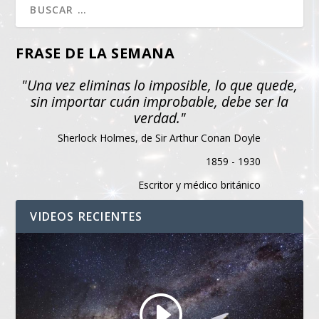
FRASE DE LA SEMANA
"Una vez eliminas lo imposible, lo que quede,
sin importar cuán improbable, debe ser la
verdad."
Sherlock Holmes, de Sir Arthur Conan Doyle
1859 - 1930
Escritor y médico británico
VIDEOS RECIENTES