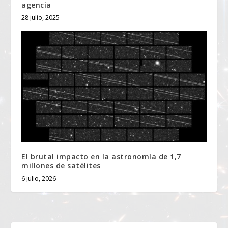
agencia
28 julio, 2025
El brutal impacto en la astronomía de 1,7
millones de satélites
6 julio, 2026