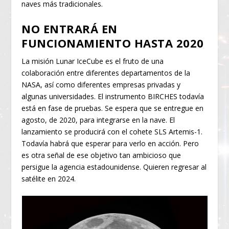
naves más tradicionales.
NO ENTRARÁ EN
FUNCIONAMIENTO HASTA 2020
La misión Lunar IceCube es el fruto de una
colaboración entre diferentes departamentos de la
NASA, así como diferentes empresas privadas y
algunas universidades. El instrumento BIRCHES todavía
está en fase de pruebas. Se espera que se entregue en
agosto, de 2020, para integrarse en la nave. El
lanzamiento se producirá con el cohete SLS Artemis-1.
Todavía habrá que esperar para verlo en acción. Pero
es otra señal de ese objetivo tan ambicioso que
persigue la agencia estadounidense. Quieren regresar al
satélite en 2024.