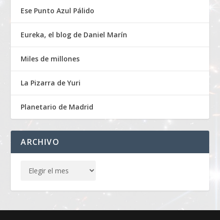
Ese Punto Azul Pálido
Eureka, el blog de Daniel Marín
Miles de millones
La Pizarra de Yuri
Planetario de Madrid
ARCHIVO