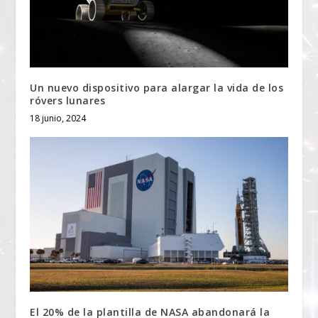
Un nuevo dispositivo para alargar la vida de los
róvers lunares
18 junio, 2024
El 20% de la plantilla de NASA abandonará la