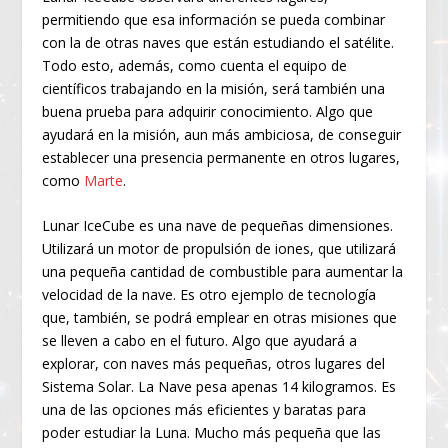
permitiendo que esa información se pueda combinar
con la de otras naves que están estudiando el satélite.
Todo esto, además, como cuenta el equipo de
científicos trabajando en la misión, será también una
buena prueba para adquirir conocimiento. Algo que
ayudará en la misión, aun más ambiciosa, de conseguir
establecer una presencia permanente en otros lugares,
como
Marte
.
Lunar IceCube es una nave de pequeñas dimensiones.
Utilizará un motor de propulsión de iones, que utilizará
una pequeña cantidad de combustible para aumentar la
velocidad de la nave. Es otro ejemplo de tecnología
que, también, se podrá emplear en otras misiones que
se lleven a cabo en el futuro. Algo que ayudará a
explorar, con naves más pequeñas, otros lugares del
Sistema Solar. La Nave pesa apenas 14 kilogramos. Es
una de las opciones más eficientes y baratas para
poder estudiar la Luna. Mucho más pequeña que las