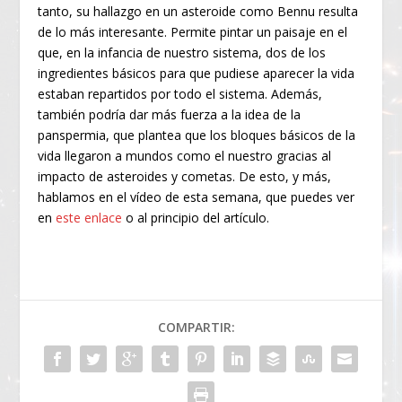
tanto, su hallazgo en un asteroide como Bennu resulta
de lo más interesante. Permite pintar un paisaje en el
que, en la infancia de nuestro sistema, dos de los
ingredientes básicos para que pudiese aparecer la vida
estaban repartidos por todo el sistema. Además,
también podría dar más fuerza a la idea de la
panspermia, que plantea que los bloques básicos de la
vida llegaron a mundos como el nuestro gracias al
impacto de asteroides y cometas. De esto, y más,
hablamos en el vídeo de esta semana, que puedes ver
en
este enlace
o al principio del artículo.
COMPARTIR: