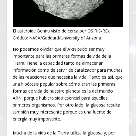
El asteroide Bennu visto de cerca por OSIRIS-REx.
Crédito: NASA/Goddard/University of Arizona
No podemos olvidar que el ARN pudo ser muy
importante para las primeras formas de vida de la
Tierra. Tiene la capacidad tanto de almacenar
información como de servir de catalizador para muchas
de las reacciones que necesita la vida. Tanto es así, que
una hipótesis popular sobre cómo eran las primeras
formas de vida de nuestro planeta es la del mundo
ARN, porque hubiera sido esencial para aquellos
primeros organismos. Por otro lado, la glucosa resulta
también muy interesante porque es una fuente de
energía muy importante.
Mucha de la vida de la Tierra utiliza la glucosa y, por