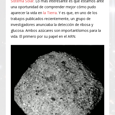
Sistema Solar
. Lo más interesante es que estamos ante
una oportunidad de comprender mejor cómo pudo
aparecer la vida en
la Tierra
. Y es que, en uno de los
trabajos publicados recientemente, un grupo de
investigadores anunciaba la detección de ribosa y
glucosa. Ambos azúcares son importantísimos para la
vida. El primero por su papel en el ARN.