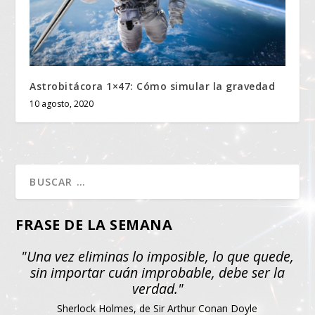
Astrobitácora 1×47: Cómo simular la gravedad
10 agosto, 2020
FRASE DE LA SEMANA
"Una vez eliminas lo imposible, lo que quede,
sin importar cuán improbable, debe ser la
verdad."
Sherlock Holmes, de Sir Arthur Conan Doyle