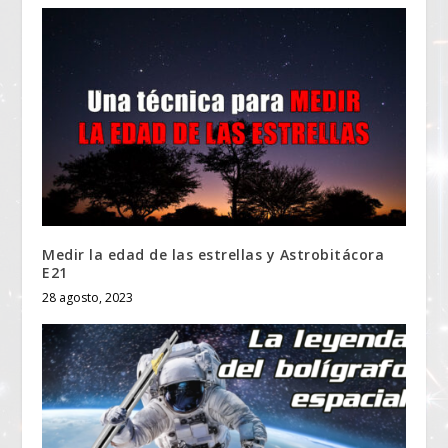
Medir la edad de las estrellas y Astrobitácora
E21
28 agosto, 2023