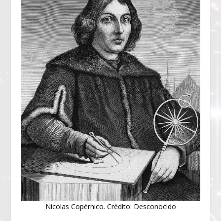
Nicolas Copérnico. Crédito: Desconocido