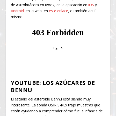
de Astrobitácora en iVoox, en la aplicación en
iOS
y
Android
; en la web, en
este enlace
, o también aquí
mismo.
YOUTUBE: LOS AZÚCARES DE
BENNU
El estudio del asteroide Bennu está siendo muy
interesante. La sonda OSIRIS-REx trajo muestras que
están ayudando a comprender cómo fue la infancia del