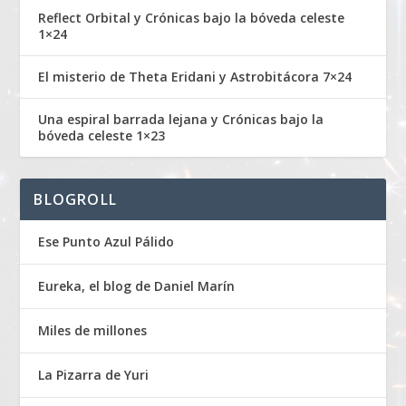
Reflect Orbital y Crónicas bajo la bóveda celeste
1×24
El misterio de Theta Eridani y Astrobitácora 7×24
Una espiral barrada lejana y Crónicas bajo la
bóveda celeste 1×23
BLOGROLL
Ese Punto Azul Pálido
Eureka, el blog de Daniel Marín
Miles de millones
La Pizarra de Yuri