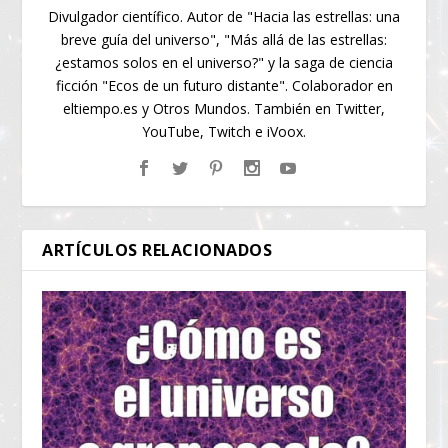
Divulgador científico. Autor de "Hacia las estrellas: una
breve guía del universo", "Más allá de las estrellas:
¿estamos solos en el universo?" y la saga de ciencia
ficción "Ecos de un futuro distante". Colaborador en
eltiempo.es y Otros Mundos. También en Twitter,
YouTube, Twitch e iVoox.
ARTÍCULOS RELACIONADOS