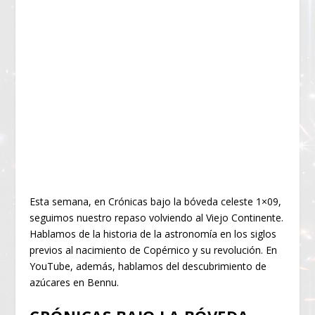
Esta semana, en Crónicas bajo la bóveda celeste 1×09,
seguimos nuestro repaso volviendo al Viejo Continente.
Hablamos de la historia de la astronomía en los siglos
previos al nacimiento de Copérnico y su revolución. En
YouTube, además, hablamos del descubrimiento de
azúcares en Bennu.