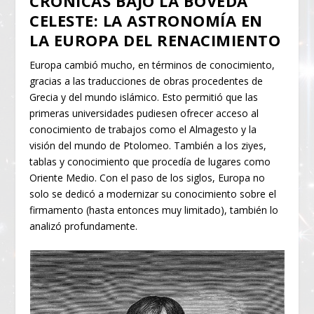
CRÓNICAS BAJO LA BÓVEDA
CELESTE: LA ASTRONOMÍA EN
LA EUROPA DEL RENACIMIENTO
Europa cambió mucho, en términos de conocimiento,
gracias a las traducciones de obras procedentes de
Grecia y del mundo islámico. Esto permitió que las
primeras universidades pudiesen ofrecer acceso al
conocimiento de trabajos como el Almagesto y la
visión del mundo de Ptolomeo. También a los ziyes,
tablas y conocimiento que procedía de lugares como
Oriente Medio. Con el paso de los siglos, Europa no
solo se dedicó a modernizar su conocimiento sobre el
firmamento (hasta entonces muy limitado), también lo
analizó profundamente.