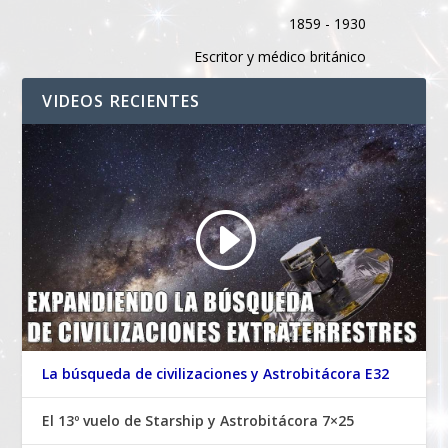
1859 - 1930
Escritor y médico británico
VIDEOS RECIENTES
La búsqueda de civilizaciones y Astrobitácora E32
El 13º vuelo de Starship y Astrobitácora 7×25