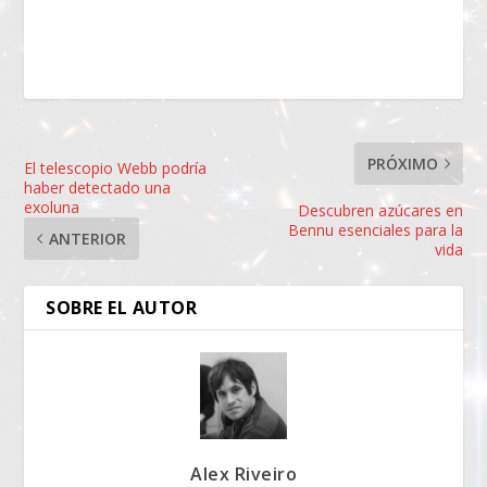
PRÓXIMO
El telescopio Webb podría
haber detectado una
exoluna
Descubren azúcares en
Bennu esenciales para la
ANTERIOR
vida
SOBRE EL AUTOR
Alex Riveiro