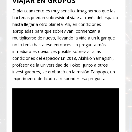
VIAJAR EN GRUPOS
El planteamiento es muy sencillo. Imaginemos que las
bacterias puedan sobrevivir al viaje a través del espacio
hasta llegar a otro planeta. Allí, en condiciones
apropiadas para que sobrevivan, comienzan a
multiplicarse de nuevo, llevando la vida a un lugar que
no lo tenía hasta ese entonces. La pregunta más
inmediata es obvia: ¿es posible sobrevivir a las
condiciones del espacio? En 2018, Akihiko Yamagishi,
profesor de la Universidad de Tokio, junto a otros
investigadores, se embarcó en la misión Tanpopo, un
experimento dedicado a responder esa pregunta.