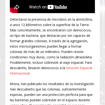
Detectaron la presencia de microbios en la atmósfera,
a unos 12 kilómetros sobre la superficie de la Tierra.
Más concretamente, se encontraron con deinococos,
un tipo de bacteria, que destacan por ser capaces de
formar grandes colonias. A través de la agregación,
estos microorganismos pueden llegar a formar
colonias de más de un milímetro. Pueden resistir
condiciones muy duras, como la radiación ultravioleta.
Posiblemente, incluso sobrevivir al viaje espacial. Para
descubrirlo, llevaron deinococos a la
Estación Espacial
Internacional
.
Ahora, han publicado los resultados de su investigación.
Han descubierto que las colonias, suficientemente
espesas, pueden ser una protección perfecta para que
las bacterias puedan sobrevivir en el espacio durante