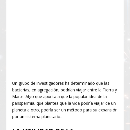
Un grupo de investigadores ha determinado que las
bacterias, en agregación, podrían viajar entre la Tierra y
Marte. Algo que apunta a que la popular idea de la
panspermia, que plantea que la vida podría viajar de un
planeta a otro, podría ser un método para su expansión
por un sistema planetario…