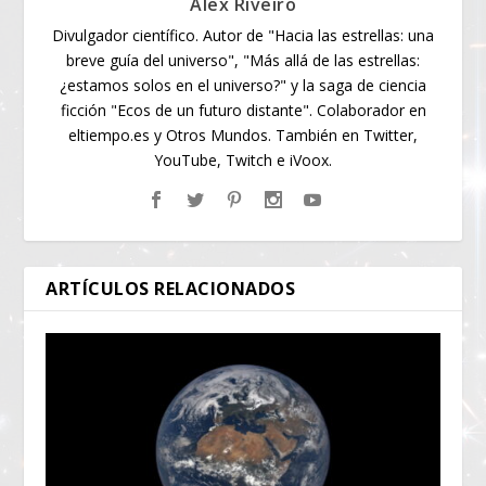
Alex Riveiro
Divulgador científico. Autor de "Hacia las estrellas: una
breve guía del universo", "Más allá de las estrellas:
¿estamos solos en el universo?" y la saga de ciencia
ficción "Ecos de un futuro distante". Colaborador en
eltiempo.es y Otros Mundos. También en Twitter,
YouTube, Twitch e iVoox.
ARTÍCULOS RELACIONADOS