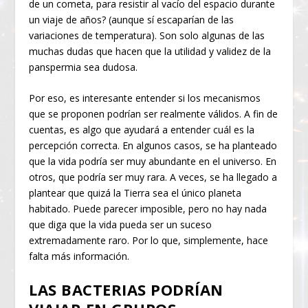
de un cometa, para resistir al vacío del espacio durante
un viaje de años? (aunque sí escaparían de las
variaciones de temperatura). Son solo algunas de las
muchas dudas que hacen que la utilidad y validez de la
panspermia sea dudosa.
Por eso, es interesante entender si los mecanismos
que se proponen podrían ser realmente válidos. A fin de
cuentas, es algo que ayudará a entender cuál es la
percepción correcta. En algunos casos, se ha planteado
que la vida podría ser muy abundante en el universo. En
otros, que podría ser muy rara. A veces, se ha llegado a
plantear que quizá la Tierra sea el único planeta
habitado. Puede parecer imposible, pero no hay nada
que diga que la vida pueda ser un suceso
extremadamente raro. Por lo que, simplemente, hace
falta más información.
LAS BACTERIAS PODRÍAN