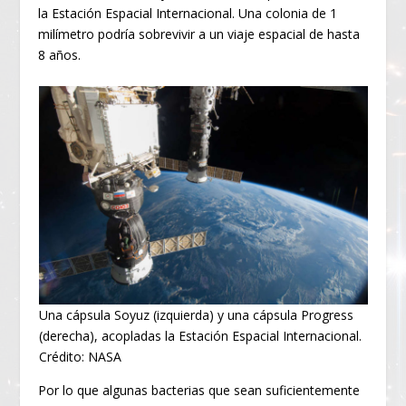
la Estación Espacial Internacional. Una colonia de 1
milímetro podría sobrevivir a un viaje espacial de hasta
8 años.
Una cápsula Soyuz (izquierda) y una cápsula Progress
(derecha), acopladas la Estación Espacial Internacional.
Crédito: NASA
Por lo que algunas bacterias que sean suficientemente