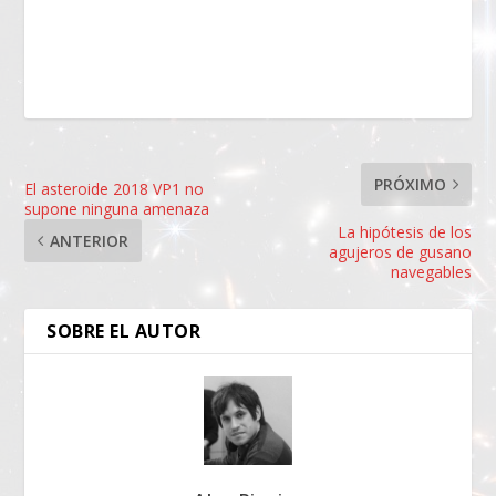
PRÓXIMO
El asteroide 2018 VP1 no
supone ninguna amenaza
La hipótesis de los
ANTERIOR
agujeros de gusano
navegables
SOBRE EL AUTOR