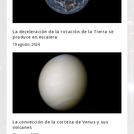
La deceleración de la rotación de la Tierra se
produce en escalera
19 agosto, 2024
La convección de la corteza de Venus y sus
volcanes