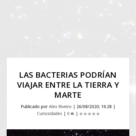
LAS BACTERIAS PODRÍAN
VIAJAR ENTRE LA TIERRA Y
MARTE
Publicado por
Alex Riveiro
|
26/08/2020; 16:28
|
Curiosidades
|
0
|