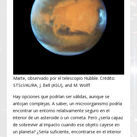
Marte, observado por el telescopio Hubble. Crédito:
STScI/AURA, J. Bell (ASU), and M. Wolff
Hay opciones que podrían ser válidas, aunque se
antojan complejas. A saber, un microorganismo podría
encontrar un entorno relativamente seguro en el
interior de un asteroide o un cometa. Pero ¿sería capaz
de sobrevivir al impacto cuando ese objeto cayese en
un planeta? ¿Sería suficiente, encontrarse en el interior