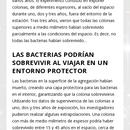
varios años. El experimento consistió en exponer
colonias, de diferentes espesores, al vacío del espacio
durante uno, dos y tres años, fuera del entorno de la
estación. Tras tres años, vieron que todas las colonias
superiores a medio milímetro habían sobrevivido
parcialmente a las condiciones del espacio. Es decir, no
todas las bacterias habían sobrevivido…
LAS BACTERIAS PODRÍAN
SOBREVIVIR AL VIAJAR EN UN
ENTORNO PROTECTOR
Las bacterias en la superficie de la agregación habían
muerto, creando una capa protectora para las bacterias
en el interior, garantizando que la colonia sobreviviese.
Utilizando los datos de supervivencia de las colonias a
uno, dos y tres años de exposición, los investigadores
pudieron realizar algunas extrapolaciones. Una colonia
con más de medio milímetro de espesor podría haber
sobrevivido entre 15 y 45 años en el espacio, cerca de