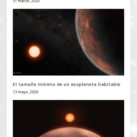
31 marzo, 2025
El tamaño mínimo de un exoplaneta habitable
13 mayo, 2026