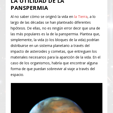
LA UTILIDAD DE LA
PANSPERMIA
Al no saber cómo se originó la vida en
la Tierra
, a lo
largo de las décadas se han planteado diferentes
hipótesis. De ellas, no es ningún error decir que una de
las más populares es la de la panspermia. Plantea que,
simplemente, la vida (o los bloques de la vida) podrían
distribuirse en un sistema planetario a través del
impacto de asteroides y cometas, que entreguen los
materiales necesarios para la aparición de la vida. En el
caso de los organismos, habría que encontrar alguna
forma de que puedan sobrevivir al viaje a través del
espacio.