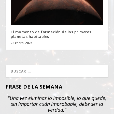
El momento de formación de los primeros
planetas habitables
22 enero, 2025
FRASE DE LA SEMANA
"Una vez eliminas lo imposible, lo que quede,
sin importar cuán improbable, debe ser la
verdad."