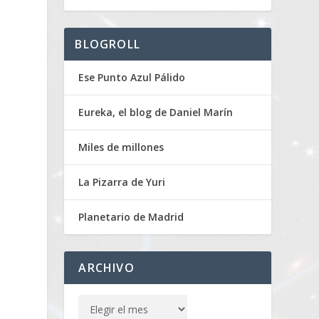
BLOGROLL
Ese Punto Azul Pálido
Eureka, el blog de Daniel Marín
Miles de millones
La Pizarra de Yuri
Planetario de Madrid
ARCHIVO