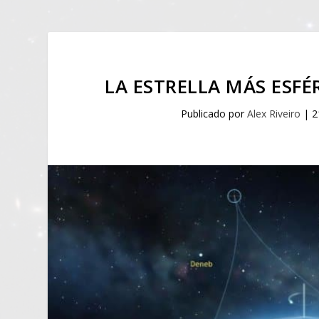
LA ESTRELLA MÁS ESFÉ
Publicado por
Alex Riveiro
|
2