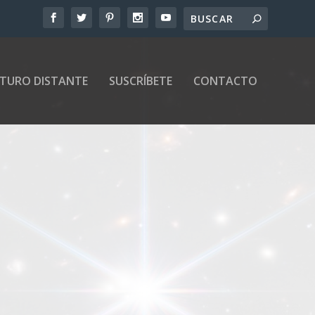
UTURO DISTANTE
SUSCRÍBETE
CONTACTO