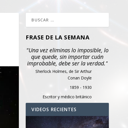
FRASE DE LA SEMANA
"Una vez eliminas lo imposible, lo
que quede, sin importar cuán
improbable, debe ser la verdad."
Sherlock Holmes, de Sir Arthur
Conan Doyle
1859 - 1930
Escritor y médico británico
VIDEOS RECIENTES