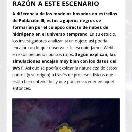
RAZÓN A ESTE ESCENARIO
A diferencia de los modelos basados en estrellas
de Población III, estos agujeros negros se
formarían por el colapso directo de nubes de
hidrógeno en el universo temprano
. En su estudio,
los investigadores analizan si un objeto así podría
encajar con lo que observa el telescopio James Webb
en esos pequeños puntos rojos.
Según explican, las
simulaciones encajan muy bien con los datos del
JWST
. Así que se podría explicar la naturaleza de estos
puntos (y su origen) a través de procesos físicos que
están bien entendidos y que podían suceder en aquel
entonces.