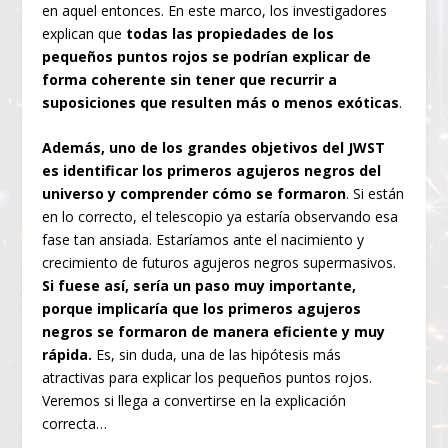
en aquel entonces. En este marco, los investigadores
explican que
todas las propiedades de los
pequeños puntos rojos se podrían explicar de
forma coherente sin tener que recurrir a
suposiciones que resulten más o menos exóticas
.
Además, uno de los grandes objetivos del JWST
es identificar los primeros agujeros negros del
universo y comprender cómo se formaron
. Si están
en lo correcto, el telescopio ya estaría observando esa
fase tan ansiada. Estaríamos ante el nacimiento y
crecimiento de futuros agujeros negros supermasivos.
Si fuese así, sería un paso muy importante,
porque implicaría que los primeros agujeros
negros se formaron de manera eficiente y muy
rápida.
Es, sin duda, una de las hipótesis más
atractivas para explicar los pequeños puntos rojos.
Veremos si llega a convertirse en la explicación
correcta…