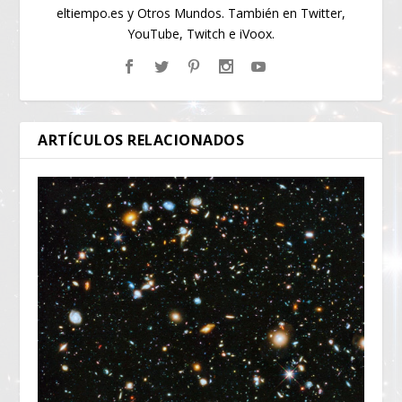
eltiempo.es y Otros Mundos. También en Twitter,
YouTube, Twitch e iVoox.
ARTÍCULOS RELACIONADOS