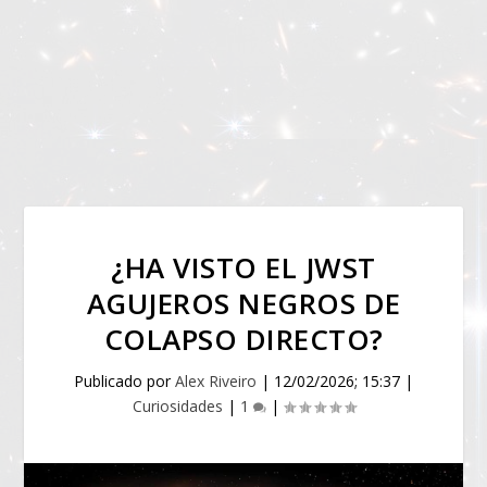
¿HA VISTO EL JWST
AGUJEROS NEGROS DE
COLAPSO DIRECTO?
Publicado por
Alex Riveiro
|
12/02/2026; 15:37
|
Curiosidades
|
1
|