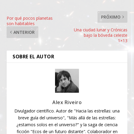
PRÓXIMO
Por qué pocos planetas
son habitables
Una ciudad lunar y Crónicas
ANTERIOR
bajo la bóveda celeste
1×13
SOBRE EL AUTOR
Alex Riveiro
Divulgador científico. Autor de "Hacia las estrellas: una
breve guía del universo", "Más allá de las estrellas:
¿estamos solos en el universo?" y la saga de ciencia
ficción "Ecos de un futuro distante". Colaborador en