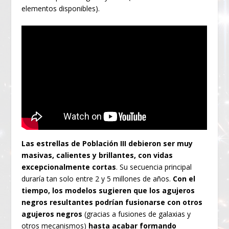
elementos disponibles).
Las estrellas de Población III debieron ser muy
masivas, calientes y brillantes, con vidas
excepcionalmente cortas
. Su secuencia principal
duraría tan solo entre 2 y 5 millones de años.
Con el
tiempo, los modelos sugieren que los agujeros
negros resultantes podrían fusionarse con otros
agujeros negros
(gracias a fusiones de galaxias y
otros mecanismos)
hasta acabar formando