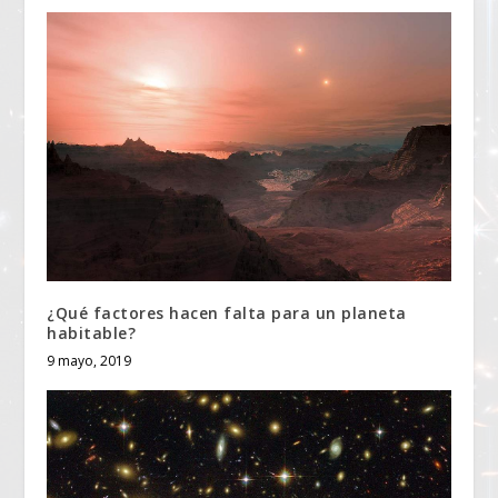
¿Qué factores hacen falta para un planeta
habitable?
9 mayo, 2019