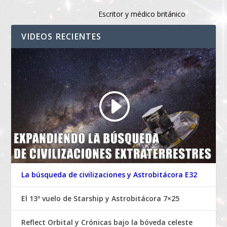
Escritor y médico británico
VIDEOS RECIENTES
La búsqueda de civilizaciones y Astrobitácora E32
El 13º vuelo de Starship y Astrobitácora 7×25
Reflect Orbital y Crónicas bajo la bóveda celeste