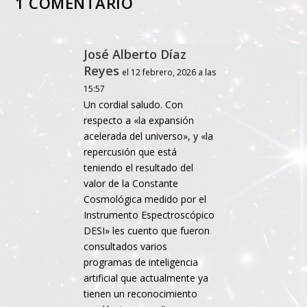
1 COMENTARIO
José Alberto Díaz
Reyes
el 12 febrero, 2026 a las
15:57
Un cordial saludo. Con
respecto a «la expansión
acelerada del universo», y «la
repercusión que está
teniendo el resultado del
valor de la Constante
Cosmológica medido por el
Instrumento Espectroscópico
DESI» les cuento que fueron
consultados varios
programas de inteligencia
artificial que actualmente ya
tienen un reconocimiento