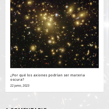
¿Por qué los axiones podrían ser materia
oscura?
22 junio, 2023