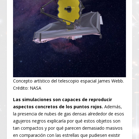
Concepto artístico del telescopio espacial James Webb.
Crédito: NASA
Las simulaciones son capaces de reproducir
aspectos concretos de los puntos rojos.
Además,
la presencia de nubes de gas densas alrededor de esos
agujeros negros explicaría por qué estos objetos son
tan compactos y por qué parecen demasiado masivos
en comparación con las estrellas que pudiesen existir