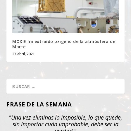
MOXIE ha extraído oxígeno de la atmósfera de
Marte
27 abril, 2021
FRASE DE LA SEMANA
"Una vez eliminas lo imposible, lo que quede,
sin importar cuán improbable, debe ser la
verdad."