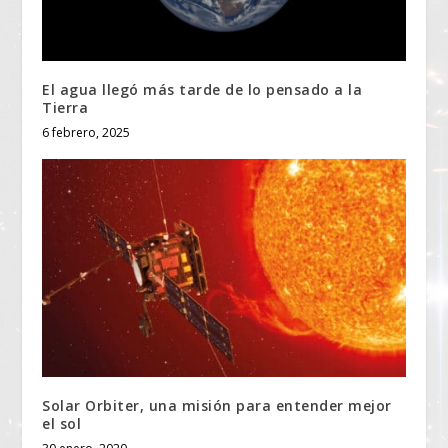
El agua llegó más tarde de lo pensado a la
Tierra
6 febrero, 2025
Solar Orbiter, una misión para entender mejor
el sol