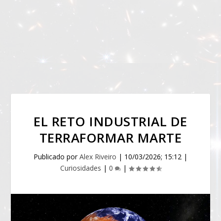
EL RETO INDUSTRIAL DE
TERRAFORMAR MARTE
Publicado por
Alex Riveiro
|
10/03/2026; 15:12
|
Curiosidades
|
0
|