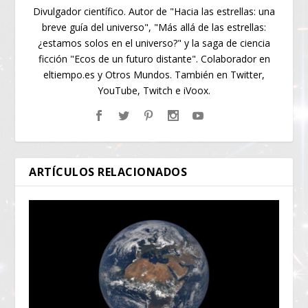
Divulgador científico. Autor de "Hacia las estrellas: una
breve guía del universo", "Más allá de las estrellas:
¿estamos solos en el universo?" y la saga de ciencia
ficción "Ecos de un futuro distante". Colaborador en
eltiempo.es y Otros Mundos. También en Twitter,
YouTube, Twitch e iVoox.
ARTÍCULOS RELACIONADOS