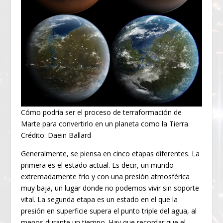
Cómo podría ser el proceso de terraformación de
Marte para convertirlo en un planeta como la Tierra.
Crédito: Daein Ballard
Generalmente, se piensa en cinco etapas diferentes. La
primera es el estado actual. Es decir, un mundo
extremadamente frío y con una presión atmosférica
muy baja, un lugar donde no podemos vivir sin soporte
vital. La segunda etapa es un estado en el que la
presión en superficie supera el punto triple del agua, al
menos durante un tiempo. Hay que recordar que el