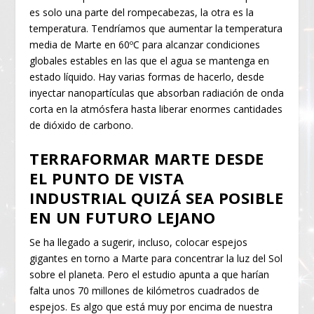
es solo una parte del rompecabezas, la otra es la
temperatura. Tendríamos que aumentar la temperatura
media de Marte en 60ºC para alcanzar condiciones
globales estables en las que el agua se mantenga en
estado líquido. Hay varias formas de hacerlo, desde
inyectar nanopartículas que absorban radiación de onda
corta en la atmósfera hasta liberar enormes cantidades
de dióxido de carbono.
TERRAFORMAR MARTE DESDE
EL PUNTO DE VISTA
INDUSTRIAL QUIZÁ SEA POSIBLE
EN UN FUTURO LEJANO
Se ha llegado a sugerir, incluso, colocar espejos
gigantes en torno a Marte para concentrar la luz del Sol
sobre el planeta. Pero el estudio apunta a que harían
falta unos 70 millones de kilómetros cuadrados de
espejos. Es algo que está muy por encima de nuestra