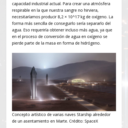
capacidad industrial actual. Para crear una atmósfera
respirable en la que nuestra sangre no hirviera,
necesitaríamos producir 8,2 × 10^17 kg de oxígeno. La
forma más sencilla de conseguirlo sería separarlo del
agua. Eso requeriría obtener incluso más agua, ya que
en el proceso de conversión de agua en oxígeno se
pierde parte de la masa en forma de hidrógeno.
Concepto artístico de varias naves Starship alrededor
de un asentamiento en Marte. Crédito: SpaceX