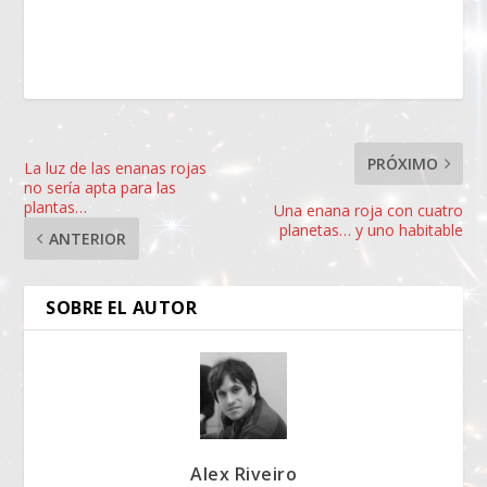
PRÓXIMO
La luz de las enanas rojas
no sería apta para las
plantas…
Una enana roja con cuatro
planetas… y uno habitable
ANTERIOR
SOBRE EL AUTOR
Alex Riveiro