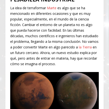
La idea de terraformar
Marte
es algo que se ha
mencionado en diferentes ocasiones y que es muy
popular, especialmente, en el mundo de la ciencia
ficción. Cambiar el entorno de un planeta no es algo
que pueda hacerse con facilidad. En las últimas
décadas, muchos científicos e ingenieros han estudiado
el problema, llegando a la misma conclusión. No vamos
a poder convertir Marte en algo parecido a
la Tierra
en
un futuro cercano. Ahora, un nuevo estudio explica por
qué, pero antes de entrar en materia, hay que recordar
cómo se imagina el proceso.