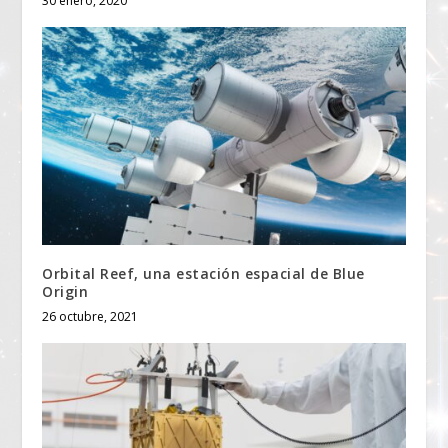
30 enero, 2020
Orbital Reef, una estación espacial de Blue
Origin
26 octubre, 2021