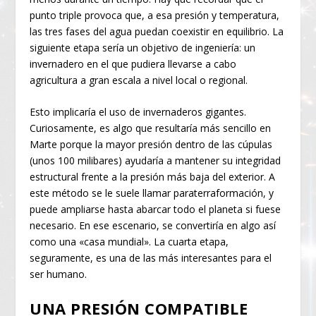
punto triple provoca que, a esa presión y temperatura,
las tres fases del agua puedan coexistir en equilibrio. La
siguiente etapa sería un objetivo de ingeniería: un
invernadero en el que pudiera llevarse a cabo
agricultura a gran escala a nivel local o regional.
Esto implicaría el uso de invernaderos gigantes.
Curiosamente, es algo que resultaría más sencillo en
Marte porque la mayor presión dentro de las cúpulas
(unos 100 milibares) ayudaría a mantener su integridad
estructural frente a la presión más baja del exterior. A
este método se le suele llamar paraterraformación, y
puede ampliarse hasta abarcar todo el planeta si fuese
necesario. En ese escenario, se convertiría en algo así
como una «casa mundial». La cuarta etapa,
seguramente, es una de las más interesantes para el
ser humano.
UNA PRESIÓN COMPATIBLE