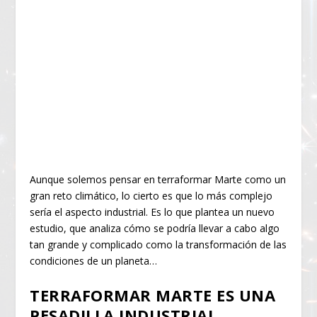
Aunque solemos pensar en terraformar Marte como un
gran reto climático, lo cierto es que lo más complejo
sería el aspecto industrial. Es lo que plantea un nuevo
estudio, que analiza cómo se podría llevar a cabo algo
tan grande y complicado como la transformación de las
condiciones de un planeta…
TERRAFORMAR MARTE ES UNA
PESADILLA INDUSTRIAL