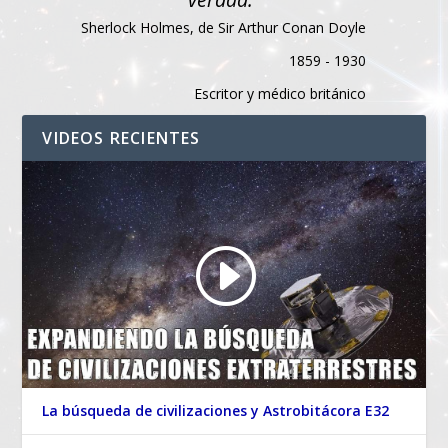
Sherlock Holmes, de Sir Arthur Conan Doyle
1859 - 1930
Escritor y médico británico
VIDEOS RECIENTES
La búsqueda de civilizaciones y Astrobitácora E32