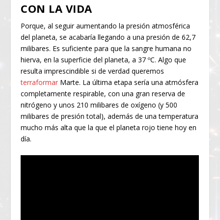
CON LA VIDA
Porque, al seguir aumentando la presión atmosférica
del planeta, se acabaría llegando a una presión de 62,7
milibares. Es suficiente para que la sangre humana no
hierva, en la superficie del planeta, a 37 ºC. Algo que
resulta imprescindible si de verdad queremos
terraformar
Marte. La última etapa sería una atmósfera
completamente respirable, con una gran reserva de
nitrógeno y unos 210 milibares de oxígeno (y 500
milibares de presión total), además de una temperatura
mucho más alta que la que el planeta rojo tiene hoy en
día.