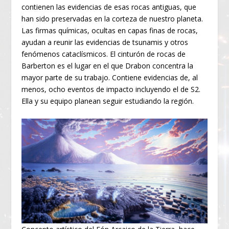
contienen las evidencias de esas rocas antiguas, que
han sido preservadas en la corteza de nuestro planeta.
Las firmas químicas, ocultas en capas finas de rocas,
ayudan a reunir las evidencias de tsunamis y otros
fenómenos cataclísmicos. El cinturón de rocas de
Barberton es el lugar en el que Drabon concentra la
mayor parte de su trabajo. Contiene evidencias de, al
menos, ocho eventos de impacto incluyendo el de S2.
Ella y su equipo planean seguir estudiando la región.