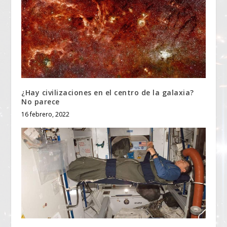
¿Hay civilizaciones en el centro de la galaxia?
No parece
16 febrero, 2022