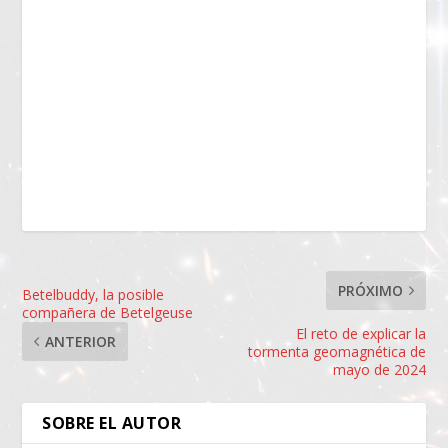
PRÓXIMO
Betelbuddy, la posible
compañera de Betelgeuse
El reto de explicar la
ANTERIOR
tormenta geomagnética de
mayo de 2024
SOBRE EL AUTOR