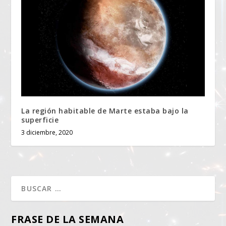
La región habitable de Marte estaba bajo la
superficie
3 diciembre, 2020
FRASE DE LA SEMANA