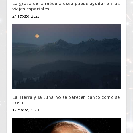
La grasa de la médula ósea puede ayudar en los
viajes espaciales
24 agosto, 2023
La Tierra y la Luna no se parecen tanto como se
creía
17 marzo, 2020