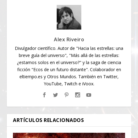
Alex Riveiro
Divulgador científico. Autor de "Hacia las estrellas: una
breve guía del universo", "Más allá de las estrellas:
¿estamos solos en el universo?" y la saga de ciencia
ficción "Ecos de un futuro distante". Colaborador en
eltiempo.es y Otros Mundos. También en Twitter,
YouTube, Twitch e iVoox.
ARTÍCULOS RELACIONADOS