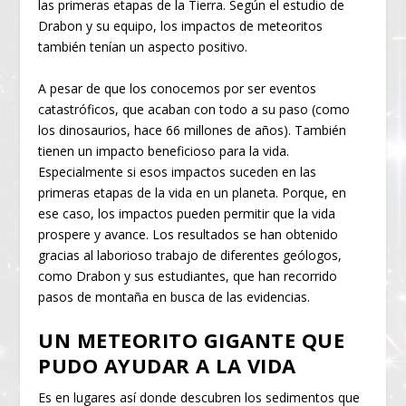
las primeras etapas de la Tierra. Según el estudio de
Drabon y su equipo, los impactos de meteoritos
también tenían un aspecto positivo.
A pesar de que los conocemos por ser eventos
catastróficos, que acaban con todo a su paso (como
los dinosaurios, hace 66 millones de años). También
tienen un impacto beneficioso para la vida.
Especialmente si esos impactos suceden en las
primeras etapas de la vida en un planeta. Porque, en
ese caso, los impactos pueden permitir que la vida
prospere y avance. Los resultados se han obtenido
gracias al laborioso trabajo de diferentes geólogos,
como Drabon y sus estudiantes, que han recorrido
pasos de montaña en busca de las evidencias.
UN METEORITO GIGANTE QUE
PUDO AYUDAR A LA VIDA
Es en lugares así donde descubren los sedimentos que