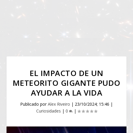
EL IMPACTO DE UN
METEORITO GIGANTE PUDO
AYUDAR A LA VIDA
Publicado por
Alex Riveiro
|
23/10/2024; 15:46
|
Curiosidades
|
0
|