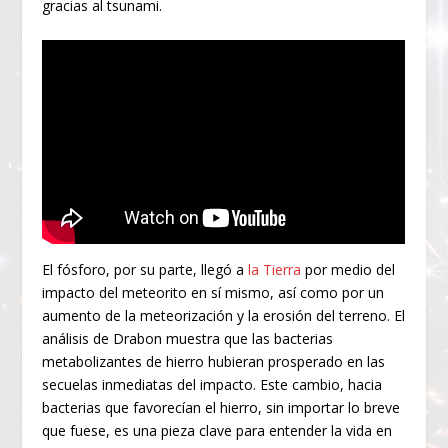
gracias al tsunami.
El fósforo, por su parte, llegó a
la Tierra
por medio del
impacto del meteorito en sí mismo, así como por un
aumento de la meteorización y la erosión del terreno. El
análisis de Drabon muestra que las bacterias
metabolizantes de hierro hubieran prosperado en las
secuelas inmediatas del impacto. Este cambio, hacia
bacterias que favorecían el hierro, sin importar lo breve
que fuese, es una pieza clave para entender la vida en