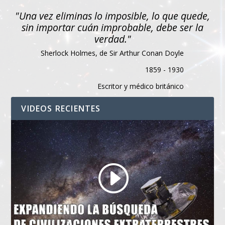
"Una vez eliminas lo imposible, lo que quede,
sin importar cuán improbable, debe ser la
verdad."
Sherlock Holmes, de Sir Arthur Conan Doyle
1859 - 1930
Escritor y médico británico
VIDEOS RECIENTES