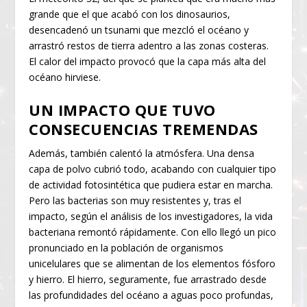
grande que el que acabó con los dinosaurios,
desencadenó un tsunami que mezcló el océano y
arrastró restos de tierra adentro a las zonas costeras.
El calor del impacto provocó que la capa más alta del
océano hirviese.
UN IMPACTO QUE TUVO
CONSECUENCIAS TREMENDAS
Además, también calentó la atmósfera. Una densa
capa de polvo cubrió todo, acabando con cualquier tipo
de actividad fotosintética que pudiera estar en marcha.
Pero las bacterias son muy resistentes y, tras el
impacto, según el análisis de los investigadores, la vida
bacteriana remontó rápidamente. Con ello llegó un pico
pronunciado en la población de organismos
unicelulares que se alimentan de los elementos fósforo
y hierro. El hierro, seguramente, fue arrastrado desde
las profundidades del océano a aguas poco profundas,