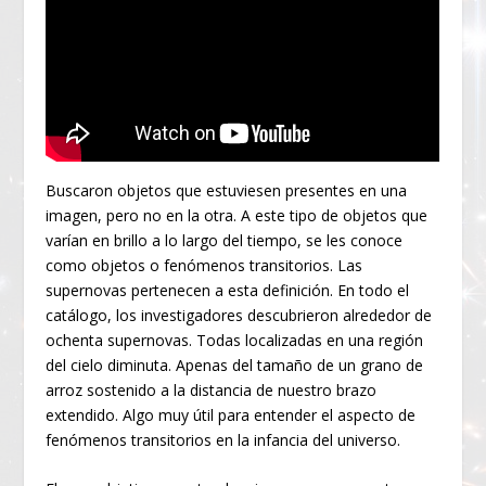
Buscaron objetos que estuviesen presentes en una
imagen, pero no en la otra. A este tipo de objetos que
varían en brillo a lo largo del tiempo, se les conoce
como objetos o fenómenos transitorios. Las
supernovas pertenecen a esta definición. En todo el
catálogo, los investigadores descubrieron alrededor de
ochenta supernovas. Todas localizadas en una región
del cielo diminuta. Apenas del tamaño de un grano de
arroz sostenido a la distancia de nuestro brazo
extendido. Algo muy útil para entender el aspecto de
fenómenos transitorios en la infancia del universo.