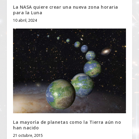
La NASA quiere crear una nueva zona horaria
para la Luna
10 abril, 2024
La mayoría de planetas como la Tierra aún no
han nacido
21 octubre, 2015