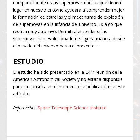
comparación de estas supernovas con las que tienen
lugar en nuestro entorno ayudará a comprender mejor
la formación de estrellas y el mecanismo de explosión
de supernovas en la infancia del universo. Es algo que
resulta muy atractivo. Permitirá entender si las
supernovas han evolucionado de alguna manera desde
el pasado del universo hasta el presente…
ESTUDIO
El estudio ha sido presentado en la 244ª reunión de la
American Astronomical Society y no estaba disponible
para su consulta en el momento de publicación de este
artículo.
Referencias:
Space Telescope Science Institute