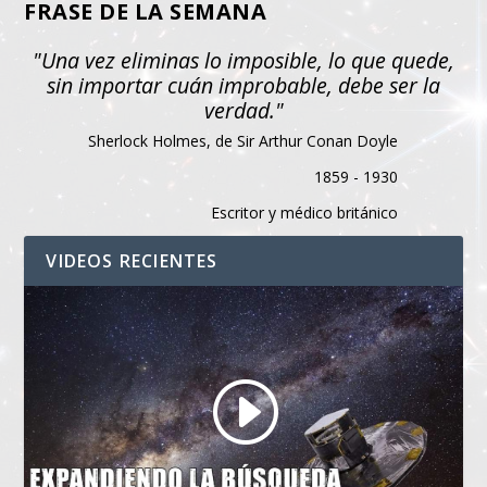
FRASE DE LA SEMANA
"Una vez eliminas lo imposible, lo que quede,
sin importar cuán improbable, debe ser la
verdad."
Sherlock Holmes, de Sir Arthur Conan Doyle
1859 - 1930
Escritor y médico británico
VIDEOS RECIENTES