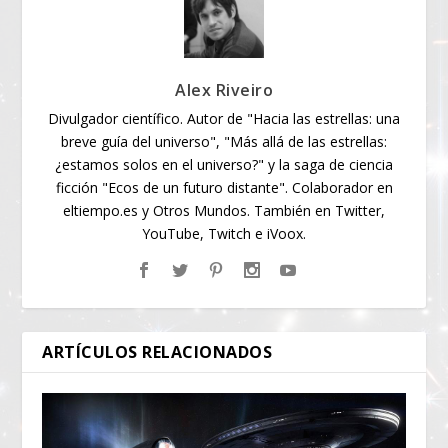
Alex Riveiro
Divulgador científico. Autor de "Hacia las estrellas: una
breve guía del universo", "Más allá de las estrellas:
¿estamos solos en el universo?" y la saga de ciencia
ficción "Ecos de un futuro distante". Colaborador en
eltiempo.es y Otros Mundos. También en Twitter,
YouTube, Twitch e iVoox.
ARTÍCULOS RELACIONADOS