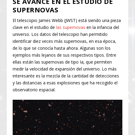
SE AVANCE EN EL ESTUDIO DE
SUPERNOVAS
El telescopio James Webb (JWST) está siendo una pieza
clave en el estudio de
las supernovas
en la infancia del
universo. Los datos del telescopio han permitido
identificar diez veces más supernovas, en esa época,
de lo que se conocía hasta ahora. Algunas son los
ejemplos más lejanos de sus respectivos tipos. Entre
ellas están las supernovas de tipo Ia, que permiten
medir la velocidad de expansión del universo. Lo más
interesante es la mezcla de la cantidad de detecciones
y las distancias a esas explosiones que ha recogido el
observatorio espacial.