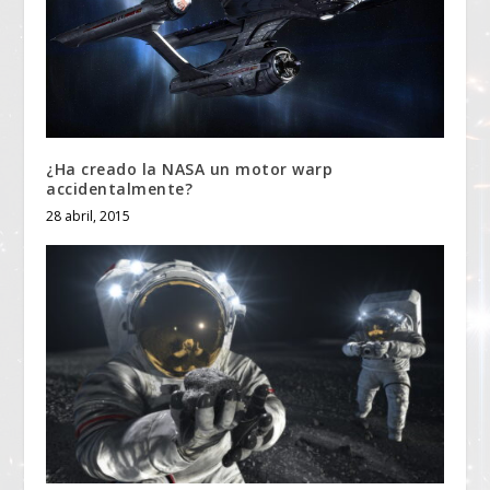
¿Ha creado la NASA un motor warp
accidentalmente?
28 abril, 2015