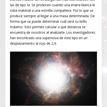
las de tipo Ia. Se producen cuando una enana blanca le
roba material a una estrella compañera. Por lo que se
produce siempre al llegar a una masa determinada. De
forma que se puede determinar cuál será su brillo
máximo. Esto permite calcular a qué distancia se
encuentra de nosotros al analizarla. Los investigadores
han encontrado una supernova de este tipo en un
desplazamiento al rojo de 2,9.