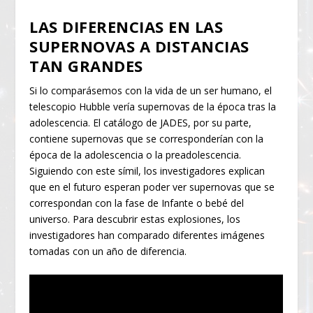
LAS DIFERENCIAS EN LAS
SUPERNOVAS A DISTANCIAS
TAN GRANDES
Si lo comparásemos con la vida de un ser humano, el
telescopio Hubble vería supernovas de la época tras la
adolescencia. El catálogo de JADES, por su parte,
contiene supernovas que se corresponderían con la
época de la adolescencia o la preadolescencia.
Siguiendo con este símil, los investigadores explican
que en el futuro esperan poder ver supernovas que se
correspondan con la fase de Infante o bebé del
universo. Para descubrir estas explosiones, los
investigadores han comparado diferentes imágenes
tomadas con un año de diferencia.