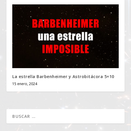
La estrella Barbenheimer y Astrobitácora 5×10
15 enero, 2024