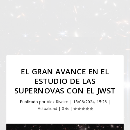
EL GRAN AVANCE EN EL
ESTUDIO DE LAS
SUPERNOVAS CON EL JWST
Publicado por
Alex Riveiro
|
13/06/2024; 15:26
|
Actualidad
|
0
|