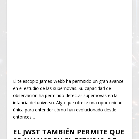
El telescopio James Webb ha permitido un gran avance
en el estudio de las supernovas. Su capacidad de
observación ha permitido detectar supernovas en la
infancia del universo. Algo que ofrece una oportunidad
única para entender cómo han evolucionado desde
entonces…
EL JWST TAMBIÉN PERMITE QUE