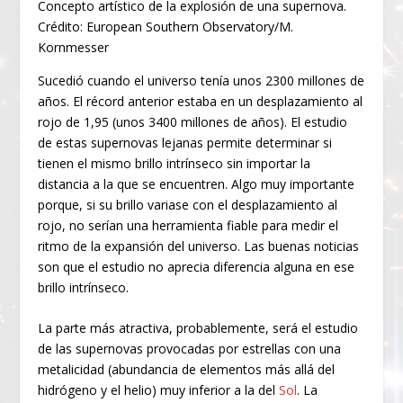
Concepto artístico de la explosión de una supernova.
Crédito: European Southern Observatory/M.
Kornmesser
Sucedió cuando el universo tenía unos 2300 millones de
años. El récord anterior estaba en un desplazamiento al
rojo de 1,95 (unos 3400 millones de años). El estudio
de estas supernovas lejanas permite determinar si
tienen el mismo brillo intrínseco sin importar la
distancia a la que se encuentren. Algo muy importante
porque, si su brillo variase con el desplazamiento al
rojo, no serían una herramienta fiable para medir el
ritmo de la expansión del universo. Las buenas noticias
son que el estudio no aprecia diferencia alguna en ese
brillo intrínseco.
La parte más atractiva, probablemente, será el estudio
de las supernovas provocadas por estrellas con una
metalicidad (abundancia de elementos más allá del
hidrógeno y el helio) muy inferior a la del
Sol
. La