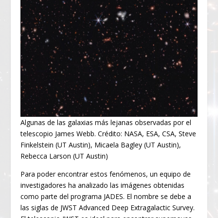
Algunas de las galaxias más lejanas observadas por el
telescopio James Webb. Crédito: NASA, ESA, CSA, Steve
Finkelstein (UT Austin), Micaela Bagley (UT Austin),
Rebecca Larson (UT Austin)
Para poder encontrar estos fenómenos, un equipo de
investigadores ha analizado las imágenes obtenidas
como parte del programa JADES. El nombre se debe a
las siglas de JWST Advanced Deep Extragalactic Survey.