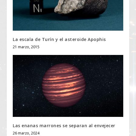
La escala de Turín y el asteroide Apophis
21 marzo, 2015
Las enanas marrones se separan al envejecer
26 marzo, 2024