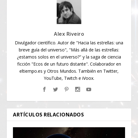
Alex Riveiro
Divulgador científico. Autor de "Hacia las estrellas: una
breve guía del universo", "Más allá de las estrellas:
¿estamos solos en el universo?" y la saga de ciencia
ficción "Ecos de un futuro distante". Colaborador en
eltiempo.es y Otros Mundos. También en Twitter,
YouTube, Twitch e iVoox.
ARTÍCULOS RELACIONADOS