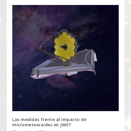
Las medidas frente al impacto de
micrometeoroides en JWST