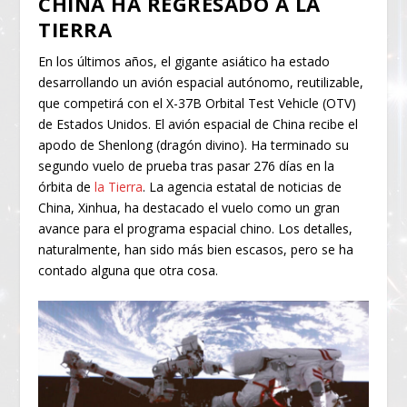
CHINA HA REGRESADO A LA
TIERRA
En los últimos años, el gigante asiático ha estado
desarrollando un avión espacial autónomo, reutilizable,
que competirá con el X-37B Orbital Test Vehicle (OTV)
de Estados Unidos. El avión espacial de China recibe el
apodo de Shenlong (dragón divino). Ha terminado su
segundo vuelo de prueba tras pasar 276 días en la
órbita de
la Tierra
. La agencia estatal de noticias de
China, Xinhua, ha destacado el vuelo como un gran
avance para el programa espacial chino. Los detalles,
naturalmente, han sido más bien escasos, pero se ha
contado alguna que otra cosa.