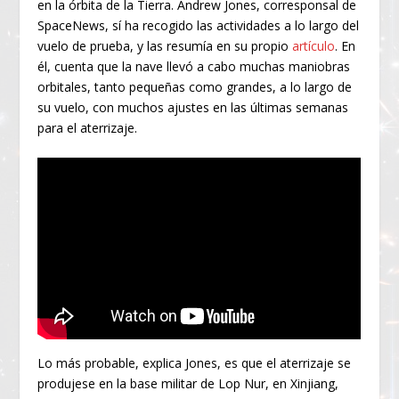
en la órbita de la Tierra. Andrew Jones, corresponsal de
SpaceNews, sí ha recogido las actividades a lo largo del
vuelo de prueba, y las resumía en su propio
artículo
. En
él, cuenta que la nave llevó a cabo muchas maniobras
orbitales, tanto pequeñas como grandes, a lo largo de
su vuelo, con muchos ajustes en las últimas semanas
para el aterrizaje.
Lo más probable, explica Jones, es que el aterrizaje se
produjese en la base militar de Lop Nur, en Xinjiang,