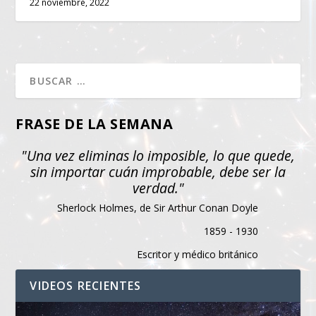
22 noviembre, 2022
FRASE DE LA SEMANA
"Una vez eliminas lo imposible, lo que quede,
sin importar cuán improbable, debe ser la
verdad."
Sherlock Holmes, de Sir Arthur Conan Doyle
1859 - 1930
Escritor y médico británico
VIDEOS RECIENTES