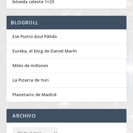
bóveda celeste 1×23
BLOGROLL
Ese Punto Azul Pálido
Eureka, el blog de Daniel Marín
Miles de millones
La Pizarra de Yuri
Planetario de Madrid
ARCHIVO