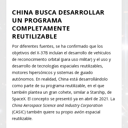
CHINA BUSCA DESARROLLAR
UN PROGRAMA
COMPLETAMENTE
REUTILIZABLE
Por diferentes fuentes, se ha confirmado que los
objetivos del X-37B incluían el desarrollo de vehículos
de reconocimiento orbital (para uso militar) y el uso y
desarrollo de tecnologías espaciales reutilizables,
motores hipersónicos y sistemas de guiado
autónomos. En realidad, China está desarrollándolo
como parte de su programa reutilizable, en el que
también plantea un gran cohete, similar a Starship, de
SpaceX. El concepto se presentó ya en abril de 2021. La
China Aerospace Science and Industry Corporation
(CASIC) también quiere su propio avión espacial
reutilizable.