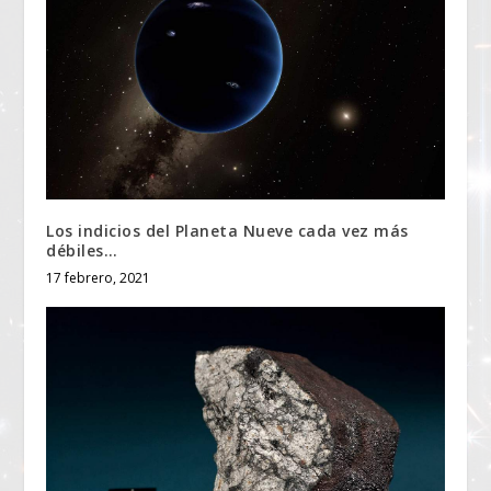
Los indicios del Planeta Nueve cada vez más
débiles…
17 febrero, 2021