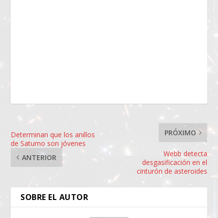
PRÓXIMO
Determinan que los anillos
de Saturno son jóvenes
Webb detecta
ANTERIOR
desgasificación en el
cinturón de asteroides
SOBRE EL AUTOR