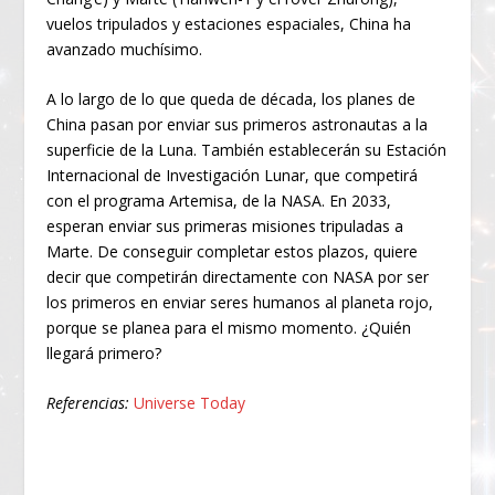
vuelos tripulados y estaciones espaciales, China ha
avanzado muchísimo.
A lo largo de lo que queda de década, los planes de
China pasan por enviar sus primeros astronautas a la
superficie de la Luna. También establecerán su Estación
Internacional de Investigación Lunar, que competirá
con el programa Artemisa, de la NASA. En 2033,
esperan enviar sus primeras misiones tripuladas a
Marte. De conseguir completar estos plazos, quiere
decir que competirán directamente con NASA por ser
los primeros en enviar seres humanos al planeta rojo,
porque se planea para el mismo momento. ¿Quién
llegará primero?
Referencias:
Universe Today