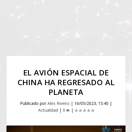
EL AVIÓN ESPACIAL DE
CHINA HA REGRESADO AL
PLANETA
Publicado por
Alex Riveiro
|
16/05/2023; 15:40
|
Actualidad
|
0
|