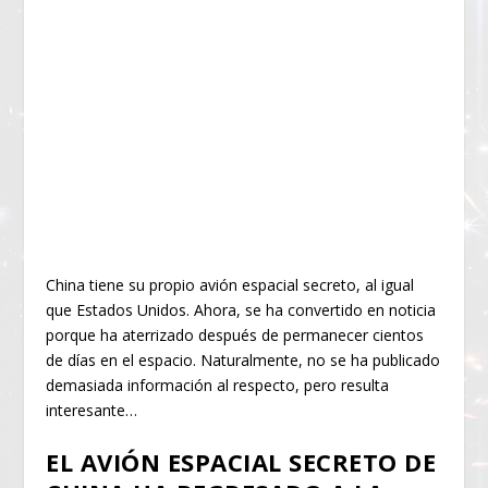
China tiene su propio avión espacial secreto, al igual
que Estados Unidos. Ahora, se ha convertido en noticia
porque ha aterrizado después de permanecer cientos
de días en el espacio. Naturalmente, no se ha publicado
demasiada información al respecto, pero resulta
interesante…
EL AVIÓN ESPACIAL SECRETO DE