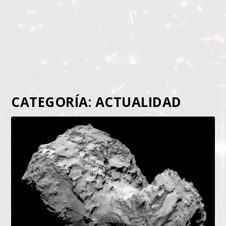
CATEGORÍA:
ACTUALIDAD