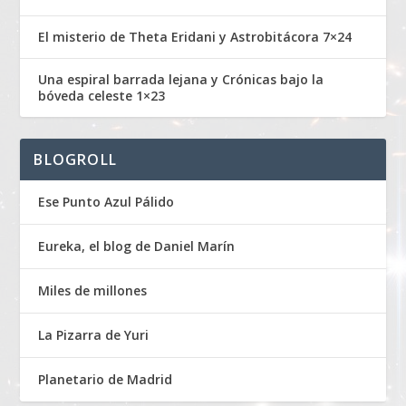
El misterio de Theta Eridani y Astrobitácora 7×24
Una espiral barrada lejana y Crónicas bajo la
bóveda celeste 1×23
BLOGROLL
Ese Punto Azul Pálido
Eureka, el blog de Daniel Marín
Miles de millones
La Pizarra de Yuri
Planetario de Madrid