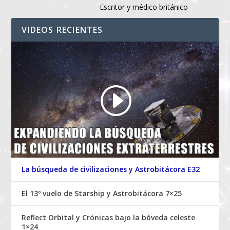
Escritor y médico británico
VIDEOS RECIENTES
La búsqueda de civilizaciones y Astrobitácora E32
El 13º vuelo de Starship y Astrobitácora 7×25
Reflect Orbital y Crónicas bajo la bóveda celeste
1×24