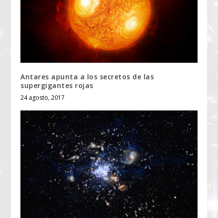
Antares apunta a los secretos de las
supergigantes rojas
24 agosto, 2017