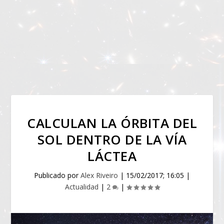
CALCULAN LA ÓRBITA DEL
SOL DENTRO DE LA VÍA
LÁCTEA
Publicado por
Alex Riveiro
|
15/02/2017; 16:05
|
Actualidad
|
2
|