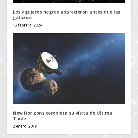
Los agujeros negros aparecieron antes que las
galaxias
13 febrero, 2024
New Horizons completa su visita de Ultima
Thule
2 enero, 2019