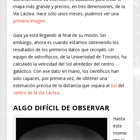
mapa más grande y preciso, en tres dimensiones, de la
Vía Láctea. Hace sólo unos meses, pudimos ver una
primera imagen
.
Gaia ya está llegando al final de su misión. Sin
embargo, ahora es cuando estamos obteniendo los
resultados de los primeros datos que recopiló. Un
equipo de astrofísicos, de la Universidad de Toronto, ha
calculado la velocidad del Sol alrededor del centro
galáctico. Con ese dato en mano, los científicos han
sido capaces, por primera vez, de obtener una
estimación precisa de la distancia que separa al
Sol
del
centro de la Vía Láctea
.
ALGO DIFÍCIL DE OBSERVAR
Hasta
este
mome