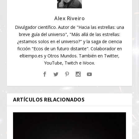
Alex Riveiro
Divulgador científico. Autor de "Hacia las estrellas: una
breve guía del universo", "Más allá de las estrellas:
¿estamos solos en el universo?" y la saga de ciencia
ficción "Ecos de un futuro distante". Colaborador en
eltiempo.es y Otros Mundos. También en Twitter,
YouTube, Twitch e iVoox.
ARTÍCULOS RELACIONADOS