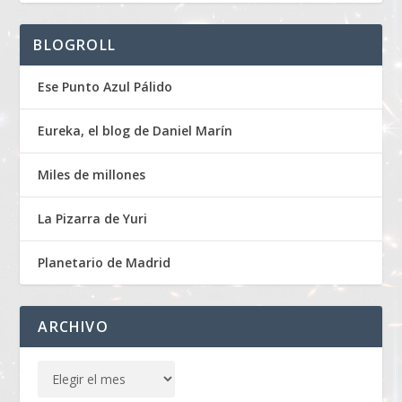
BLOGROLL
Ese Punto Azul Pálido
Eureka, el blog de Daniel Marín
Miles de millones
La Pizarra de Yuri
Planetario de Madrid
ARCHIVO