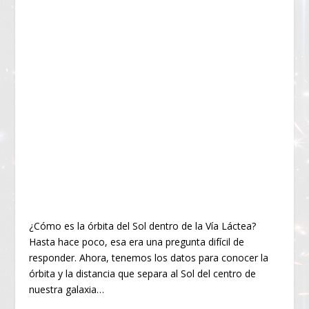
¿Cómo es la órbita del Sol dentro de la Vía Láctea?
Hasta hace poco, esa era una pregunta difícil de
responder. Ahora, tenemos los datos para conocer la
órbita y la distancia que separa al Sol del centro de
nuestra galaxia…