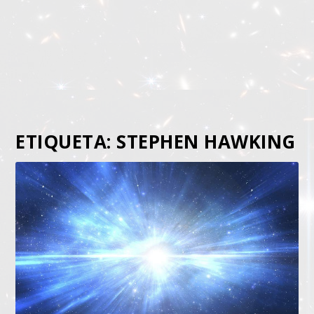
ETIQUETA:
STEPHEN HAWKING