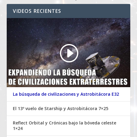
VIDEOS RECIENTES
La búsqueda de civilizaciones y Astrobitácora E32
El 13º vuelo de Starship y Astrobitácora 7×25
Reflect Orbital y Crónicas bajo la bóveda celeste
1×24