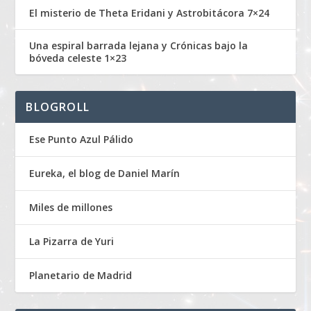
El misterio de Theta Eridani y Astrobitácora 7×24
Una espiral barrada lejana y Crónicas bajo la
bóveda celeste 1×23
BLOGROLL
Ese Punto Azul Pálido
Eureka, el blog de Daniel Marín
Miles de millones
La Pizarra de Yuri
Planetario de Madrid