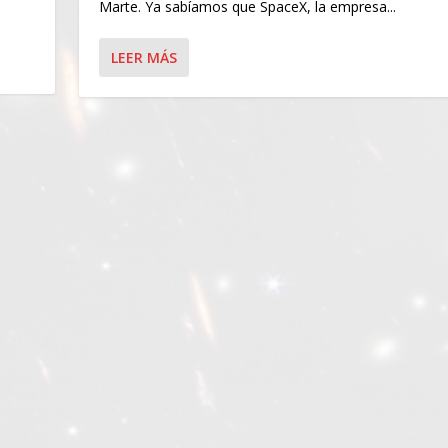
Marte. Ya sabíamos que SpaceX, la empresa...
LEER MÁS