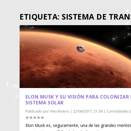
ETIQUETA:
SISTEMA DE TRA
ELON MUSK Y SU VISIÓN PARA COLONIZAR 
SISTEMA SOLAR
Publicado por
Alex Riveiro
|
22/06/2017; 21:36
|
Curiosidades
Elon Musk es, seguramente, una de las grandes mente