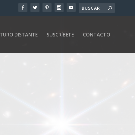
UTURO DISTANTE
SUSCRÍBETE
CONTACTO