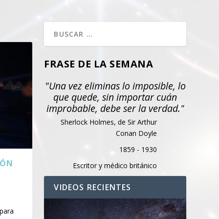
FRASE DE LA SEMANA
"Una vez eliminas lo imposible, lo
que quede, sin importar cuán
improbable, debe ser la verdad."
Sherlock Holmes, de Sir Arthur
Conan Doyle
1859 - 1930
IÓN
Escritor y médico británico
VIDEOS RECIENTES
 para