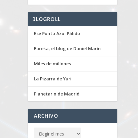
BLOGROLL
Ese Punto Azul Pálido
Eureka, el blog de Daniel Marín
Miles de millones
La Pizarra de Yuri
Planetario de Madrid
ARCHIVO