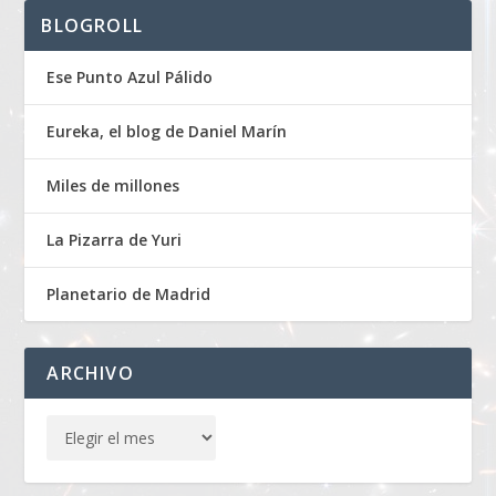
BLOGROLL
Ese Punto Azul Pálido
Eureka, el blog de Daniel Marín
Miles de millones
La Pizarra de Yuri
Planetario de Madrid
ARCHIVO