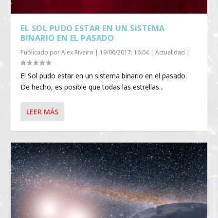
EL SOL PUDO ESTAR EN UN SISTEMA
BINARIO EN EL PASADO
Publicado por
Alex Riveiro
|
19/06/2017; 16:04
|
Actualidad
|
El Sol pudo estar en un sistema binario en el pasado.
De hecho, es posible que todas las estrellas...
LEER MÁS