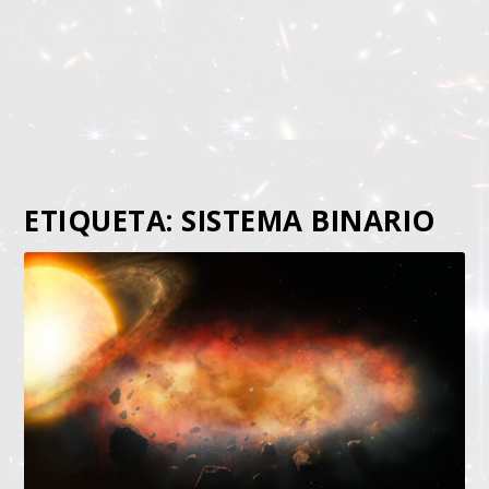
ETIQUETA:
SISTEMA BINARIO