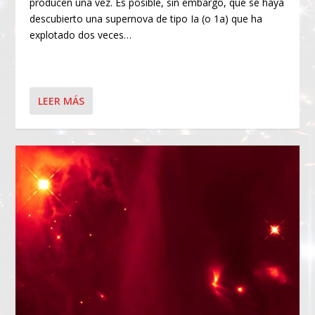
producen una vez. Es posible, sin embargo, que se haya
descubierto una supernova de tipo Ia (o 1a) que ha
explotado dos veces…
LEER MÁS