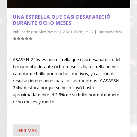
UNA ESTRELLA QUE CASI DESAPARECIÓ
DURANTE OCHO MESES
Publicado por
Alex Riveiro
|
27/01/2026; 15:27
|
Curiosidades
|
ASASSN-24fw es una estrella que casi desapareció del
firmamento durante ocho meses. Una estrella puede
cambiar de brillo por muchos motivos, y casi todos
resultan interesantes para los astrónomos. Y ASASSN-
24fw destaca porque su brillo cayó hasta
aproximadamente el 2,5% de su brillo normal durante
ocho meses y medio…
LEER MÁS