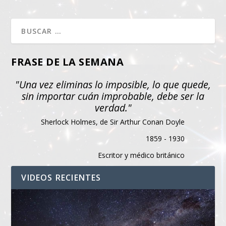
FRASE DE LA SEMANA
"Una vez eliminas lo imposible, lo que quede,
sin importar cuán improbable, debe ser la
verdad."
Sherlock Holmes, de Sir Arthur Conan Doyle
1859 - 1930
Escritor y médico británico
VIDEOS RECIENTES