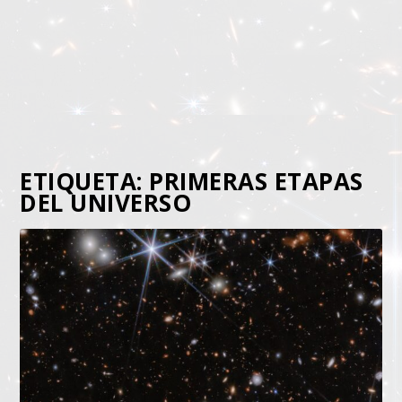
ETIQUETA:
PRIMERAS ETAPAS
DEL UNIVERSO