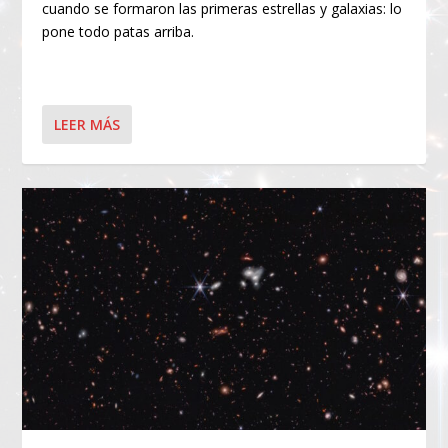
cuando se formaron las primeras estrellas y galaxias: lo
pone todo patas arriba.
LEER MÁS