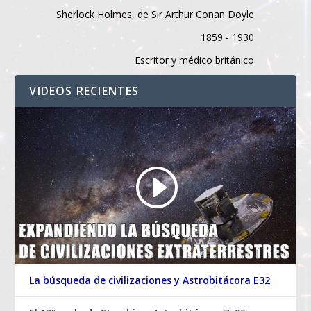
Sherlock Holmes, de Sir Arthur Conan Doyle
1859 - 1930
Escritor y médico británico
VIDEOS RECIENTES
La búsqueda de civilizaciones y Astrobitácora E32