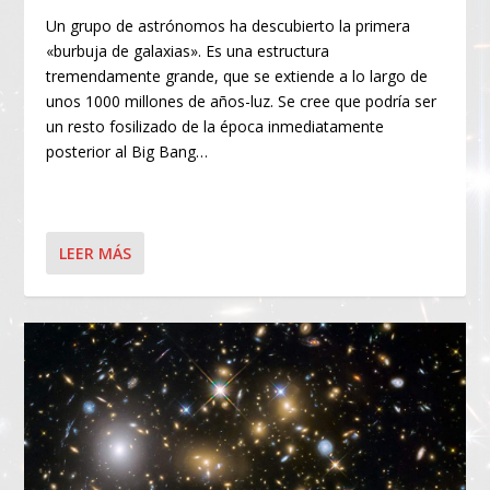
Un grupo de astrónomos ha descubierto la primera
«burbuja de galaxias». Es una estructura
tremendamente grande, que se extiende a lo largo de
unos 1000 millones de años-luz. Se cree que podría ser
un resto fosilizado de la época inmediatamente
posterior al Big Bang…
LEER MÁS