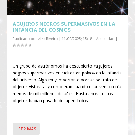
AGUJEROS NEGROS SUPERMASIVOS EN LA
INFANCIA DEL COSMOS
Publicado por
Alex Riveiro
|
11/09/2025; 15:18
|
Actualidad
|
Un grupo de astrónomos ha descubierto «agujeros
negros supermasivos envueltos en polvo» en la infancia
del universo. Algo muy importante porque se trata de
objetos vistos tal y como eran cuando el universo tenía
menos de mil millones de años. Hasta ahora, estos
objetos habían pasado desapercibidos…
LEER MÁS