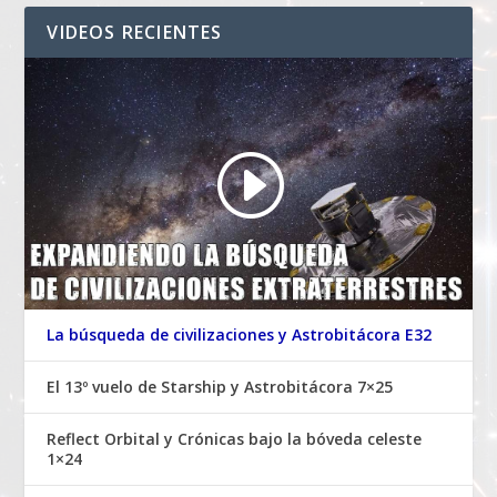
VIDEOS RECIENTES
La búsqueda de civilizaciones y Astrobitácora E32
El 13º vuelo de Starship y Astrobitácora 7×25
Reflect Orbital y Crónicas bajo la bóveda celeste
1×24