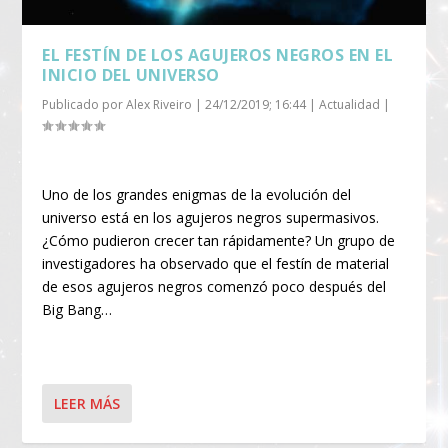
EL FESTÍN DE LOS AGUJEROS NEGROS EN EL
INICIO DEL UNIVERSO
Publicado por
Alex Riveiro
|
24/12/2019; 16:44
|
Actualidad
|
Uno de los grandes enigmas de la evolución del
universo está en los agujeros negros supermasivos.
¿Cómo pudieron crecer tan rápidamente? Un grupo de
investigadores ha observado que el festín de material
de esos agujeros negros comenzó poco después del
Big Bang…
LEER MÁS