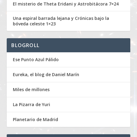
El misterio de Theta Eridani y Astrobitácora 7×24
Una espiral barrada lejana y Crónicas bajo la
bóveda celeste 1×23
BLOGROLL
Ese Punto Azul Pálido
Eureka, el blog de Daniel Marín
Miles de millones
La Pizarra de Yuri
Planetario de Madrid