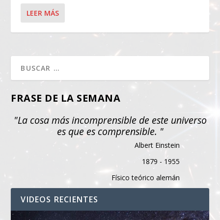
LEER MÁS
FRASE DE LA SEMANA
"La cosa más incomprensible de este universo
es que es comprensible. "
Albert Einstein
1879 - 1955
Físico teórico alemán
VIDEOS RECIENTES