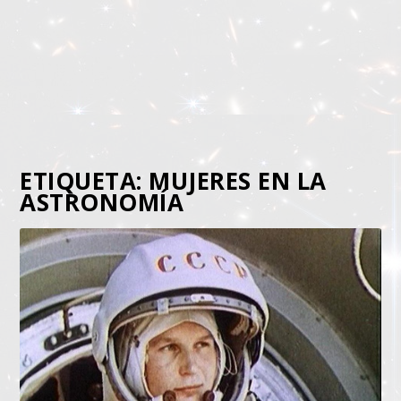
ETIQUETA:
MUJERES EN LA
ASTRONOMÍA