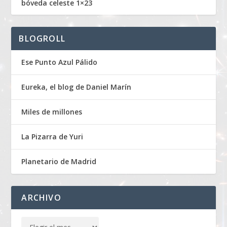
bóveda celeste 1×23
BLOGROLL
Ese Punto Azul Pálido
Eureka, el blog de Daniel Marín
Miles de millones
La Pizarra de Yuri
Planetario de Madrid
ARCHIVO