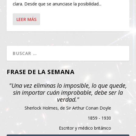
clara. Desde que se anunciase la posibilidad...
LEER MÁS
FRASE DE LA SEMANA
"Una vez eliminas lo imposible, lo que quede,
sin importar cuán improbable, debe ser la
verdad."
Sherlock Holmes, de Sir Arthur Conan Doyle
1859 - 1930
Escritor y médico británico