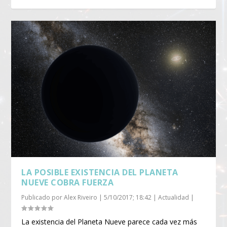
LA POSIBLE EXISTENCIA DEL PLANETA
NUEVE COBRA FUERZA
Publicado por
Alex Riveiro
|
5/10/2017; 18:42
|
Actualidad
|
La existencia del Planeta Nueve parece cada vez más