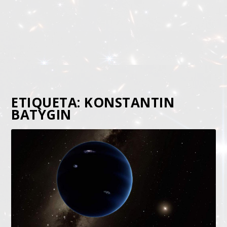
ETIQUETA:
KONSTANTIN
BATYGIN