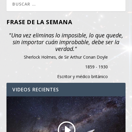
FRASE DE LA SEMANA
"Una vez eliminas lo imposible, lo que quede,
sin importar cuán improbable, debe ser la
verdad."
Sherlock Holmes, de Sir Arthur Conan Doyle
1859 - 1930
Escritor y médico británico
VIDEOS RECIENTES