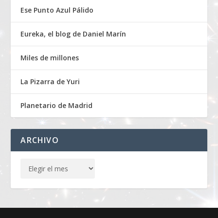
Ese Punto Azul Pálido
Eureka, el blog de Daniel Marín
Miles de millones
La Pizarra de Yuri
Planetario de Madrid
ARCHIVO