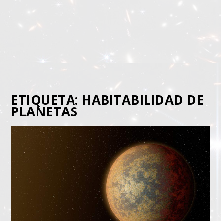
ETIQUETA:
HABITABILIDAD DE
PLANETAS