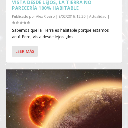
VISTA DESDE LEJOS, LA TIERRA NO
PARECERÍA 100% HABITABLE
Publicado por
Alex Riveiro
|
8/02/2016; 12:20
|
Actualidad
|
Sabemos que la Tierra es habitable porque estamos
aquí. Pero, vista desde lejos, ¿los...
LEER MÁS