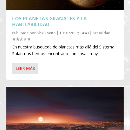
LOS PLANETAS GRANATES Y LA
HABITABILIDAD
Publicado por
Alex Riveiro
|
10/01/2017; 14:40
|
Actualidad
|
En nuestra búsqueda de planetas más allá del Sistema
Solar, nos hemos encontrado con cosas muy...
LEER MÁS