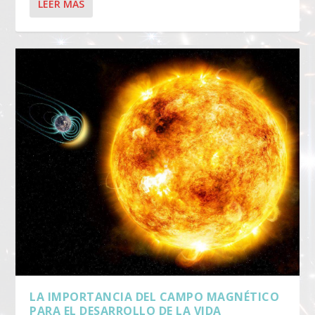
LEER MÁS
LA IMPORTANCIA DEL CAMPO MAGNÉTICO
PARA EL DESARROLLO DE LA VIDA