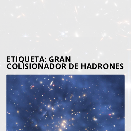
ETIQUETA:
GRAN
COLISIONADOR DE HADRONES