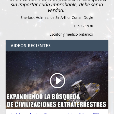
sin importar cuán improbable, debe ser la
verdad."
Sherlock Holmes, de Sir Arthur Conan Doyle
1859 - 1930
Escritor y médico británico
VIDEOS RECIENTES