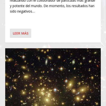
realizando con el colisionador de partículas más grande
y potente del mundo. De momento, los resultados han
sido negativos…
LEER MÁS