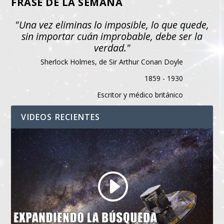
FRASE DE LA SEMANA
"Una vez eliminas lo imposible, lo que quede,
sin importar cuán improbable, debe ser la
verdad."
Sherlock Holmes, de Sir Arthur Conan Doyle
1859 - 1930
Escritor y médico británico
VIDEOS RECIENTES