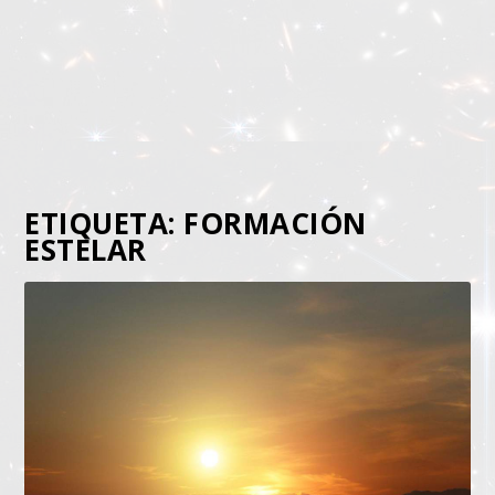
ETIQUETA:
FORMACIÓN
ESTELAR