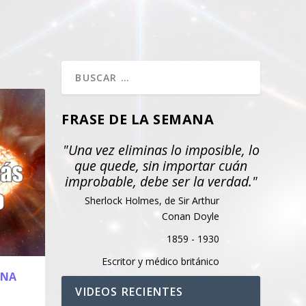
FRASE DE LA SEMANA
"Una vez eliminas lo imposible, lo
que quede, sin importar cuán
improbable, debe ser la verdad."
Sherlock Holmes, de Sir Arthur
Conan Doyle
1859 - 1930
Escritor y médico británico
UNA
VIDEOS RECIENTES