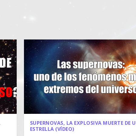
SUPERNOVAS, LA EXPLOSIVA MUERTE DE 
A
ESTRELLA (VÍDEO)