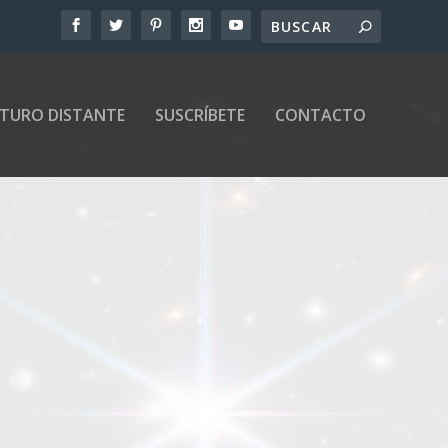
UTURO DISTANTE
SUSCRÍBETE
CONTACTO