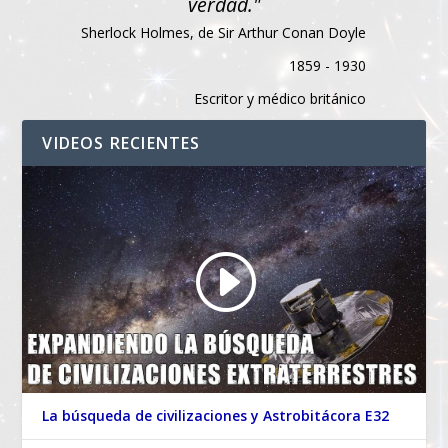
verdad."
Sherlock Holmes, de Sir Arthur Conan Doyle
1859 - 1930
Escritor y médico británico
VIDEOS RECIENTES
La búsqueda de civilizaciones y Astrobitácora E32