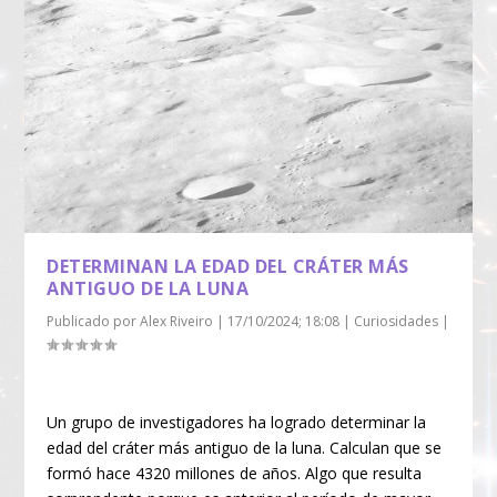
DETERMINAN LA EDAD DEL CRÁTER MÁS
ANTIGUO DE LA LUNA
Publicado por
Alex Riveiro
|
17/10/2024; 18:08
|
Curiosidades
|
Un grupo de investigadores ha logrado determinar la
edad del cráter más antiguo de la luna. Calculan que se
formó hace 4320 millones de años. Algo que resulta