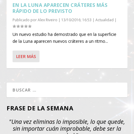
EN LA LUNA APARECEN CRÁTERES MÁS
RÁPIDO DE LO PREVISTO
Publicado por
Alex Riveiro
|
13/10/2016; 16:53
|
Actualidad
|
Un nuevo estudio ha demostrado que en la superficie
de la Luna aparecen nuevos cráteres a un ritmo...
LEER MÁS
FRASE DE LA SEMANA
"Una vez eliminas lo imposible, lo que quede,
sin importar cuán improbable, debe ser la