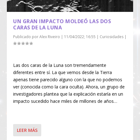
UN GRAN IMPACTO MOLDEÓ LAS DOS
CARAS DE LA LUNA
Publicado por
Alex Riveiro
|
11/04/2022; 16:55
|
Curiosidades
|
Las dos caras de la Luna son tremendamente
diferentes entre sí. La que vemos desde la Tierra
apenas tiene parecido alguno con la que no podemos
ver (conocida como la cara oculta). Ahora, un grupo de
investigadores plantea que la explicación estaría en un
impacto sucedido hace miles de millones de años…
LEER MÁS