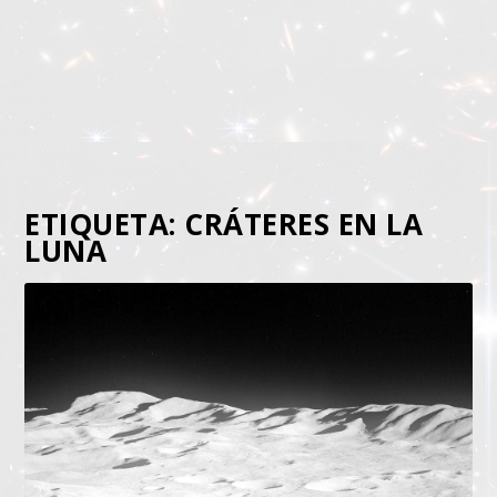
ETIQUETA:
CRÁTERES EN LA
LUNA