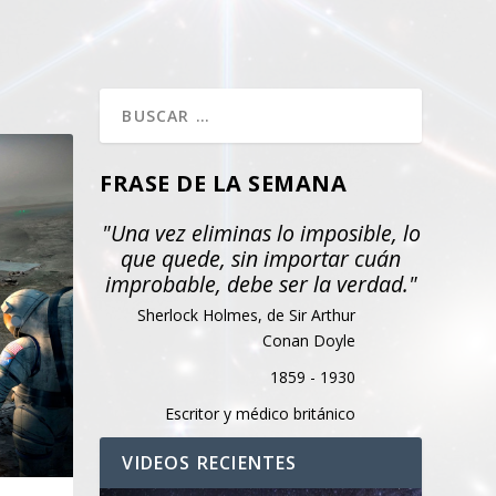
FRASE DE LA SEMANA
"Una vez eliminas lo imposible, lo
que quede, sin importar cuán
improbable, debe ser la verdad."
Sherlock Holmes, de Sir Arthur
Conan Doyle
1859 - 1930
Escritor y médico británico
VIDEOS RECIENTES