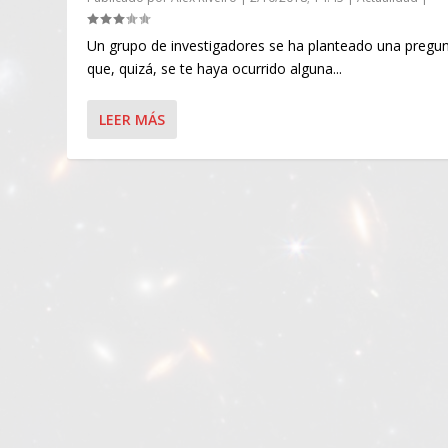
Un grupo de investigadores se ha planteado una pregu
que, quizá, se te haya ocurrido alguna...
LEER MÁS