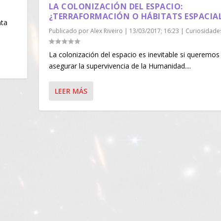
LA COLONIZACIÓN DEL ESPACIO:
¿TERRAFORMACIÓN O HÁBITATS ESPACIA
nta
Publicado por
Alex Riveiro
|
13/03/2017; 16:23
|
Curiosidade
La colonización del espacio es inevitable si queremos
asegurar la supervivencia de la Humanidad....
LEER MÁS