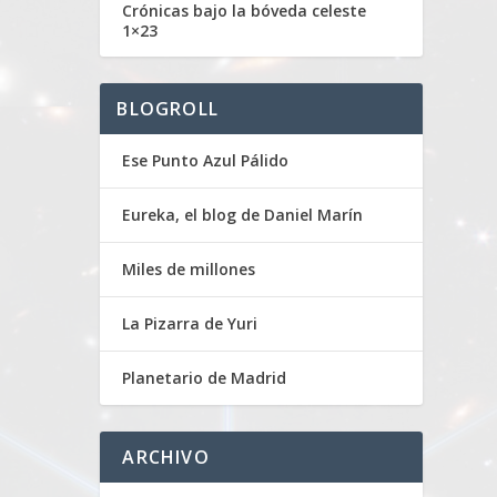
Crónicas bajo la bóveda celeste
1×23
BLOGROLL
Ese Punto Azul Pálido
Eureka, el blog de Daniel Marín
Miles de millones
La Pizarra de Yuri
Planetario de Madrid
ARCHIVO