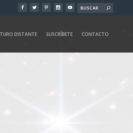
UTURO DISTANTE
SUSCRÍBETE
CONTACTO