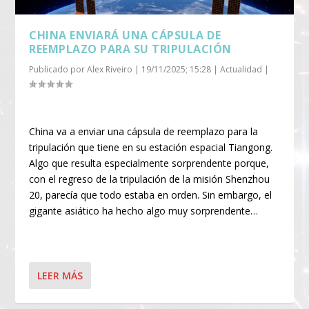
CHINA ENVIARÁ UNA CÁPSULA DE
REEMPLAZO PARA SU TRIPULACIÓN
Publicado por
Alex Riveiro
|
19/11/2025; 15:28
|
Actualidad
|
China va a enviar una cápsula de reemplazo para la
tripulación que tiene en su estación espacial Tiangong.
Algo que resulta especialmente sorprendente porque,
con el regreso de la tripulación de la misión Shenzhou
20, parecía que todo estaba en orden. Sin embargo, el
gigante asiático ha hecho algo muy sorprendente…
LEER MÁS