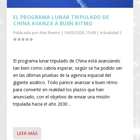
EL PROGRAMA LUNAR TRIPULADO DE
CHINA AVANZA A BUEN RITMO
Publicado por
Alex Riveiro
|
16/02/2026; 19:49
|
Actualidad
|
El programa lunar tripulado de China está avanzando
tan bien como cabría esperar, según se ha podido ver
en las últimas pruebas de la agencia espacial del
gigante asiático. Todo parece avanzar a buen ritmo
para convertir en realidad los plazos que han
anunciado, con el objetivo de enviar una misión
tripulada hacia el año 2030…
LEER MÁS