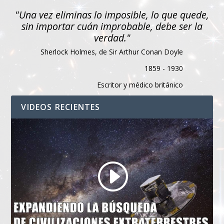
"Una vez eliminas lo imposible, lo que quede,
sin importar cuán improbable, debe ser la
verdad."
Sherlock Holmes, de Sir Arthur Conan Doyle
1859 - 1930
Escritor y médico británico
VIDEOS RECIENTES