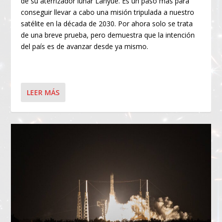
de su aterrizador lunar Lanyue. Es un paso más para
conseguir llevar a cabo una misión tripulada a nuestro
satélite en la década de 2030. Por ahora solo se trata
de una breve prueba, pero demuestra que la intención
del país es de avanzar desde ya mismo.
LEER MÁS