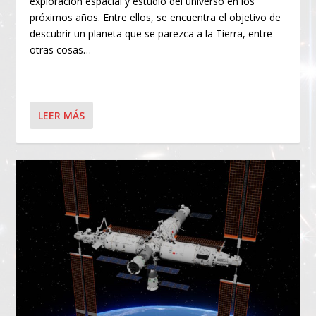
exploración espacial y estudio del universo en los
próximos años. Entre ellos, se encuentra el objetivo de
descubrir un planeta que se parezca a la Tierra, entre
otras cosas…
LEER MÁS