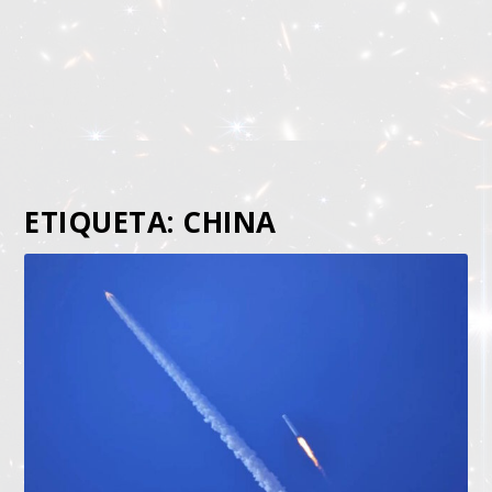
ETIQUETA:
CHINA