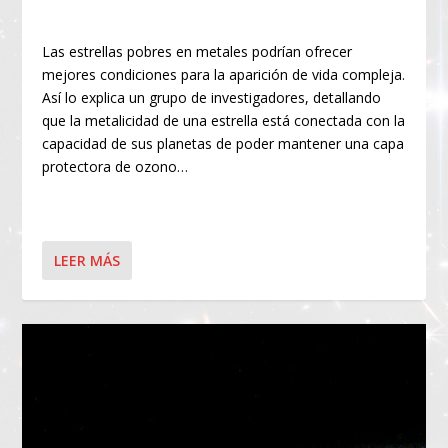
Las estrellas pobres en metales podrían ofrecer
mejores condiciones para la aparición de vida compleja.
Así lo explica un grupo de investigadores, detallando
que la metalicidad de una estrella está conectada con la
capacidad de sus planetas de poder mantener una capa
protectora de ozono…
LEER MÁS