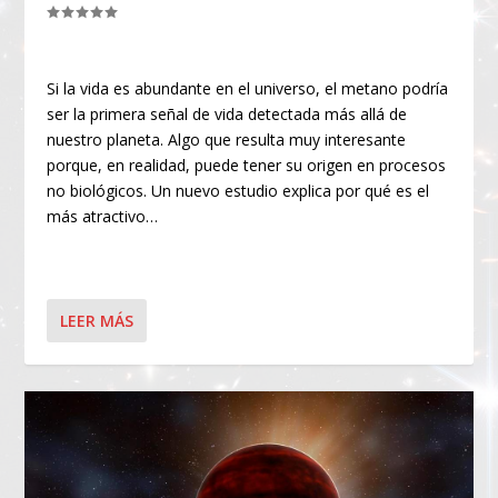
Si la vida es abundante en el universo, el metano podría
ser la primera señal de vida detectada más allá de
nuestro planeta. Algo que resulta muy interesante
porque, en realidad, puede tener su origen en procesos
no biológicos. Un nuevo estudio explica por qué es el
más atractivo…
LEER MÁS