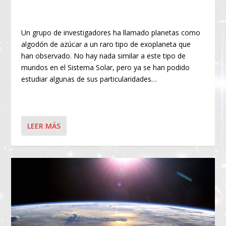
Un grupo de investigadores ha llamado planetas como
algodón de azúcar a un raro tipo de exoplaneta que
han observado. No hay nada similar a este tipo de
mundos en el Sistema Solar, pero ya se han podido
estudiar algunas de sus particularidades…
LEER MÁS