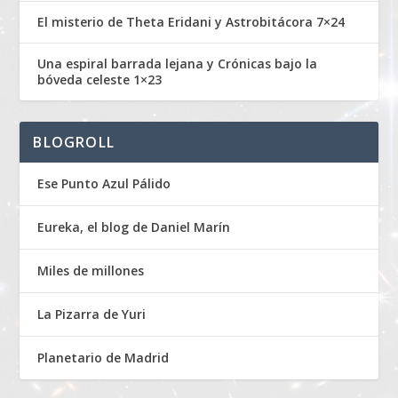
El misterio de Theta Eridani y Astrobitácora 7×24
Una espiral barrada lejana y Crónicas bajo la
bóveda celeste 1×23
BLOGROLL
Ese Punto Azul Pálido
Eureka, el blog de Daniel Marín
Miles de millones
La Pizarra de Yuri
Planetario de Madrid