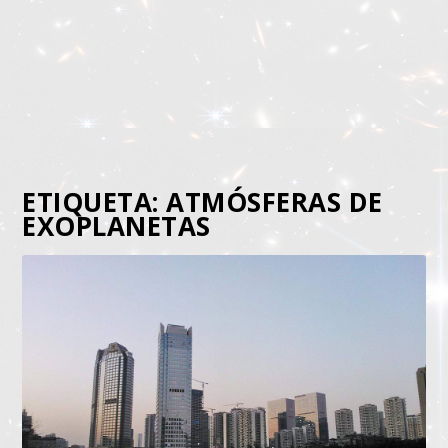
ETIQUETA:
ATMÓSFERAS DE
EXOPLANETAS