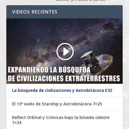
VIDEOS RECIENTES
La búsqueda de civilizaciones y Astrobitácora E32
El 13º vuelo de Starship y Astrobitácora 7×25
Reflect Orbital y Crónicas bajo la bóveda celeste
1×24