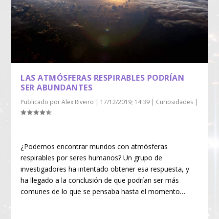
LAS ATMÓSFERAS RESPIRABLES PODRÍAN
SER ABUNDANTES
Publicado por
Alex Riveiro
|
17/12/2019; 14:39
|
Curiosidades
|
¿Podemos encontrar mundos con atmósferas
respirables por seres humanos? Un grupo de
investigadores ha intentado obtener esa respuesta, y
ha llegado a la conclusión de que podrían ser más
comunes de lo que se pensaba hasta el momento…