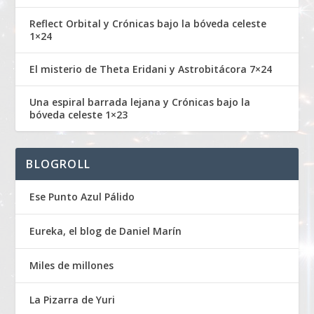
Reflect Orbital y Crónicas bajo la bóveda celeste
1×24
El misterio de Theta Eridani y Astrobitácora 7×24
Una espiral barrada lejana y Crónicas bajo la
bóveda celeste 1×23
BLOGROLL
Ese Punto Azul Pálido
Eureka, el blog de Daniel Marín
Miles de millones
La Pizarra de Yuri