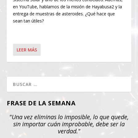
en YouTube, hablamos de la misión de Hayabusa2 y la
entrega de muestras de asteroides. ¿Qué hace que
sean tan útiles?
LEER MÁS
FRASE DE LA SEMANA
"Una vez eliminas lo imposible, lo que quede,
sin importar cuán improbable, debe ser la
verdad."