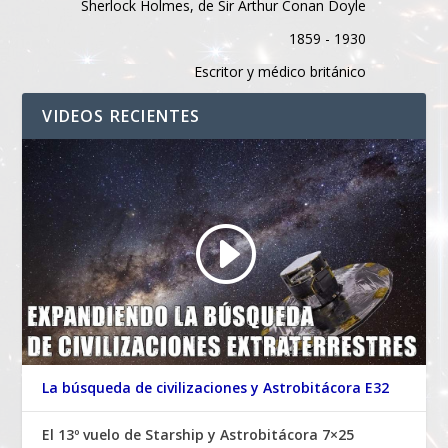
Sherlock Holmes, de Sir Arthur Conan Doyle
1859 - 1930
Escritor y médico británico
VIDEOS RECIENTES
La búsqueda de civilizaciones y Astrobitácora E32
El 13º vuelo de Starship y Astrobitácora 7×25