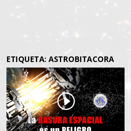
ETIQUETA:
ASTROBITACORA