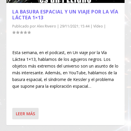
LA BASURA ESPACIAL Y UN VIAJE POR LA VÍA
LÁCTEA 1×13
Publicado por
Alex Riveiro
|
29/11/2021; 15:44
|
Vídeo
|
Esta semana, en el podcast, en Un viaje por la Vía
Láctea 1×13, hablamos de los agujeros negros. Los
objetos más extremos del universo son un asunto de lo
más interesante. Además, en YouTube, hablamos de la
basura espacial, el síndrome de Kessler y el problema
que supone para la exploración espacial…
LEER MÁS