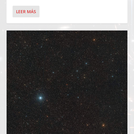
LEER MÁS