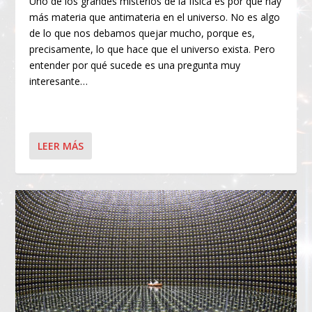
Uno de los grandes misterios de la física es por qué hay
más materia que antimateria en el universo. No es algo
de lo que nos debamos quejar mucho, porque es,
precisamente, lo que hace que el universo exista. Pero
entender por qué sucede es una pregunta muy
interesante…
LEER MÁS