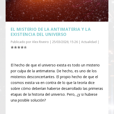
EL MISTERIO DE LA ANTIMATERIA Y LA
EXISTENCIA DEL UNIVERSO
Publicado por
Alex Riveiro
|
25/03/2026; 15:26
|
Actualidad
|
El hecho de que el universo exista es todo un misterio
por culpa de la antimateria. De hecho, es uno de los
misterios desconcertantes. El propio hecho de que el
cosmos exista va en contra de lo que la teoría dice
sobre cómo deberían haberse desarrollado las primeras
etapas de la historia del universo. Pero, ¿y si hubiese
una posible solución?