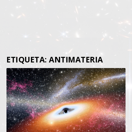
ETIQUETA:
ANTIMATERIA