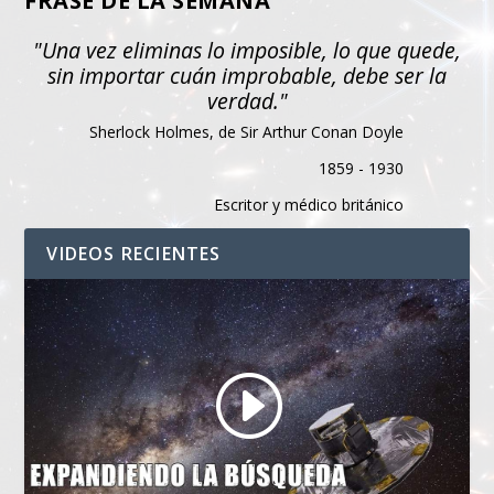
FRASE DE LA SEMANA
"Una vez eliminas lo imposible, lo que quede,
sin importar cuán improbable, debe ser la
verdad."
Sherlock Holmes, de Sir Arthur Conan Doyle
1859 - 1930
Escritor y médico británico
VIDEOS RECIENTES