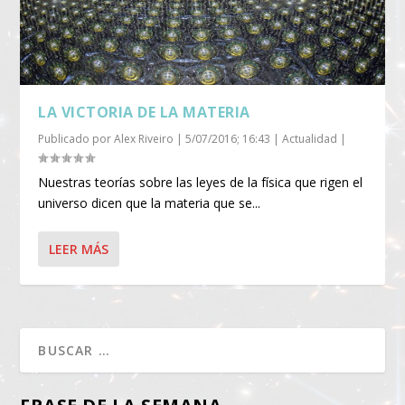
LA VICTORIA DE LA MATERIA
Publicado por
Alex Riveiro
|
5/07/2016; 16:43
|
Actualidad
|
Nuestras teorías sobre las leyes de la física que rigen el
universo dicen que la materia que se...
LEER MÁS